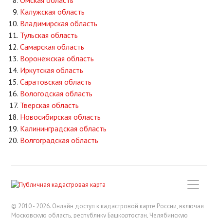
Калужская область
Владимирская область
Тульская область
Самарская область
Воронежская область
Иркутская область
Саратовская область
Вологодская область
Тверская область
Новосибирская область
Калининградская область
Волгоградская область
© 2010 - 2026. Онлайн доступ к кадастровой карте России, включая
Московскую область, республику Башкортостан, Челябинскую