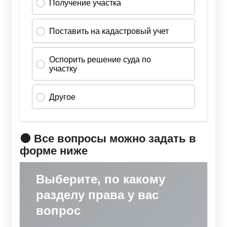
🟠 Все вопросы можно задать в
форме ниже