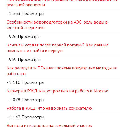
реальной экономии
- 1 363 Просмотры
Особенности водоподготовки на АЭС: роль воды в
ядерной энергетике
- 926 Просмотры
Клиенты уходят после первой покупки? Как данные
помогают их найти и вернуть
- 939 Просмотры
Как раскрутить ТГ канал: почему популярные методы не
работают
- 1 110 Просмотры
Карьера в РЖД: как устроиться на работу в Москве
- 1 078 Просмотры
Работа в РЖД: что надо знать соискателю
- 1 142 Просмотры
Выписка из кадастра на земельный участок