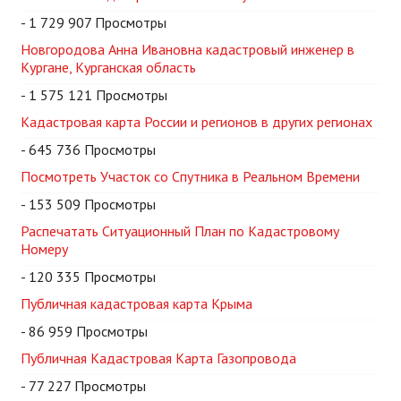
- 1 729 907 Просмотры
Новгородова Анна Ивановна кадастровый инженер в
Кургане, Курганская область
- 1 575 121 Просмотры
Кадастровая карта России и регионов в других регионах
- 645 736 Просмотры
Посмотреть Участок со Спутника в Реальном Времени
- 153 509 Просмотры
Распечатать Ситуационный План по Кадастровому
Номеру
- 120 335 Просмотры
Публичная кадастровая карта Крыма
- 86 959 Просмотры
Публичная Кадастровая Карта Газопровода
- 77 227 Просмотры