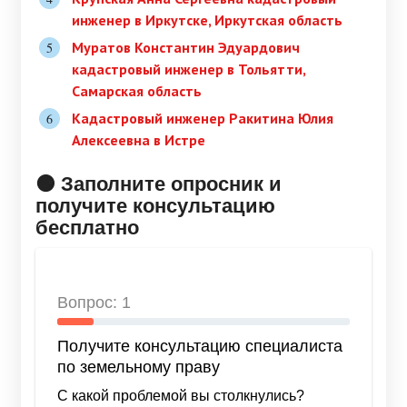
инженер в Иркутске, Иркутская область
Муратов Константин Эдуардович
кадастровый инженер в Тольятти,
Самарская область
Кадастровый инженер Ракитина Юлия
Алексеевна в Истре
🟠 Заполните опросник и
получите консультацию
бесплатно