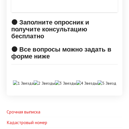
🟠 Заполните опросник и
получите консультацию
бесплатно
🟠 Все вопросы можно задать в
форме ниже
Срочная выписка
Кадастровый номер