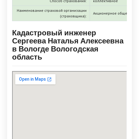
Способ страхования:
коллективное
Наименование страховой организации
Акционерное общество «
(страховщика):
Кадастровый инженер
Сергеева Наталья Алексеевна
в Вологде Вологодская
область