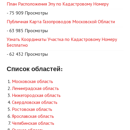
План Расположения Эпу по Кадастровому Номеру
- 75 909 Просмотры
Публичная Карта Газопроводов Московской Области
- 63 985 Просмотры
Узнать Координаты Участка по Кадастровому Номеру
Бесплатно
- 62 432 Просмотры
Список областей:
Московская область
Ленинградская область
Нижегородская область
Свердловская область
Ростовская область
Ярославская область
Челябинская область
Омская область