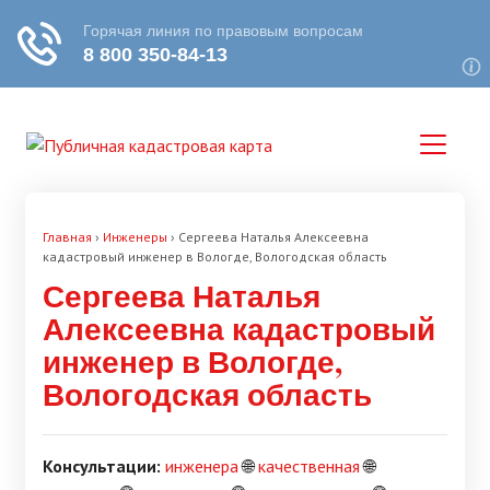
Главная
›
Инженеры
›
Сергеева Наталья Алексеевна
кадастровый инженер в Вологде, Вологодская область
Сергеева Наталья
Алексеевна кадастровый
инженер в Вологде,
Вологодская область
Консультации:
инженера
🌐
качественная
🌐