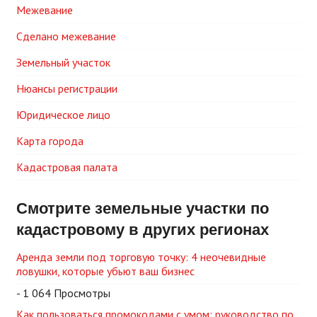
Межевание
Сделано межевание
Земельный участок
Нюансы регистрации
Юридическое лицо
Карта города
Кадастровая палата
Смотрите земельные участки по
кадастровому в других регионах
Аренда земли под торговую точку: 4 неочевидные
ловушки, которые убьют ваш бизнес
- 1 064 Просмотры
Как пользоваться промокодами с умом: руководство по