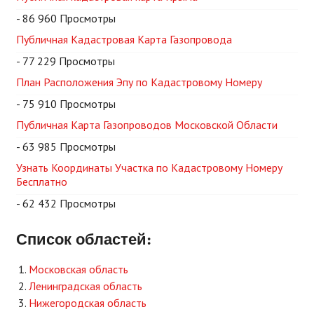
- 86 960 Просмотры
Публичная Кадастровая Карта Газопровода
- 77 229 Просмотры
План Расположения Эпу по Кадастровому Номеру
- 75 910 Просмотры
Публичная Карта Газопроводов Московской Области
- 63 985 Просмотры
Узнать Координаты Участка по Кадастровому Номеру
Бесплатно
- 62 432 Просмотры
Список областей:
Московская область
Ленинградская область
Нижегородская область