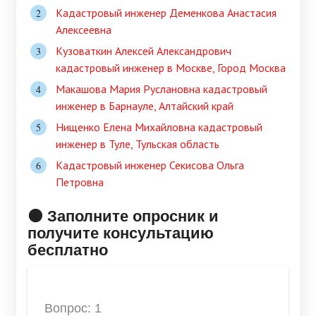
Кадастровый инженер Деменкова Анастасия
Алексеевна
Кузоваткин Алексей Александрович
кадастровый инженер в Москве, Город Москва
Макашова Мария Руслановна кадастровый
инженер в Барнауле, Алтайский край
Нищенко Елена Михайловна кадастровый
инженер в Туле, Тульская область
Кадастровый инженер Секисова Ольга
Петровна
🟠 Заполните опросник и
получите консультацию
бесплатно