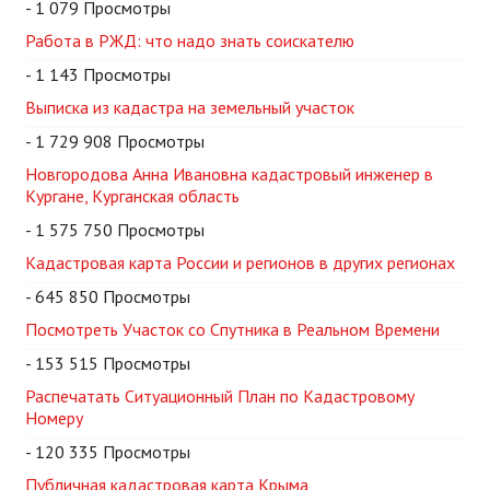
- 1 079 Просмотры
Работа в РЖД: что надо знать соискателю
- 1 143 Просмотры
Выписка из кадастра на земельный участок
- 1 729 908 Просмотры
Новгородова Анна Ивановна кадастровый инженер в
Кургане, Курганская область
- 1 575 750 Просмотры
Кадастровая карта России и регионов в других регионах
- 645 850 Просмотры
Посмотреть Участок со Спутника в Реальном Времени
- 153 515 Просмотры
Распечатать Ситуационный План по Кадастровому
Номеру
- 120 335 Просмотры
Публичная кадастровая карта Крыма