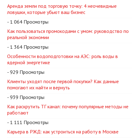
Аренда земли под торговую точку: 4 неочевидные
ловушки, которые убьют ваш бизнес
- 1 064 Просмотры
Как пользоваться промокодами с умом: руководство по
реальной экономии
- 1 364 Просмотры
Особенности водоподготовки на АЭС: роль воды в
ядерной энергетике
- 929 Просмотры
Клиенты уходят после первой покупки? Как данные
помогают их найти и вернуть
- 939 Просмотры
Как раскрутить ТГ канал: почему популярные методы не
работают
- 1 111 Просмотры
Карьера в РЖД: как устроиться на работу в Москве