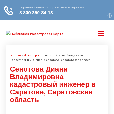
Главная
›
Инженеры
›
Сенотова Диана Владимировна
кадастровый инженер в Саратове, Саратовская область
Сенотова Диана
Владимировна
кадастровый инженер в
Саратове, Саратовская
область