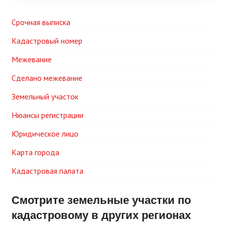
Срочная выписка
Кадастровый номер
Межевание
Сделано межевание
Земельный участок
Нюансы регистрации
Юридическое лицо
Карта города
Кадастровая палата
Смотрите земельные участки по
кадастровому в других регионах