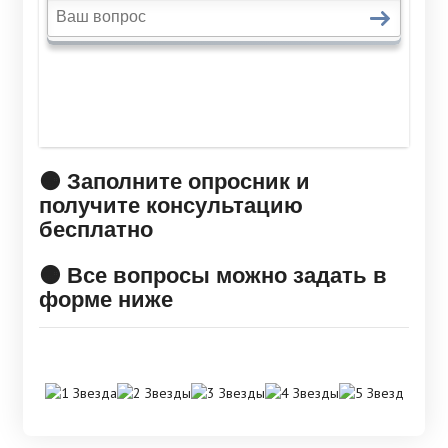
🟠 Заполните опросник и
получите консультацию
бесплатно
🟠 Все вопросы можно задать в
форме ниже