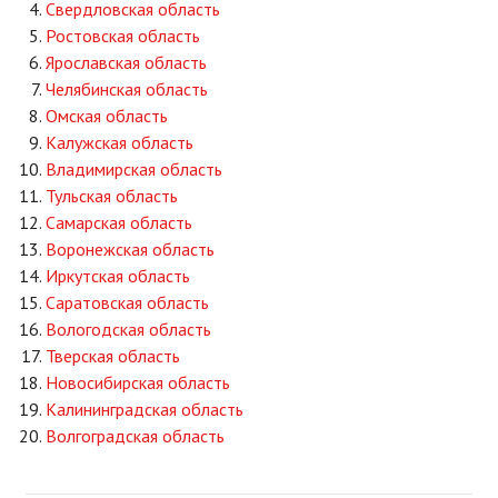
Свердловская область
Ростовская область
Ярославская область
Челябинская область
Омская область
Калужская область
Владимирская область
Тульская область
Самарская область
Воронежская область
Иркутская область
Саратовская область
Вологодская область
Тверская область
Новосибирская область
Калининградская область
Волгоградская область