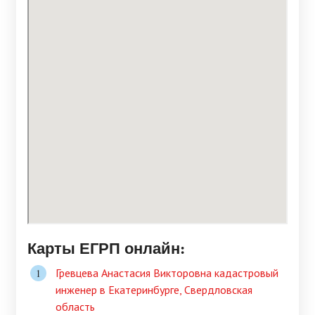
Карты ЕГРП онлайн:
Гревцева Анастасия Викторовна кадастровый
инженер в Екатеринбурге, Свердловская
область