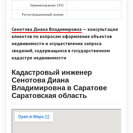
Наименование СРО
Регистрационный номер
Сенотова Диана Владимировна
— консультация
клиентов по вопросам оформления объектов
недвижимости и осуществленик запроса
сведений, содержащихся в государственном
кадастре недвижимости
Кадастровый инженер
Сенотова Диана
Владимировна в Саратове
Саратовская область