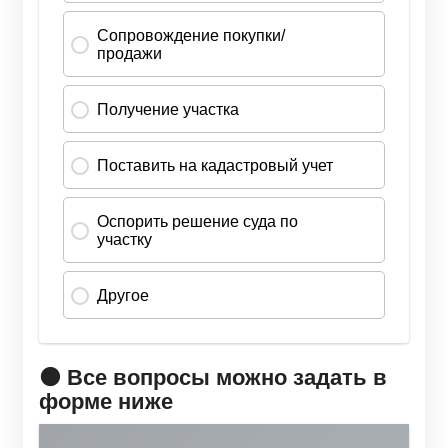
🟠 Все вопросы можно задать в
форме ниже