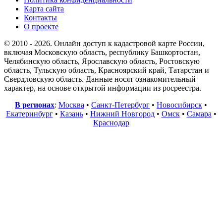
Карта сайта
Контакты
О проекте
© 2010 - 2026. Онлайн доступ к кадастровой карте России,
включая Московскую область, республику Башкортостан,
Челябинскую область, Ярославскую область, Ростовскую
область, Тульскую область, Красноярский край, Татарстан и
Свердловскую область. Данные носят ознакомительный
характер, на основе открытой информации из росреестра.
В регионах
:
Москва
•
Санкт-Петербург
•
Новосибирск
•
Екатеринбург
•
Казань
•
Нижний Новгород
•
Омск
•
Самара
•
Краснодар