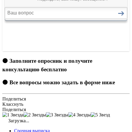
🟠 Заполните опросник и получите
консультацию бесплатно
🟠 Все вопросы можно задать в форме ниже
Поделиться
Класснуть
Поделиться
Загрузка...
Срочная выписка