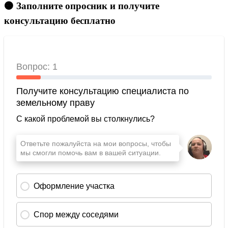
🟠 Заполните опросник и получите
консультацию бесплатно