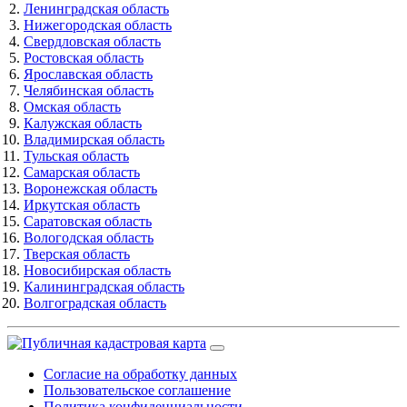
Ленинградская область
Нижегородская область
Свердловская область
Ростовская область
Ярославская область
Челябинская область
Омская область
Калужская область
Владимирская область
Тульская область
Самарская область
Воронежская область
Иркутская область
Саратовская область
Вологодская область
Тверская область
Новосибирская область
Калининградская область
Волгоградская область
Согласие на обработку данных
Пользовательское соглашение
Политика конфиденциальности