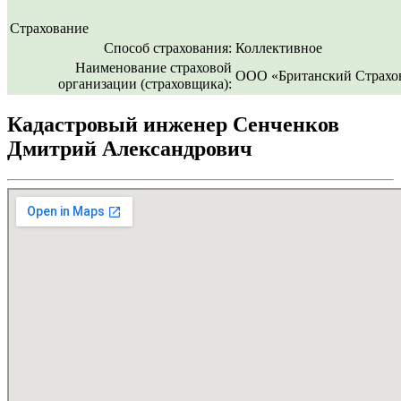
Страхование
Способ страхования:
Коллективное
Наименование страховой
ООО «Британский Страхо
организации (страховщика):
Кадастровый инженер Сенченков
Дмитрий Александрович