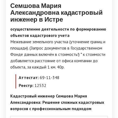
Семшова Мария
Александровна кадастровый
инженер в Истре
осуществление деятельности по формированию
объектов кадастрового учета
Межевание земельного участка (уточнение границ и
площади). (Запрос документов в Государственном
Фонде данных включён в стоимость!) * к стоимости
добавляется расстояние от офиса компании до
объекта, за каждый 1 км. 40р.
Аттестат:
69-11-348
Реестр:
12532
Кадастровый инженер Семшова Мария
Александровна: Решение сложных кадастровых
вопросов с профессиональным подходом