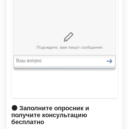
🟠 Заполните опросник и
получите консультацию
бесплатно