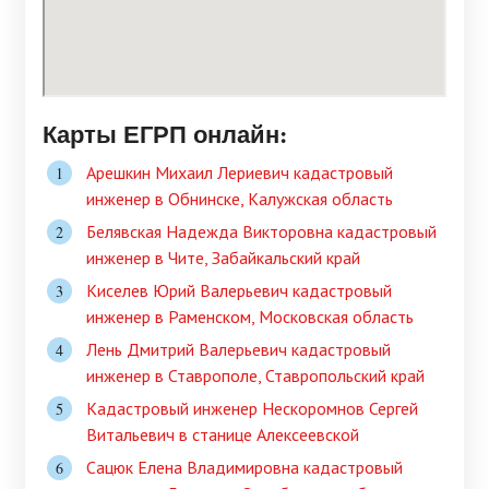
Карты ЕГРП онлайн:
Арешкин Михаил Лериевич кадастровый
инженер в Обнинске, Калужская область
Белявская Надежда Викторовна кадастровый
инженер в Чите, Забайкальский край
Киселев Юрий Валерьевич кадастровый
инженер в Раменском, Московская область
Лень Дмитрий Валерьевич кадастровый
инженер в Ставрополе, Ставропольский край
Кадастровый инженер Нескоромнов Сергей
Витальевич в станице Алексеевской
Сацюк Елена Владимировна кадастровый