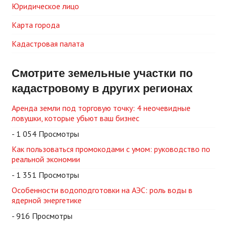
Юридическое лицо
Карта города
Кадастровая палата
Смотрите земельные участки по
кадастровому в других регионах
Аренда земли под торговую точку: 4 неочевидные
ловушки, которые убьют ваш бизнес
- 1 054 Просмотры
Как пользоваться промокодами с умом: руководство по
реальной экономии
- 1 351 Просмотры
Особенности водоподготовки на АЭС: роль воды в
ядерной энергетике
- 916 Просмотры