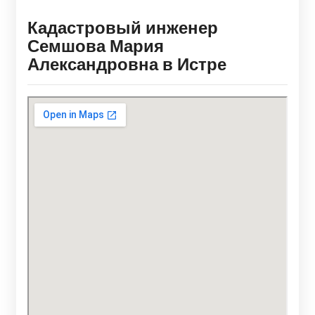
Кадастровый инженер
Семшова Мария
Александровна в Истре