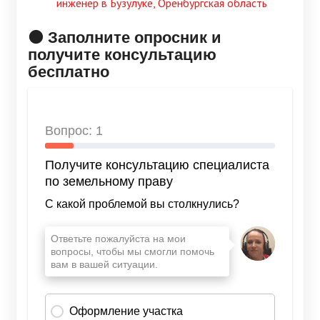
инженер в Бузулуке, Оренбургская область
🟠 Заполните опросник и
получите консультацию
бесплатно