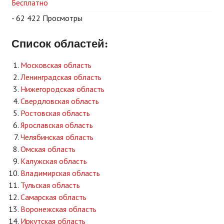
Бесплатно
- 62 422 Просмотры
Список областей:
Московская область
Ленинградская область
Нижегородская область
Свердловская область
Ростовская область
Ярославская область
Челябинская область
Омская область
Калужская область
Владимирская область
Тульская область
Самарская область
Воронежская область
Иркутская область