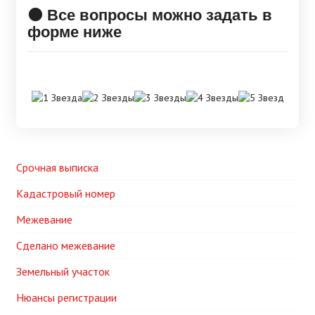
🟠 Все вопросы можно задать в
форме ниже
Срочная выписка
Кадастровый номер
Межевание
Сделано межевание
Земельный участок
Нюансы регистрации