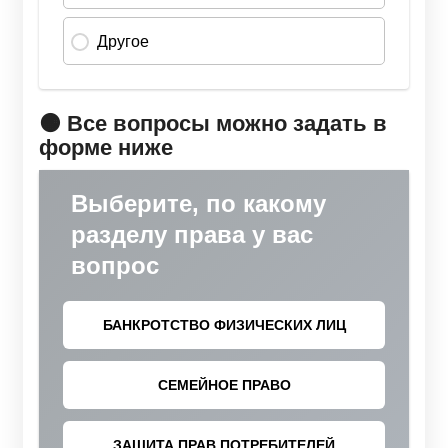
🟠 Все вопросы можно задать в
форме ниже