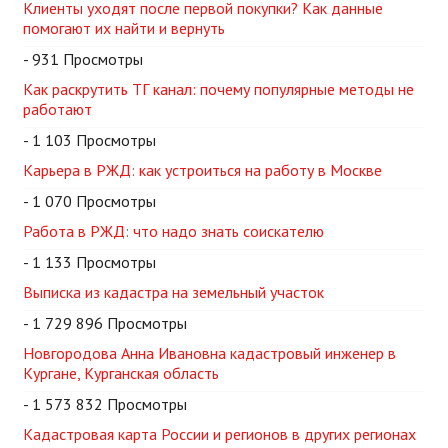
Клиенты уходят после первой покупки? Как данные
помогают их найти и вернуть
- 931 Просмотры
Как раскрутить ТГ канал: почему популярные методы не
работают
- 1 103 Просмотры
Карьера в РЖД: как устроиться на работу в Москве
- 1 070 Просмотры
Работа в РЖД: что надо знать соискателю
- 1 133 Просмотры
Выписка из кадастра на земельный участок
- 1 729 896 Просмотры
Новгородова Анна Ивановна кадастровый инженер в
Кургане, Курганская область
- 1 573 832 Просмотры
Кадастровая карта России и регионов в других регионах