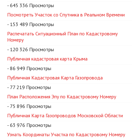
- 645 336 Просмотры
Посмотреть Участок со Спутника в Реальном Времени
- 153 489 Просмотры
Распечатать Ситуационный План по Кадастровому
Номеру
- 120 326 Просмотры
Публичная кадастровая карта Крыма
- 86 949 Просмотры
Публичная Кадастровая Карта Газопровода
- 77 219 Просмотры
План Расположения Эпу по Кадастровому Номеру
- 75 896 Просмотры
Публичная Карта Газопроводов Московской Области
- 63 976 Просмотры
Узнать Координаты Участка по Кадастровому Номеру