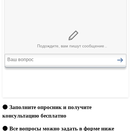
🟠 Заполните опросник и получите
консультацию бесплатно
🟠 Все вопросы можно задать в форме ниже