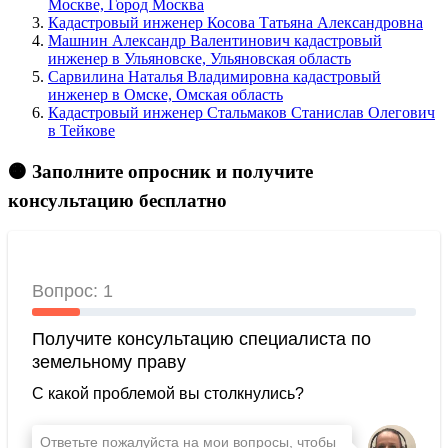
Москве, Город Москва
Кадастровый инженер Косова Татьяна Александровна
Машнин Александр Валентинович кадастровый
инженер в Ульяновске, Ульяновская область
Сарвилина Наталья Владимировна кадастровый
инженер в Омске, Омская область
Кадастровый инженер Стальмаков Станислав Олегович
в Тейкове
🟠 Заполните опросник и получите
консультацию бесплатно