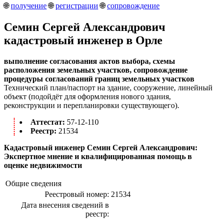
🌐
получение
🌐
регистрации
🌐
сопровождение
Семин Сергей Александрович
кадастровый инженер в Орле
выполнение согласования актов выбора, схемы
расположения земельных участков, сопровождение
процедуры согласований границ земельных участков
Технический план/паспорт на здание, сооружение, линейный
объект (подойдёт для оформления нового здания,
реконструкции и перепланировки существующего).
Аттестат:
57-12-110
Реестр:
21534
Кадастровый инженер Семин Сергей Александрович:
Экспертное мнение и квалифицированная помощь в
оценке недвижимости
Общие сведения
Реестровый номер:
21534
Дата внесения сведений в
реестр: