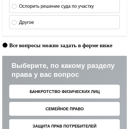
🟠 Все вопросы можно задать в форме ниже