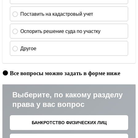
🟠 Все вопросы можно задать в форме ниже