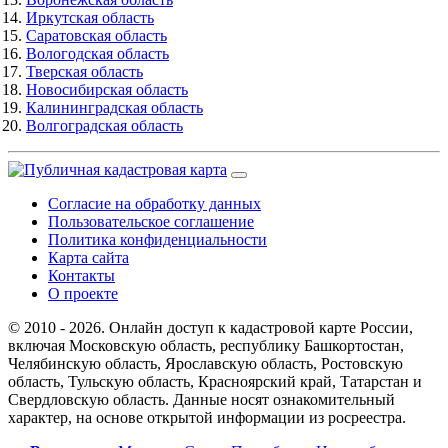
Иркутская область
Саратовская область
Вологодская область
Тверская область
Новосибирская область
Калининградская область
Волгоградская область
Согласие на обработку данных
Пользовательское соглашение
Политика конфиденциальности
Карта сайта
Контакты
О проекте
© 2010 - 2026. Онлайн доступ к кадастровой карте России,
включая Московскую область, республику Башкортостан,
Челябинскую область, Ярославскую область, Ростовскую
область, Тульскую область, Красноярский край, Татарстан и
Свердловскую область. Данные носят ознакомительный
характер, на основе открытой информации из росреестра.