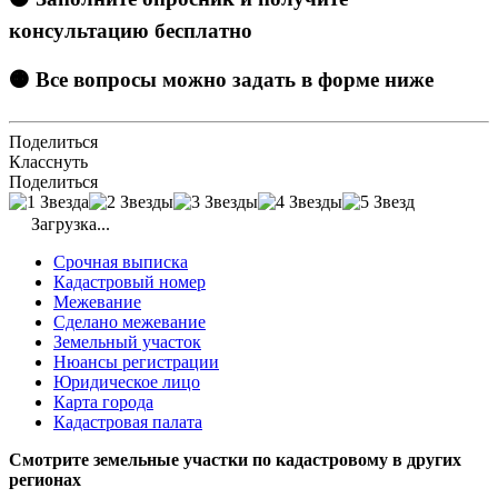
консультацию бесплатно
🟠 Все вопросы можно задать в форме ниже
Поделиться
Класснуть
Поделиться
Загрузка...
Срочная выписка
Кадастровый номер
Межевание
Сделано межевание
Земельный участок
Нюансы регистрации
Юридическое лицо
Карта города
Кадастровая палата
Смотрите земельные участки по кадастровому в других
регионах