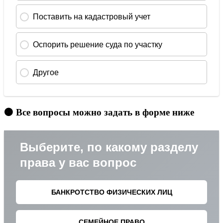
🟠 Все вопросы можно задать в форме ниже