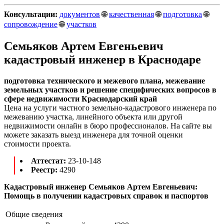
Консультации:
документов
🌐
качественная
🌐
подготовка
🌐
сопровождение
🌐
участков
Семьяков Артем Евгеньевич
кадастровый инженер в Краснодаре
подготовка технического и межевого плана, межевание
земельных участков и решение специфических вопросов в
сфере недвижимости Краснодарский край
Цена на услуги частного земельно-кадастрового инженера по
межеванию участка, линейного объекта или другой
недвижимости онлайн в бюро профессионалов. На сайте вы
можете заказать выезд инженера для точной оценки
стоимости проекта.
Аттестат:
23-10-148
Реестр:
4290
Кадастровый инженер Семьяков Артем Евгеньевич:
Помощь в получении кадастровых справок и паспортов
Общие сведения