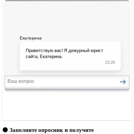
🟠 Заполните опросник и получите