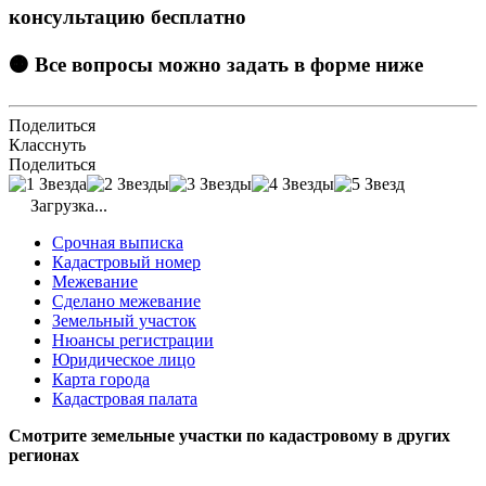
консультацию бесплатно
🟠 Все вопросы можно задать в форме ниже
Поделиться
Класснуть
Поделиться
Загрузка...
Срочная выписка
Кадастровый номер
Межевание
Сделано межевание
Земельный участок
Нюансы регистрации
Юридическое лицо
Карта города
Кадастровая палата
Смотрите земельные участки по кадастровому в других
регионах