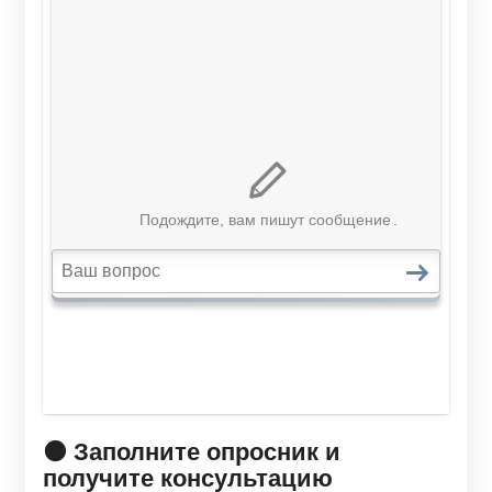
🟠 Заполните опросник и
получите консультацию