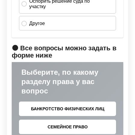
🟠 Все вопросы можно задать в
форме ниже