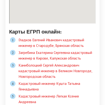
Карты ЕГРП онлайн:
Гладков Евгений Иванович кадастровый
инженер в Стародубе, Брянская область
Загребина Екатерина Сергеевна кадастровый
инженер в Кирове, Калужская область
Каниболоцкий Сергей Александрович
кадастровый инженер в Великом Новгороде,
Новгородская область
Кадастровый инженер Кушта Татьяна
Геннадьевна
Кадастровый инженер Легкая Ксения
Андреевна