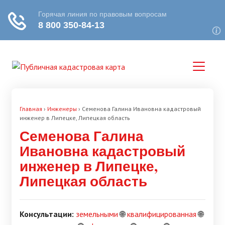
Главная
›
Инженеры
›
Семенова Галина Ивановна кадастровый
инженер в Липецке, Липецкая область
Семенова Галина
Ивановна кадастровый
инженер в Липецке,
Липецкая область
Консультации:
земельными
🌐
квалифицированная
🌐