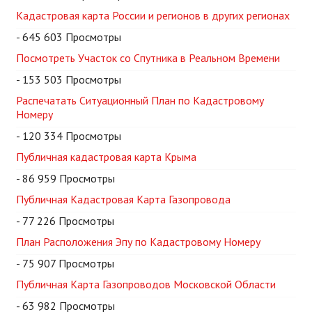
Кадастровая карта России и регионов в других регионах
- 645 603 Просмотры
Посмотреть Участок со Спутника в Реальном Времени
- 153 503 Просмотры
Распечатать Ситуационный План по Кадастровому
Номеру
- 120 334 Просмотры
Публичная кадастровая карта Крыма
- 86 959 Просмотры
Публичная Кадастровая Карта Газопровода
- 77 226 Просмотры
План Расположения Эпу по Кадастровому Номеру
- 75 907 Просмотры
Публичная Карта Газопроводов Московской Области
- 63 982 Просмотры