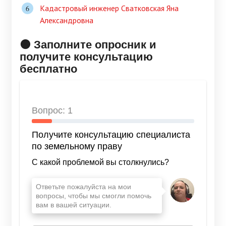
Кадастровый инженер Сватковская Яна
Александровна
🟠 Заполните опросник и
получите консультацию
бесплатно