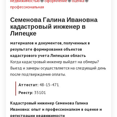
недвижимостью
🌐
оформление
🌐
оценка
🌐
профессиональная
Семенова Галина Ивановна
кадастровый инженер в
Липецке
материалов и документов, полученных в
результате формирования объектов
кадастрового учета Липецкая область
Когда кадастровый инженер выйдет на обмеры?
Выезд и замеры осуществляется на следующий день
после подтверждения оплаты.
Аттестат:
48-15-471
Реестр:
35101
Кадастровый инженер Семенова Галина
Ивановна: опыт и профессионализм в оценке и
регистрации недвижимости