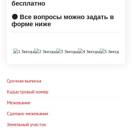
бесплатно
🟠 Все вопросы можно задать в
форме ниже
Срочная выписка
Кадастровый номер
Межевание
Сделано межевание
Земельный участок