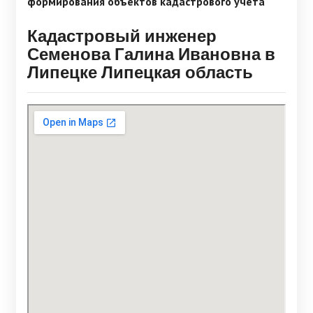
формирования объектов кадастрового учета
Кадастровый инженер
Семенова Галина Ивановна в
Липецке Липецкая область