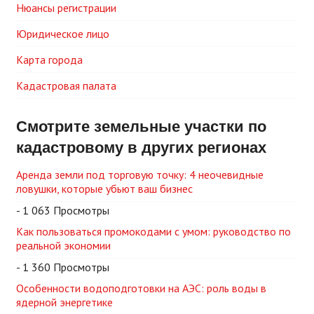
Нюансы регистрации
Юридическое лицо
Карта города
Кадастровая палата
Смотрите земельные участки по
кадастровому в других регионах
Аренда земли под торговую точку: 4 неочевидные
ловушки, которые убьют ваш бизнес
- 1 063 Просмотры
Как пользоваться промокодами с умом: руководство по
реальной экономии
- 1 360 Просмотры
Особенности водоподготовки на АЭС: роль воды в
ядерной энергетике