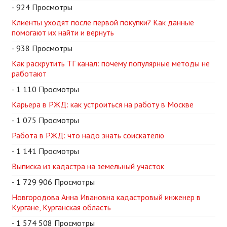
- 924 Просмотры
Клиенты уходят после первой покупки? Как данные
помогают их найти и вернуть
- 938 Просмотры
Как раскрутить ТГ канал: почему популярные методы не
работают
- 1 110 Просмотры
Карьера в РЖД: как устроиться на работу в Москве
- 1 075 Просмотры
Работа в РЖД: что надо знать соискателю
- 1 141 Просмотры
Выписка из кадастра на земельный участок
- 1 729 906 Просмотры
Новгородова Анна Ивановна кадастровый инженер в
Кургане, Курганская область
- 1 574 508 Просмотры