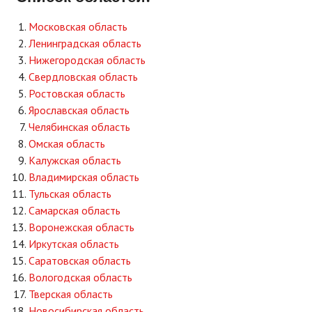
Московская область
Ленинградская область
Нижегородская область
Свердловская область
Ростовская область
Ярославская область
Челябинская область
Омская область
Калужская область
Владимирская область
Тульская область
Самарская область
Воронежская область
Иркутская область
Саратовская область
Вологодская область
Тверская область
Новосибирская область