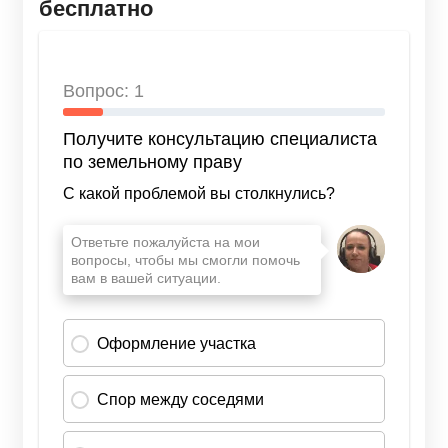
бесплатно