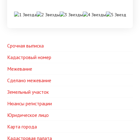
Срочная выписка
Кадастровый номер
Межевание
Сделано межевание
Земельный участок
Нюансы регистрации
Юридическое лицо
Карта города
Кадастровая палата