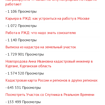
работают
- 1 106 Просмотры
Карьера в РЖД: как устроиться на работу в Москве
- 1 072 Просмотры
Работа в РЖД: что надо знать соискателю
- 1 140 Просмотры
Выписка из кадастра на земельный участок
- 1 729 901 Просмотры
Новгородова Анна Ивановна кадастровый инженер в
Кургане, Курганская область
- 1 574 320 Просмотры
Кадастровая карта России и регионов в других регионах
- 645 531 Просмотры
Посмотреть Участок со Спутника в Реальном Времени
- 153 499 Просмотры