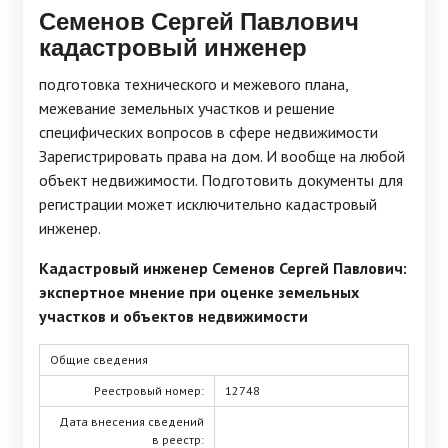
Семенов Сергей Павлович
кадастровый инженер
подготовка технического и межевого плана,
межевание земельных участков и решение
специфических вопросов в сфере недвижимости
Зарегистрировать права на дом. И вообще на любой
объект недвижимости. Подготовить документы для
регистрации может исключительно кадастровый
инженер.
Кадастровый инженер Семенов Сергей Павлович:
экспертное мнение при оценке земельных
участков и объектов недвижимости
Общие сведения
Реестровый номер:
12748
Дата внесения сведений
в реестр: