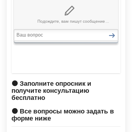
🟠 Заполните опросник и
получите консультацию
бесплатно
🟠 Все вопросы можно задать в
форме ниже