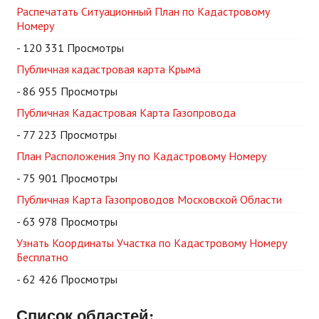
Распечатать Ситуационный План по Кадастровому
Номеру
- 120 331 Просмотры
Публичная кадастровая карта Крыма
- 86 955 Просмотры
Публичная Кадастровая Карта Газопровода
- 77 223 Просмотры
План Расположения Эпу по Кадастровому Номеру
- 75 901 Просмотры
Публичная Карта Газопроводов Московской Области
- 63 978 Просмотры
Узнать Координаты Участка по Кадастровому Номеру
Бесплатно
- 62 426 Просмотры
Список областей: