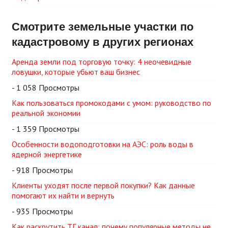
Смотрите земельные участки по
кадастровому в других регионах
Аренда земли под торговую точку: 4 неочевидные
ловушки, которые убьют ваш бизнес
- 1 058 Просмотры
Как пользоваться промокодами с умом: руководство по
реальной экономии
- 1 359 Просмотры
Особенности водоподготовки на АЭС: роль воды в
ядерной энергетике
- 918 Просмотры
Клиенты уходят после первой покупки? Как данные
помогают их найти и вернуть
- 935 Просмотры
Как раскрутить ТГ канал: почему популярные методы не