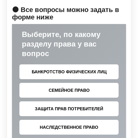
🟠 Все вопросы можно задать в
форме ниже