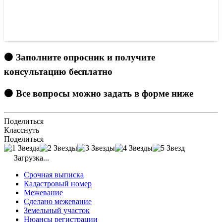
🟠 Заполните опросник и получите
консультацию бесплатно
🟠 Все вопросы можно задать в форме ниже
Поделиться
Класснуть
Поделиться
Загрузка...
Срочная выписка
Кадастровый номер
Межевание
Сделано межевание
Земельный участок
Нюансы регистрации