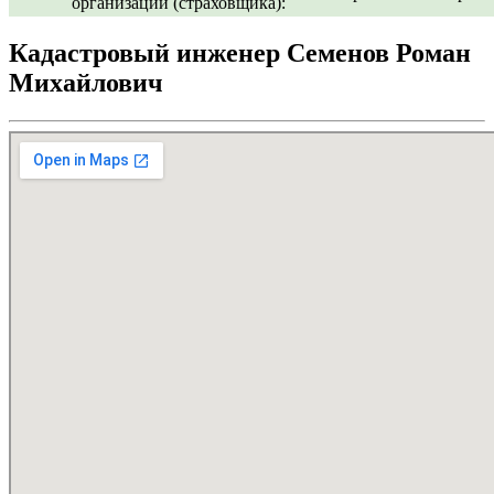
организации (страховщика):
Кадастровый инженер Семенов Роман
Михайлович