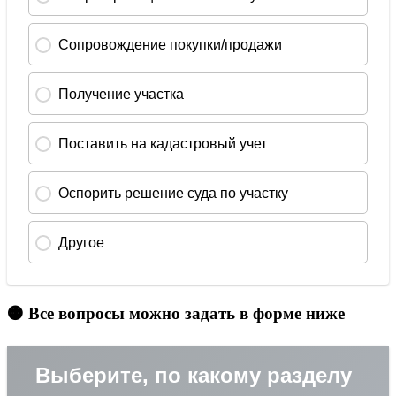
🟠 Все вопросы можно задать в форме ниже