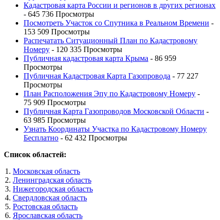
Кадастровая карта России и регионов в других регионах
- 645 736 Просмотры
Посмотреть Участок со Спутника в Реальном Времени
-
153 509 Просмотры
Распечатать Ситуационный План по Кадастровому
Номеру
- 120 335 Просмотры
Публичная кадастровая карта Крыма
- 86 959
Просмотры
Публичная Кадастровая Карта Газопровода
- 77 227
Просмотры
План Расположения Эпу по Кадастровому Номеру
-
75 909 Просмотры
Публичная Карта Газопроводов Московской Области
-
63 985 Просмотры
Узнать Координаты Участка по Кадастровому Номеру
Бесплатно
- 62 432 Просмотры
Список областей:
Московская область
Ленинградская область
Нижегородская область
Свердловская область
Ростовская область
Ярославская область