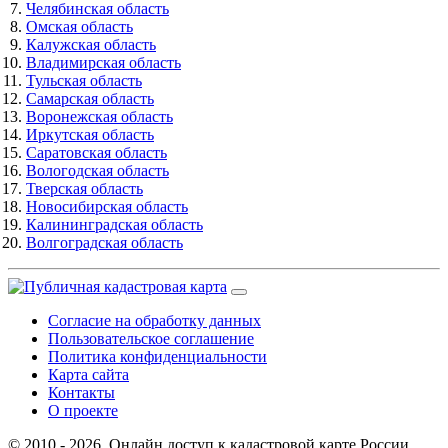
Челябинская область
Омская область
Калужская область
Владимирская область
Тульская область
Самарская область
Воронежская область
Иркутская область
Саратовская область
Вологодская область
Тверская область
Новосибирская область
Калининградская область
Волгоградская область
Согласие на обработку данных
Пользовательское соглашение
Политика конфиденциальности
Карта сайта
Контакты
О проекте
© 2010 - 2026. Онлайн доступ к кадастровой карте России,