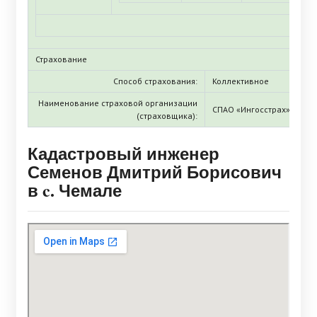
Страхование
Способ страхования:
Коллективное
Наименование страховой организации
СПАО «Ингосстрах»
(страховщика):
Кадастровый инженер
Семенов Дмитрий Борисович
в c. Чемале