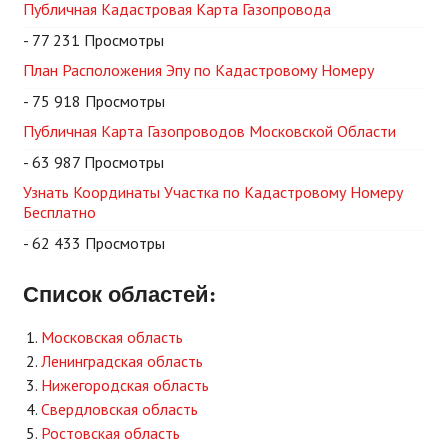
Публичная Кадастровая Карта Газопровода
- 77 231 Просмотры
План Расположения Эпу по Кадастровому Номеру
- 75 918 Просмотры
Публичная Карта Газопроводов Московской Области
- 63 987 Просмотры
Узнать Координаты Участка по Кадастровому Номеру
Бесплатно
- 62 433 Просмотры
Список областей:
Московская область
Ленинградская область
Нижегородская область
Свердловская область
Ростовская область