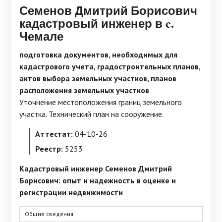
Семенов Дмитрий Борисович
кадастровый инженер в c.
Чемале
подготовка документов, необходимых для
кадастрового учета, градостроительных планов,
актов выбора земельных участков, планов
расположения земельных участков
Уточнение местоположения границ земельного
участка. Технический план на сооружение.
Аттестат:
04-10-26
Реестр:
5253
Кадастровый инженер Семенов Дмитрий
Борисович: опыт и надежность в оценке и
регистрации недвижимости
Общие сведения