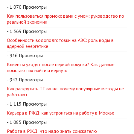
- 1 070 Просмотры
Как пользоваться промокодами с умом: руководство по
реальной экономии
- 1 369 Просмотры
Особенности водоподготовки на АЭС: роль воды в
ядерной энергетике
- 936 Просмотры
Клиенты уходят после первой покупки? Как данные
помогают их найти и вернуть
- 942 Просмотры
Как раскрутить ТГ канал: почему популярные методы не
работают
- 1 115 Просмотры
Карьера в РЖД: как устроиться на работу в Москве
- 1 085 Просмотры
Работа в РЖД: что надо знать соискателю