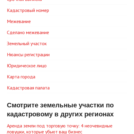
Кадастровый номер
Межевание
Сделано межевание
Земельный участок
Нюансы регистрации
Юридическое лицо
Карта города
Кадастровая палата
Смотрите земельные участки по
кадастровому в других регионах
Аренда земли под торговую точку: 4 неочевидные
ловушки, которые убьют ваш бизнес