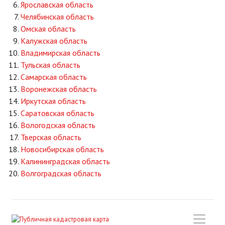
Ярославская область
Челябинская область
Омская область
Калужская область
Владимирская область
Тульская область
Самарская область
Воронежская область
Иркутская область
Саратовская область
Вологодская область
Тверская область
Новосибирская область
Калининградская область
Волгоградская область