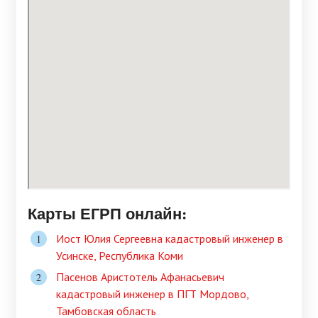
Карты ЕГРП онлайн:
Иост Юлия Сергеевна кадастровый инженер в
Усинске, Республика Коми
Пасенов Аристотель Афанасьевич
кадастровый инженер в ПГТ Мордово,
Тамбовская область