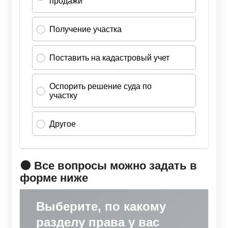
🟠 Все вопросы можно задать в
форме ниже