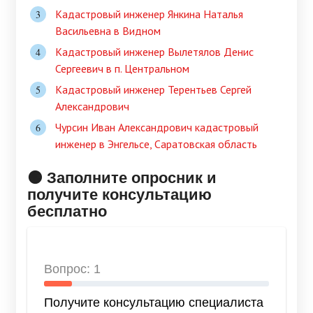
Кадастровый инженер Янкина Наталья
Васильевна в Видном
Кадастровый инженер Вылетялов Денис
Сергеевич в п. Центральном
Кадастровый инженер Терентьев Сергей
Александрович
Чурсин Иван Александрович кадастровый
инженер в Энгельсе, Саратовская область
🟠 Заполните опросник и
получите консультацию
бесплатно