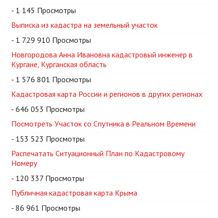
- 1 145 Просмотры
Выписка из кадастра на земельный участок
- 1 729 910 Просмотры
Новгородова Анна Ивановна кадастровый инженер в
Кургане, Курганская область
- 1 576 801 Просмотры
Кадастровая карта России и регионов в других регионах
- 646 053 Просмотры
Посмотреть Участок со Спутника в Реальном Времени
- 153 523 Просмотры
Распечатать Ситуационный План по Кадастровому
Номеру
- 120 337 Просмотры
Публичная кадастровая карта Крыма
- 86 961 Просмотры