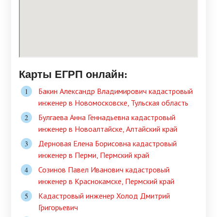
Карты ЕГРП онлайн:
Бакин Александр Владимирович кадастровый
инженер в Новомосковске, Тульская область
Булгаева Анна Геннадьевна кадастровый
инженер в Новоалтайске, Алтайский край
Дерновая Елена Борисовна кадастровый
инженер в Перми, Пермский край
Созинов Павел Иванович кадастровый
инженер в Краснокамске, Пермский край
Кадастровый инженер Холод Дмитрий
Григорьевич