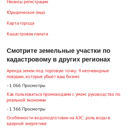
Нюансы регистрации
Юридическое лицо
Карта города
Кадастровая палата
Смотрите земельные участки по
кадастровому в других регионах
Аренда земли под торговую точку: 4 неочевидные
ловушки, которые убьют ваш бизнес
- 1 066 Просмотры
Как пользоваться промокодами с умом: руководство по
реальной экономии
- 1 366 Просмотры
Особенности водоподготовки на АЭС: роль воды в
ядерной энергетике