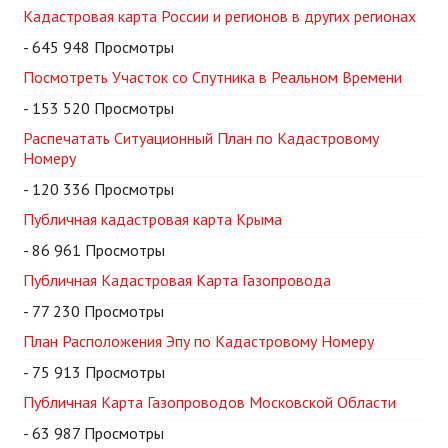
Кадастровая карта России и регионов в других регионах
- 645 948 Просмотры
Посмотреть Участок со Спутника в Реальном Времени
- 153 520 Просмотры
Распечатать Ситуационный План по Кадастровому
Номеру
- 120 336 Просмотры
Публичная кадастровая карта Крыма
- 86 961 Просмотры
Публичная Кадастровая Карта Газопровода
- 77 230 Просмотры
План Расположения Эпу по Кадастровому Номеру
- 75 913 Просмотры
Публичная Карта Газопроводов Московской Области
- 63 987 Просмотры