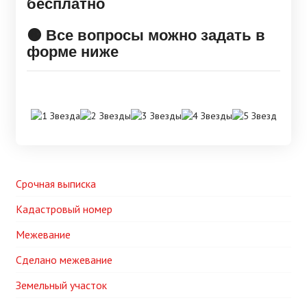
бесплатно
🟠 Все вопросы можно задать в
форме ниже
Срочная выписка
Кадастровый номер
Межевание
Сделано межевание
Земельный участок