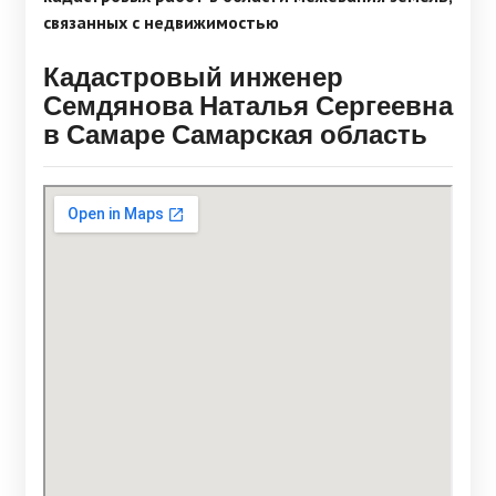
связанных с недвижимостью
Кадастровый инженер
Семдянова Наталья Сергеевна
в Самаре Самарская область