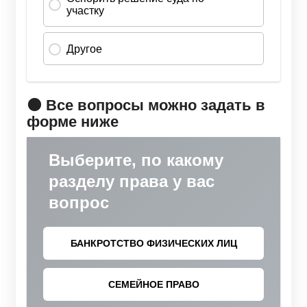
🟠 Все вопросы можно задать в
форме ниже