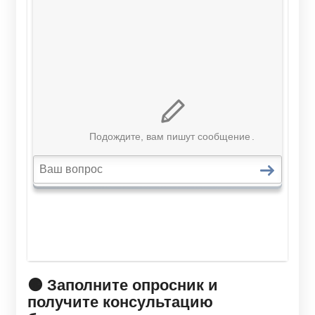
🟠 Заполните опросник и
получите консультацию