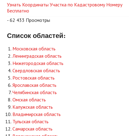
Узнать Координаты Участка по Кадастровому Номеру
Бесплатно
- 62 433 Просмотры
Список областей:
Московская область
Ленинградская область
Нижегородская область
Свердловская область
Ростовская область
Ярославская область
Челябинская область
Омская область
Калужская область
Владимирская область
Тульская область
Самарская область