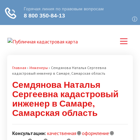
Главная
›
Инженеры
›
Семдянова Наталья Сергеевна
кадастровый инженер в Самаре, Самарская область
Семдянова Наталья
Сергеевна кадастровый
инженер в Самаре,
Самарская область
Консультации:
качественная
🌐
оформление
🌐