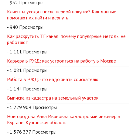
- 932 Просмотры
Клиенты уходят после первой покупки? Как данные
помогают их найти и вернуть
- 940 Просмотры
Как раскрутить ТГ канал: почему популярные методы не
работают
- 1 111 Просмотры
Карьера в РЖД: как устроиться на работу в Москве
- 1 081 Просмотры
Работа в РЖД: что надо знать соискателю
- 1 144 Просмотры
Выписка из кадастра на земельный участок
- 1 729 909 Просмотры
Новгородова Анна Ивановна кадастровый инженер в
Кургане, Курганская область
- 1 576 377 Просмотры