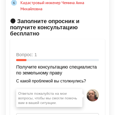
Кадастровый инженер Чемина Анна
Михайловна
🟠 Заполните опросник и
получите консультацию
бесплатно