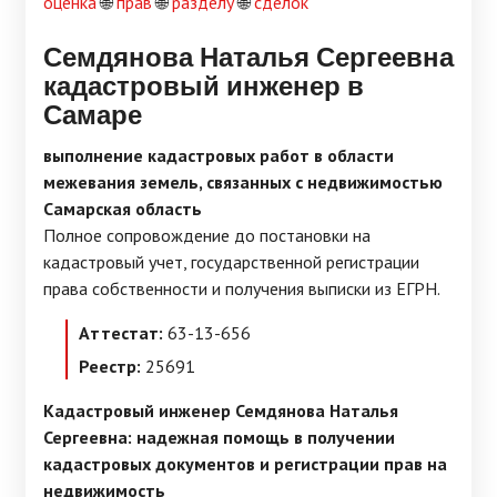
оценка
🌐
прав
🌐
разделу
🌐
сделок
Семдянова Наталья Сергеевна
кадастровый инженер в
Самаре
выполнение кадастровых работ в области
межевания земель, связанных с недвижимостью
Самарская область
Полное сопровождение до постановки на
кадастровый учет, государственной регистрации
права собственности и получения выписки из ЕГРН.
Аттестат:
63-13-656
Реестр:
25691
Кадастровый инженер Семдянова Наталья
Сергеевна: надежная помощь в получении
кадастровых документов и регистрации прав на
недвижимость