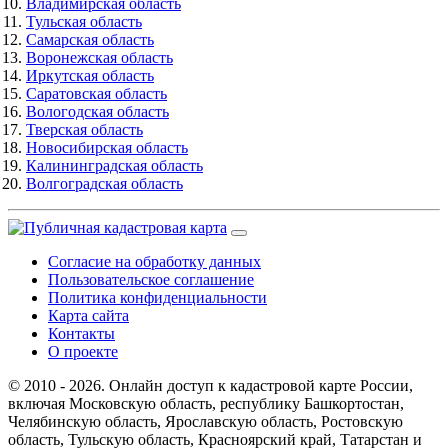
Владимирская область
Тульская область
Самарская область
Воронежская область
Иркутская область
Саратовская область
Вологодская область
Тверская область
Новосибирская область
Калининградская область
Волгоградская область
Согласие на обработку данных
Пользовательское соглашение
Политика конфиденциальности
Карта сайта
Контакты
О проекте
© 2010 - 2026. Онлайн доступ к кадастровой карте России,
включая Московскую область, республику Башкортостан,
Челябинскую область, Ярославскую область, Ростовскую
область, Тульскую область, Красноярский край, Татарстан и