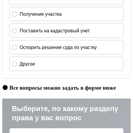
🟠 Все вопросы можно задать в форме ниже