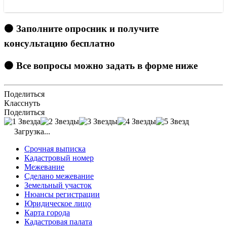
🟠 Заполните опросник и получите
консультацию бесплатно
🟠 Все вопросы можно задать в форме ниже
Поделиться
Класснуть
Поделиться
Загрузка...
Срочная выписка
Кадастровый номер
Межевание
Сделано межевание
Земельный участок
Нюансы регистрации
Юридическое лицо
Карта города
Кадастровая палата