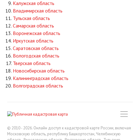
Калужская область
Владимирская область
Тульская область
Самарская область
Воронежская область
Иркутская область
Саратовская область
Вологодская область
Тверская область
Новосибирская область
Калининградская область
Волгоградская область
© 2010 - 2026. Онлайн доступ к кадастровой карте России, включая
Московскую область, республику Башкортостан, Челябинскую
область, Ярославскую область, Ростовскую область, Тульскую