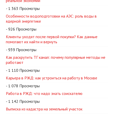
реальной экономии
- 1 363 Просмотры
Особенности водоподготовки на АЭС: роль воды в
ядерной энергетике
- 926 Просмотры
Клиенты уходят после первой покупки? Как данные
помогают их найти и вернуть
- 939 Просмотры
Как раскрутить ТГ канал: почему популярные методы не
работают
- 1 110 Просмотры
Карьера в РЖД: как устроиться на работу в Москве
- 1 078 Просмотры
Работа в РЖД: что надо знать соискателю
- 1 142 Просмотры
Выписка из кадастра на земельный участок