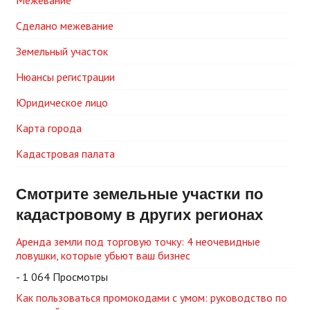
Межевание
Сделано межевание
Земельный участок
Нюансы регистрации
Юридическое лицо
Карта города
Кадастровая палата
Смотрите земельные участки по
кадастровому в других регионах
Аренда земли под торговую точку: 4 неочевидные
ловушки, которые убьют ваш бизнес
- 1 064 Просмотры
Как пользоваться промокодами с умом: руководство по