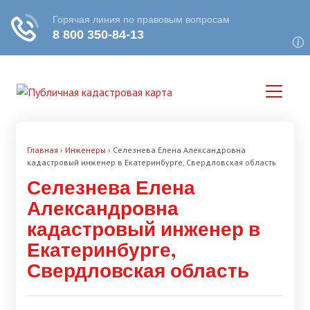
Главная
›
Инженеры
›
Селезнева Елена Александровна
кадастровый инженер в Екатеринбурге, Свердловская область
Селезнева Елена
Александровна
кадастровый инженер в
Екатеринбурге,
Свердловская область