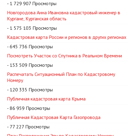
- 1 729 907 Просмотры
Новгородова Анна Ивановна кадастровый инженер в
Кургане, Курганская область
- 1 575 103 Просмотры
Кадастровая карта России и регионов в других регионах
- 645 736 Просмотры
Посмотреть Участок со Спутника в Реальном Времени
- 153 509 Просмотры
Распечатать Ситуационный План по Кадастровому
Номеру
- 120 335 Просмотры
Публичная кадастровая карта Крыма
- 86 959 Просмотры
Публичная Кадастровая Карта Газопровода
- 77 227 Просмотры
План Расположения Эпу по Кадастровому Номеру