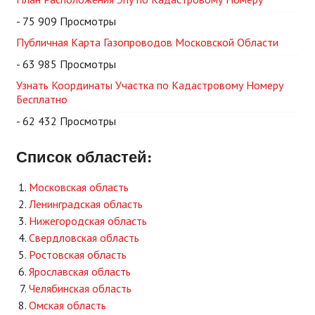
- 75 909 Просмотры
Публичная Карта Газопроводов Московской Области
- 63 985 Просмотры
Узнать Координаты Участка по Кадастровому Номеру
Бесплатно
- 62 432 Просмотры
Список областей:
Московская область
Ленинградская область
Нижегородская область
Свердловская область
Ростовская область
Ярославская область
Челябинская область
Омская область