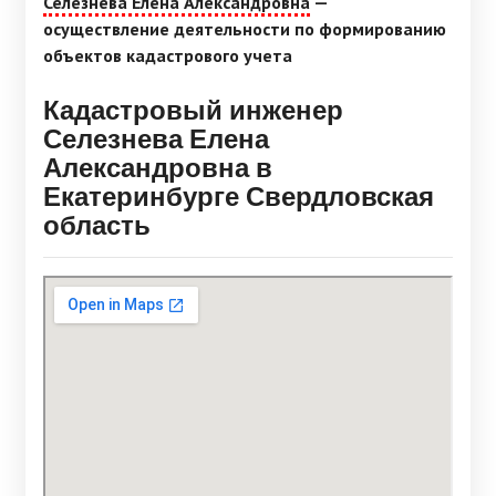
Селезнева Елена Александровна
—
осуществление деятельности по формированию
объектов кадастрового учета
Кадастровый инженер
Селезнева Елена
Александровна в
Екатеринбурге Свердловская
область