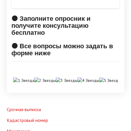
🟠 Заполните опросник и
получите консультацию
бесплатно
🟠 Все вопросы можно задать в
форме ниже
Срочная выписка
Кадастровый номер