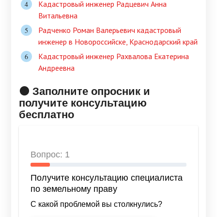
Кадастровый инженер Радцевич Анна
Витальевна
Радченко Роман Валерьевич кадастровый
инженер в Новороссийске, Краснодарский край
Кадастровый инженер Рахвалова Екатерина
Андреевна
🟠 Заполните опросник и
получите консультацию
бесплатно