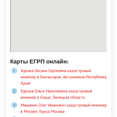
Карты ЕГРП онлайн:
Бурова Оксана Сергеевна кадастровый
инженер в Бахчисарае, Автономная Республика
Крым
Бурова Ольга Николаевна кадастровый
инженер в Ельце, Липецкая область
Мишанин Олег Иванович кадастровый инженер
в Москве, Город Москва