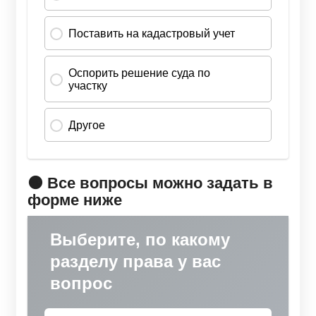
🟠 Все вопросы можно задать в
форме ниже