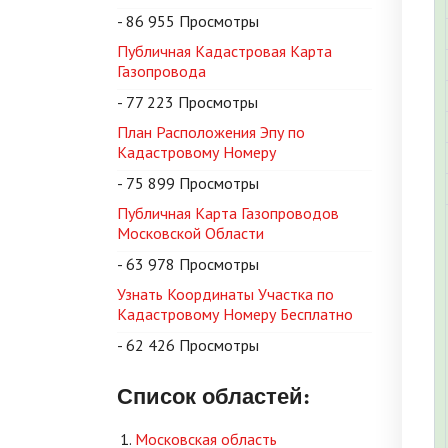
- 86 955 Просмотры
Публичная Кадастровая Карта
Газопровода
- 77 223 Просмотры
План Расположения Эпу по
Кадастровому Номеру
- 75 899 Просмотры
Публичная Карта Газопроводов
Московской Области
- 63 978 Просмотры
Узнать Координаты Участка по
Кадастровому Номеру Бесплатно
- 62 426 Просмотры
Список областей:
Московская область