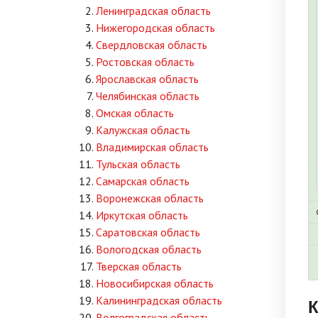
Ленинградская область
Нижегородская область
Свердловская область
Ростовская область
Ярославская область
Челябинская область
Омская область
Калужская область
Владимирская область
Тульская область
Самарская область
Воронежская область
Иркутская область
Саратовская область
Вологодская область
Тверская область
Новосибирская область
Калининградская область
К
Волгоградская область