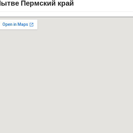
ытве Пермский край