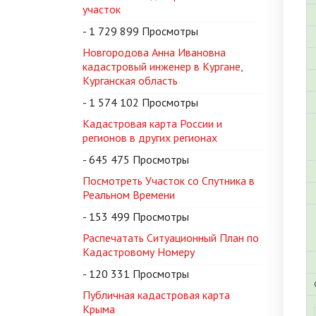
участок
- 1 729 899 Просмотры
Новгородова Анна Ивановна
кадастровый инженер в Кургане,
Курганская область
- 1 574 102 Просмотры
Кадастровая карта России и
регионов в других регионах
- 645 475 Просмотры
Посмотреть Участок со Спутника в
Реальном Времени
- 153 499 Просмотры
Распечатать Ситуационный План по
Кадастровому Номеру
- 120 331 Просмотры
Публичная кадастровая карта
Крыма