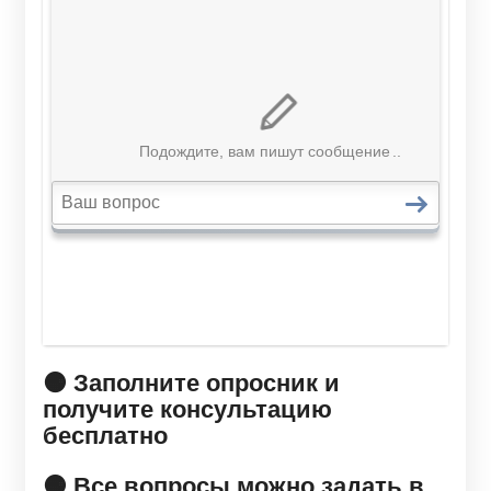
🟠 Заполните опросник и
получите консультацию
бесплатно
🟠 Все вопросы можно задать в