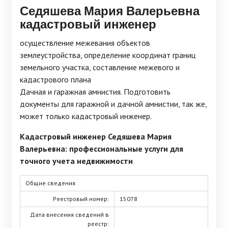
Седяшева Мария Валерьевна
кадастровый инженер
осуществление межевания объектов
землеустройства, определение координат границ
земельного участка, составление межевого и
кадастрового плана
Дачная и гаражная амнистия. Подготовить
документы для гаражной и дачной амнистии, так же,
может только кадастровый инженер.
Кадастровый инженер Седяшева Мария
Валерьевна: профессиональные услуги для
точного учета недвижимости
Общие сведения
Реестровый номер:
15078
Дата внесения сведений в
реестр: