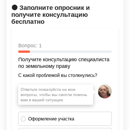
🟠 Заполните опросник и
получите консультацию
бесплатно