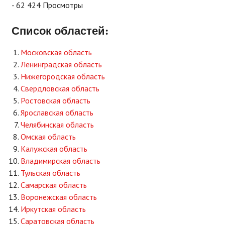
- 62 424 Просмотры
Список областей:
Московская область
Ленинградская область
Нижегородская область
Свердловская область
Ростовская область
Ярославская область
Челябинская область
Омская область
Калужская область
Владимирская область
Тульская область
Самарская область
Воронежская область
Иркутская область
Саратовская область