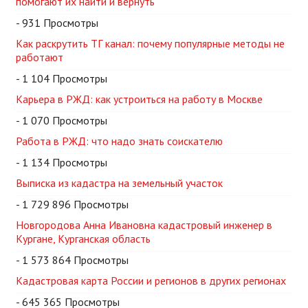
помогают их найти и вернуть
- 931 Просмотры
Как раскрутить ТГ канал: почему популярные методы не
работают
- 1 104 Просмотры
Карьера в РЖД: как устроиться на работу в Москве
- 1 070 Просмотры
Работа в РЖД: что надо знать соискателю
- 1 134 Просмотры
Выписка из кадастра на земельный участок
- 1 729 896 Просмотры
Новгородова Анна Ивановна кадастровый инженер в
Кургане, Курганская область
- 1 573 864 Просмотры
Кадастровая карта России и регионов в других регионах
- 645 365 Просмотры