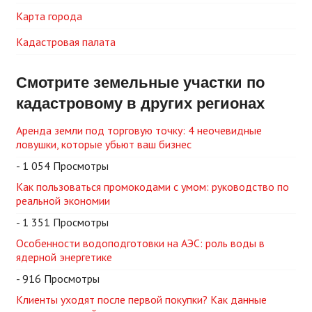
Карта города
Кадастровая палата
Смотрите земельные участки по
кадастровому в других регионах
Аренда земли под торговую точку: 4 неочевидные
ловушки, которые убьют ваш бизнес
- 1 054 Просмотры
Как пользоваться промокодами с умом: руководство по
реальной экономии
- 1 351 Просмотры
Особенности водоподготовки на АЭС: роль воды в
ядерной энергетике
- 916 Просмотры
Клиенты уходят после первой покупки? Как данные