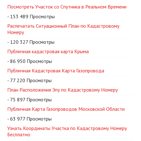
Посмотреть Участок со Спутника в Реальном Времени
- 153 489 Просмотры
Распечатать Ситуационный План по Кадастровому
Номеру
- 120 327 Просмотры
Публичная кадастровая карта Крыма
- 86 950 Просмотры
Публичная Кадастровая Карта Газопровода
- 77 220 Просмотры
План Расположения Эпу по Кадастровому Номеру
- 75 897 Просмотры
Публичная Карта Газопроводов Московской Области
- 63 977 Просмотры
Узнать Координаты Участка по Кадастровому Номеру
Бесплатно