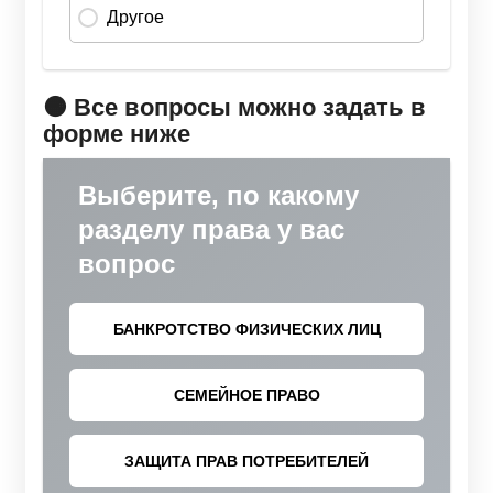
🟠 Все вопросы можно задать в
форме ниже