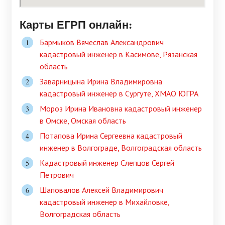
Карты ЕГРП онлайн:
Бармыков Вячеслав Александрович
кадастровый инженер в Касимове, Рязанская
область
Заварницына Ирина Владимировна
кадастровый инженер в Сургуте, ХМАО ЮГРА
Мороз Ирина Ивановна кадастровый инженер
в Омске, Омская область
Потапова Ирина Сергеевна кадастровый
инженер в Волгограде, Волгоградская область
Кадастровый инженер Слепцов Сергей
Петрович
Шаповалов Алексей Владимирович
кадастровый инженер в Михайловке,
Волгоградская область