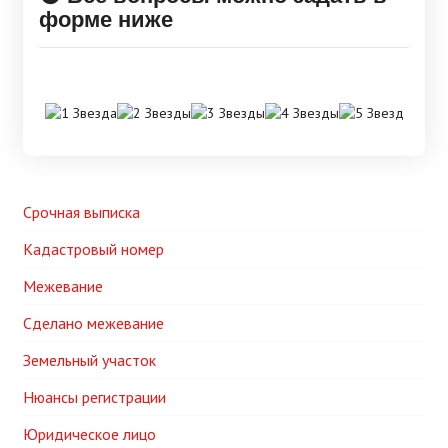
форме ниже
Срочная выписка
Кадастровый номер
Межевание
Сделано межевание
Земельный участок
Нюансы регистрации
Юридическое лицо