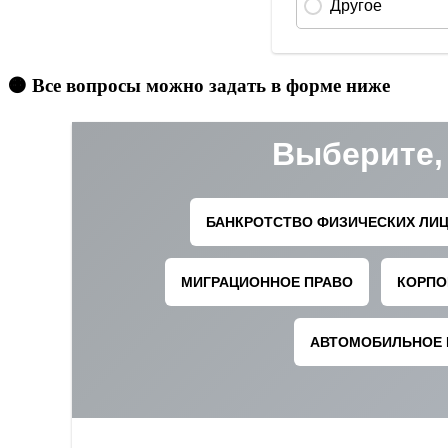
🟠 Все вопросы можно задать в форме ниже