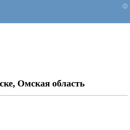
ске, Омская область