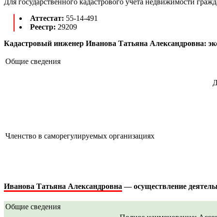
Для государственного кадастрового учета недвижимости гражд
Аттестат:
55-14-491
Реестр:
29209
Кадастровый инженер Иванова Татьяна Александровна: экс
Общие сведения
Д
Членство в саморегулируемых организациях
Иванова Татьяна Александровна
— осуществление деятельн
Общие сведения