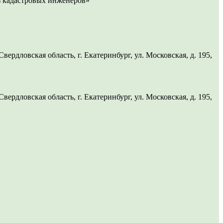
 кадастровых инженеров»
рдловская область, г. Екатеринбург, ул. Московская, д. 195,
рдловская область, г. Екатеринбург, ул. Московская, д. 195,