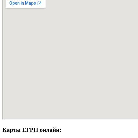
Карты ЕГРП онлайн: