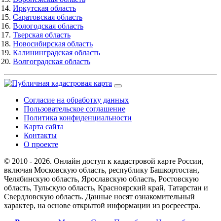
Иркутская область
Саратовская область
Вологодская область
Тверская область
Новосибирская область
Калининградская область
Волгоградская область
Согласие на обработку данных
Пользовательское соглашение
Политика конфиденциальности
Карта сайта
Контакты
О проекте
© 2010 - 2026. Онлайн доступ к кадастровой карте России,
включая Московскую область, республику Башкортостан,
Челябинскую область, Ярославскую область, Ростовскую
область, Тульскую область, Красноярский край, Татарстан и
Свердловскую область. Данные носят ознакомительный
характер, на основе открытой информации из росреестра.