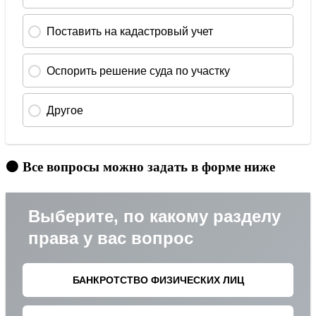
🟠 Все вопросы можно задать в форме ниже