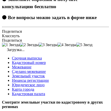
консультацию бесплатно
🟠 Все вопросы можно задать в форме ниже
Поделиться
Класснуть
Поделиться
Загрузка...
Срочная выписка
Кадастровый номер
Межевание
Сделано межевание
Земельный участок
Нюансы регистрации
Юридическое лицо
Карта города
Кадастровая палата
Смотрите земельные участки по кадастровому в других
регионах