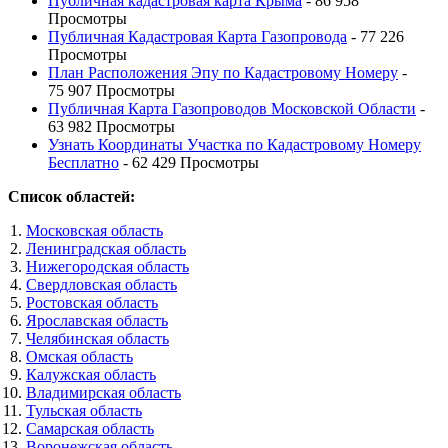
Публичная кадастровая карта Крыма
- 86 958
Просмотры
Публичная Кадастровая Карта Газопровода
- 77 226
Просмотры
План Расположения Эпу по Кадастровому Номеру
-
75 907 Просмотры
Публичная Карта Газопроводов Московской Области
-
63 982 Просмотры
Узнать Координаты Участка по Кадастровому Номеру
Бесплатно
- 62 429 Просмотры
Список областей:
Московская область
Ленинградская область
Нижегородская область
Свердловская область
Ростовская область
Ярославская область
Челябинская область
Омская область
Калужская область
Владимирская область
Тульская область
Самарская область
Воронежская область