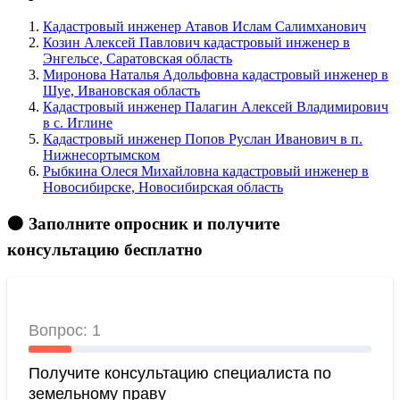
Кадастровый инженер Атавов Ислам Салимханович
Козин Алексей Павлович кадастровый инженер в
Энгельсе, Саратовская область
Миронова Наталья Адольфовна кадастровый инженер в
Шуе, Ивановская область
Кадастровый инженер Палагин Алексей Владимирович
в c. Иглине
Кадастровый инженер Попов Руслан Иванович в п.
Нижнесортымском
Рыбкина Олеся Михайловна кадастровый инженер в
Новосибирске, Новосибирская область
🟠 Заполните опросник и получите
консультацию бесплатно