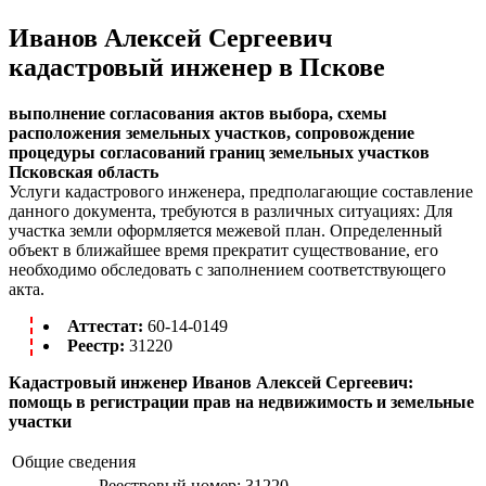
Иванов Алексей Сергеевич
кадастровый инженер в Пскове
выполнение согласования актов выбора, схемы
расположения земельных участков, сопровождение
процедуры согласований границ земельных участков
Псковская область
Услуги кадастрового инженера, предполагающие составление
данного документа, требуются в различных ситуациях: Для
участка земли оформляется межевой план. Определенный
объект в ближайшее время прекратит существование, его
необходимо обследовать с заполнением соответствующего
акта.
Аттестат:
60-14-0149
Реестр:
31220
Кадастровый инженер Иванов Алексей Сергеевич:
помощь в регистрации прав на недвижимость и земельные
участки
Общие сведения
Реестровый номер:
31220