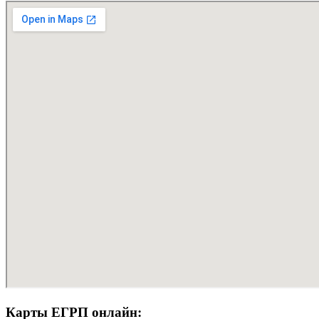
Карты ЕГРП онлайн: