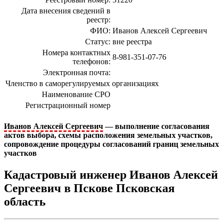
Дата внесения сведений в
реестр:
ФИО:
Иванов Алексей Сергеевич
Статус:
вне реестра
Номера контактных
8-981-351-07-76
телефонов:
Электронная почта:
Членство в саморегулируемых организациях
Наименование СРО
Регистрационный номер
Иванов Алексей Сергеевич
— выполнение согласования
актов выбора, схемы расположения земельных участков,
сопровождение процедуры согласований границ земельных
участков
Кадастровый инженер Иванов Алексей
Сергеевич в Пскове Псковская
область