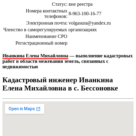
Статус:
вне реестра
Номера контактных
8-963-100-16-77
телефонов:
Электронная почта:
volgasura@yandex.ru
Членство в саморегулируемых организациях
Наименование СРО
Регистрационный номер
Иванкина Елена Михайловна
— выполнение кадастровых
работ в области межевания земель, связанных с
недвижимостью
Кадастровый инженер Иванкина
Елена Михайловна в c. Бессоновке