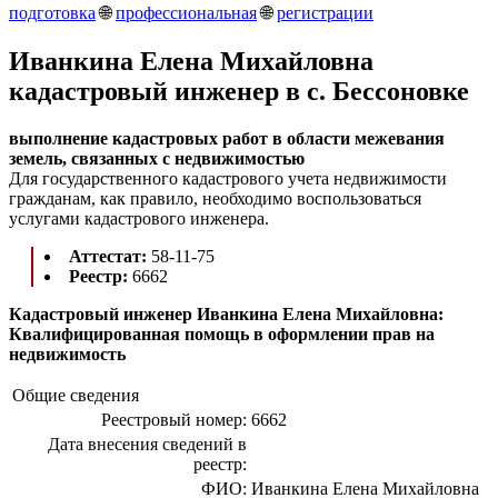
подготовка
🌐
профессиональная
🌐
регистрации
Иванкина Елена Михайловна
кадастровый инженер в c. Бессоновке
выполнение кадастровых работ в области межевания
земель, связанных с недвижимостью
Для государственного кадастрового учета недвижимости
гражданам, как правило, необходимо воспользоваться
услугами кадастрового инженера.
Аттестат:
58-11-75
Реестр:
6662
Кадастровый инженер Иванкина Елена Михайловна:
Квалифицированная помощь в оформлении прав на
недвижимость
Общие сведения
Реестровый номер:
6662
Дата внесения сведений в
реестр:
ФИО:
Иванкина Елена Михайловна