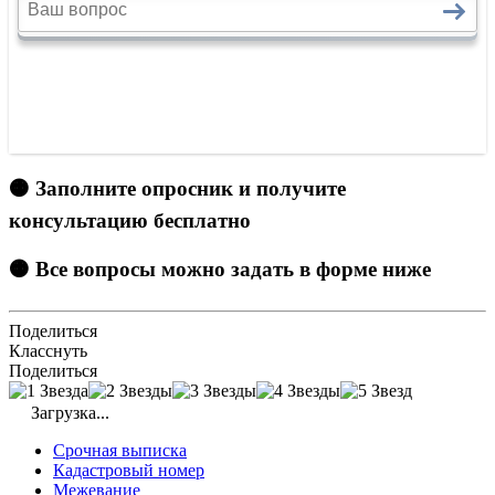
🟠 Заполните опросник и получите
консультацию бесплатно
🟠 Все вопросы можно задать в форме ниже
Поделиться
Класснуть
Поделиться
Загрузка...
Срочная выписка
Кадастровый номер
Межевание