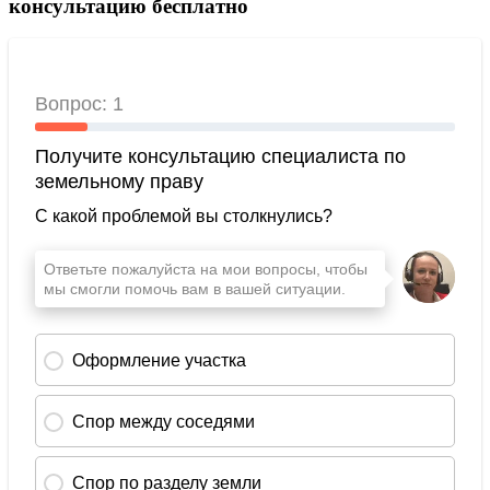
консультацию бесплатно