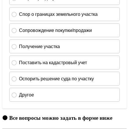
🟠 Все вопросы можно задать в форме ниже