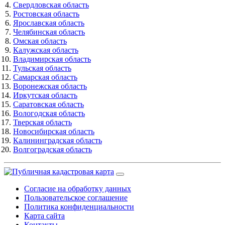
Свердловская область
Ростовская область
Ярославская область
Челябинская область
Омская область
Калужская область
Владимирская область
Тульская область
Самарская область
Воронежская область
Иркутская область
Саратовская область
Вологодская область
Тверская область
Новосибирская область
Калининградская область
Волгоградская область
Согласие на обработку данных
Пользовательское соглашение
Политика конфиденциальности
Карта сайта
Контакты