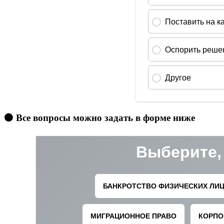
🟠 Все вопросы можно задать в форме ниже