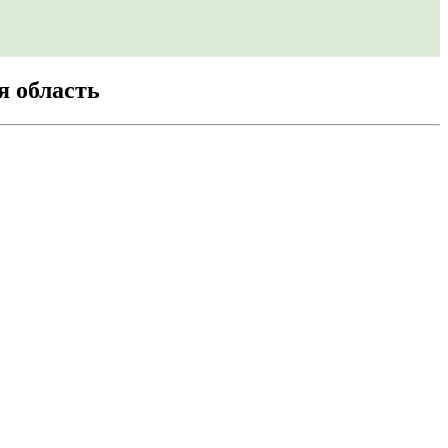
я область