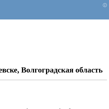
вске, Волгоградская область