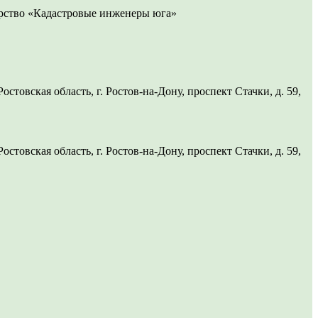
рство «Кадастровые инженеры юга»
товская область, г. Ростов-на-Дону, проспект Стачки, д. 59,
товская область, г. Ростов-на-Дону, проспект Стачки, д. 59,