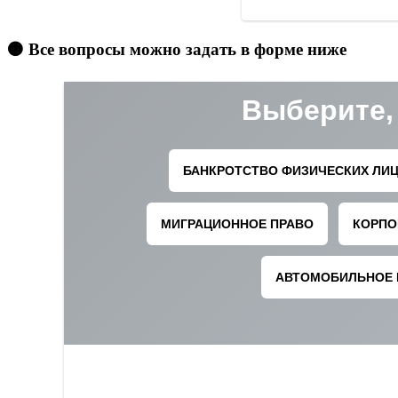
🟠 Все вопросы можно задать в форме ниже