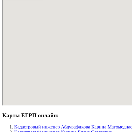
Карты ЕГРП онлайн:
Кадастровый инженер Абдурафикова Карина Магомедна