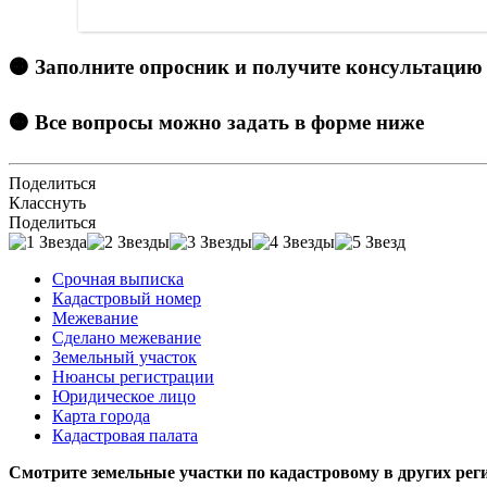
🟠 Заполните опросник и получите консультацию
🟠 Все вопросы можно задать в форме ниже
Поделиться
Класснуть
Поделиться
Срочная выписка
Кадастровый номер
Межевание
Сделано межевание
Земельный участок
Нюансы регистрации
Юридическое лицо
Карта города
Кадастровая палата
Смотрите земельные участки по кадастровому в других рег