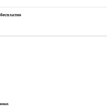
 бесплатно
ионах