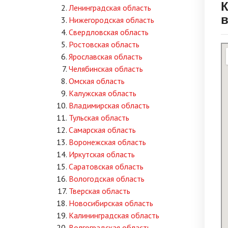
Ленинградская область
в
Нижегородская область
Свердловская область
Ростовская область
Ярославская область
Челябинская область
Омская область
Калужская область
Владимирская область
Тульская область
Самарская область
Воронежская область
Иркутская область
Саратовская область
Вологодская область
Тверская область
Новосибирская область
Калининградская область
Волгоградская область