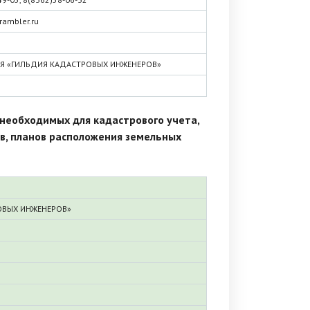
ambler.ru
Я «ГИЛЬДИЯ КАДАСТРОВЫХ ИНЖЕНЕРОВ»
необходимых для кадастрового учета,
в, планов расположения земельных
ОВЫХ ИНЖЕНЕРОВ»