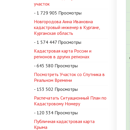
участок
- 1 729 905 Просмотры
Новгородова Анна Ивановна
кадастровый инженер в Кургане,
Курганская область
- 1 574 447 Просмотры
Кадастровая карта России и
регионов в других регионах
- 645 580 Просмотры
Посмотреть Участок со Спутника в
Реальном Времени
- 153 502 Просмотры
Распечатать Ситуационный План по
Кадастровому Номеру
- 120 334 Просмотры
Публичная кадастровая карта
Крыма