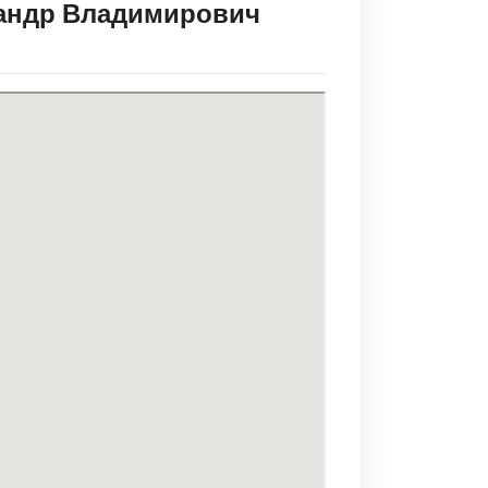
сандр Владимирович