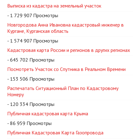
Выписка из кадастра на земельный участок
- 1 729 907 Просмотры
Новгородова Анна Ивановна кадастровый инженер в
Кургане, Курганская область
- 1 574 907 Просмотры
Кадастровая карта России и регионов в других регионах
- 645 702 Просмотры
Посмотреть Участок со Спутника в Реальном Времени
- 153 506 Просмотры
Распечатать Ситуационный План по Кадастровому
Номеру
- 120 334 Просмотры
Публичная кадастровая карта Крыма
- 86 959 Просмотры
Публичная Кадастровая Карта Газопровода