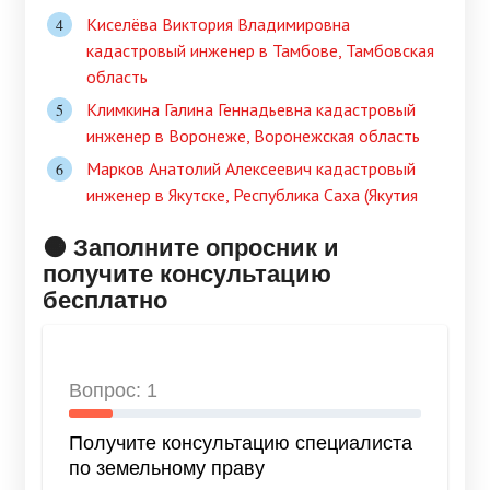
Киселёва Виктория Владимировна
кадастровый инженер в Тамбове, Тамбовская
область
Климкина Галина Геннадьевна кадастровый
инженер в Воронеже, Воронежская область
Марков Анатолий Алексеевич кадастровый
инженер в Якутске, Республика Саха (Якутия
🟠 Заполните опросник и
получите консультацию
бесплатно