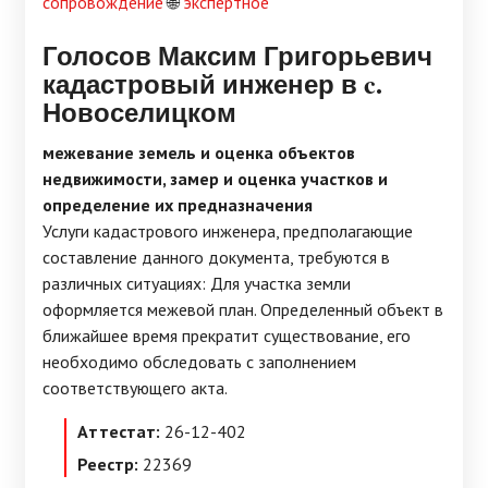
сопровождение
🌐
экспертное
Голосов Максим Григорьевич
кадастровый инженер в c.
Новоселицком
межевание земель и оценка объектов
недвижимости, замер и оценка участков и
определение их предназначения
Услуги кадастрового инженера, предполагающие
составление данного документа, требуются в
различных ситуациях: Для участка земли
оформляется межевой план. Определенный объект в
ближайшее время прекратит существование, его
необходимо обследовать с заполнением
соответствующего акта.
Аттестат:
26-12-402
Реестр:
22369