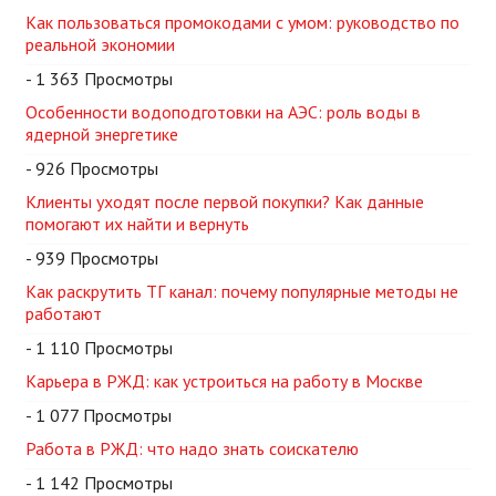
Как пользоваться промокодами с умом: руководство по
реальной экономии
- 1 363 Просмотры
Особенности водоподготовки на АЭС: роль воды в
ядерной энергетике
- 926 Просмотры
Клиенты уходят после первой покупки? Как данные
помогают их найти и вернуть
- 939 Просмотры
Как раскрутить ТГ канал: почему популярные методы не
работают
- 1 110 Просмотры
Карьера в РЖД: как устроиться на работу в Москве
- 1 077 Просмотры
Работа в РЖД: что надо знать соискателю
- 1 142 Просмотры