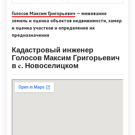
Голосов Максим Григорьевич
— межевание
земель и оценка объектов недвижимости, замер
и оценка участков и определение их
предназначения
Кадастровый инженер
Голосов Максим Григорьевич
в c. Новоселицком