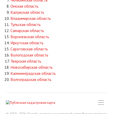
Челябинская область
Омская область
Калужская область
Владимирская область
Тульская область
Самарская область
Воронежская область
Иркутская область
Саратовская область
Вологодская область
Тверская область
Новосибирская область
Калининградская область
Волгоградская область
© 2010 - 2026. Онлайн доступ к кадастровой карте России, включая