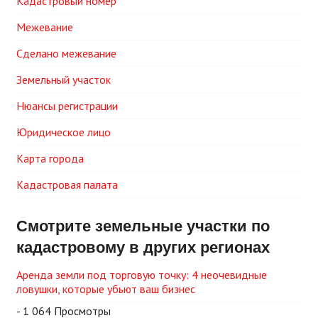
Кадастровый номер
Межевание
Сделано межевание
Земельный участок
Нюансы регистрации
Юридическое лицо
Карта города
Кадастровая палата
Смотрите земельные участки по
кадастровому в других регионах
Аренда земли под торговую точку: 4 неочевидные
ловушки, которые убьют ваш бизнес
- 1 064 Просмотры