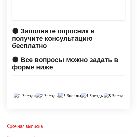
🟠 Заполните опросник и
получите консультацию
бесплатно
🟠 Все вопросы можно задать в
форме ниже
Срочная выписка