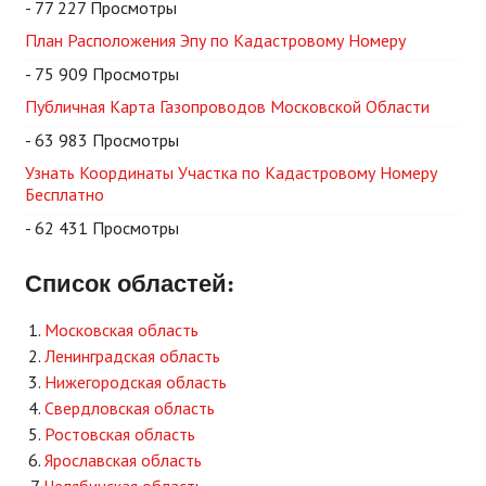
- 77 227 Просмотры
План Расположения Эпу по Кадастровому Номеру
- 75 909 Просмотры
Публичная Карта Газопроводов Московской Области
- 63 983 Просмотры
Узнать Координаты Участка по Кадастровому Номеру
Бесплатно
- 62 431 Просмотры
Список областей:
Московская область
Ленинградская область
Нижегородская область
Свердловская область
Ростовская область
Ярославская область