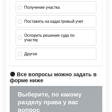
🟠 Все вопросы можно задать в
форме ниже