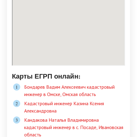
Карты ЕГРП онлайн:
Бондарев Вадим Алексеевич кадастровый
инженер в Омске, Омская область
Кадастровый инженер Казина Ксения
Александровна
Кандакова Наталья Владимировна
кадастровый инженер в c. Посаде, Ивановская
область