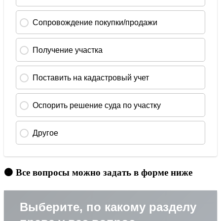
🟠 Все вопросы можно задать в форме ниже