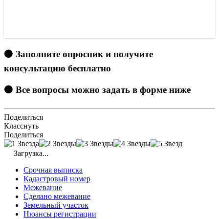
🟠 Заполните опросник и получите
консультацию бесплатно
🟠 Все вопросы можно задать в форме ниже
Поделиться
Класснуть
Поделиться
Загрузка...
Срочная выписка
Кадастровый номер
Межевание
Сделано межевание
Земельный участок
Нюансы регистрации