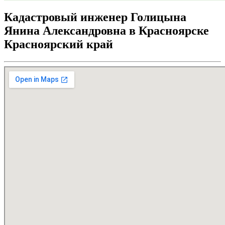
Кадастровый инженер Голицына
Янина Александровна в Красноярске
Красноярский край