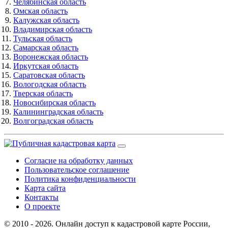
Челябинская область
Омская область
Калужская область
Владимирская область
Тульская область
Самарская область
Воронежская область
Иркутская область
Саратовская область
Вологодская область
Тверская область
Новосибирская область
Калининградская область
Волгоградская область
Согласие на обработку данных
Пользовательское соглашение
Политика конфиденциальности
Карта сайта
Контакты
О проекте
© 2010 - 2026. Онлайн доступ к кадастровой карте России,