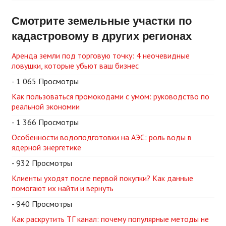
Смотрите земельные участки по
кадастровому в других регионах
Аренда земли под торговую точку: 4 неочевидные
ловушки, которые убьют ваш бизнес
- 1 065 Просмотры
Как пользоваться промокодами с умом: руководство по
реальной экономии
- 1 366 Просмотры
Особенности водоподготовки на АЭС: роль воды в
ядерной энергетике
- 932 Просмотры
Клиенты уходят после первой покупки? Как данные
помогают их найти и вернуть
- 940 Просмотры
Как раскрутить ТГ канал: почему популярные методы не