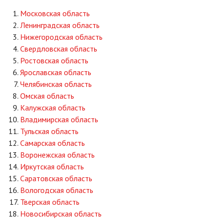
Московская область
Ленинградская область
Нижегородская область
Свердловская область
Ростовская область
Ярославская область
Челябинская область
Омская область
Калужская область
Владимирская область
Тульская область
Самарская область
Воронежская область
Иркутская область
Саратовская область
Вологодская область
Тверская область
Новосибирская область