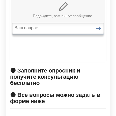
🟠 Заполните опросник и
получите консультацию
бесплатно
🟠 Все вопросы можно задать в
форме ниже