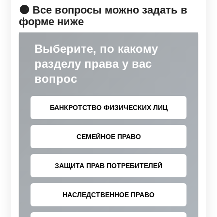
🟠 Все вопросы можно задать в
форме ниже