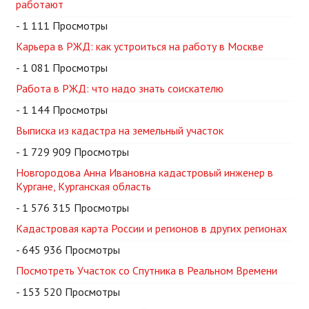
работают
- 1 111 Просмотры
Карьера в РЖД: как устроиться на работу в Москве
- 1 081 Просмотры
Работа в РЖД: что надо знать соискателю
- 1 144 Просмотры
Выписка из кадастра на земельный участок
- 1 729 909 Просмотры
Новгородова Анна Ивановна кадастровый инженер в
Кургане, Курганская область
- 1 576 315 Просмотры
Кадастровая карта России и регионов в других регионах
- 645 936 Просмотры
Посмотреть Участок со Спутника в Реальном Времени
- 153 520 Просмотры