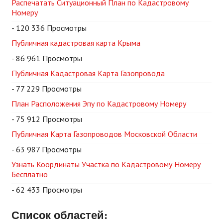
Распечатать Ситуационный План по Кадастровому
Номеру
- 120 336 Просмотры
Публичная кадастровая карта Крыма
- 86 961 Просмотры
Публичная Кадастровая Карта Газопровода
- 77 229 Просмотры
План Расположения Эпу по Кадастровому Номеру
- 75 912 Просмотры
Публичная Карта Газопроводов Московской Области
- 63 987 Просмотры
Узнать Координаты Участка по Кадастровому Номеру
Бесплатно
- 62 433 Просмотры
Список областей: