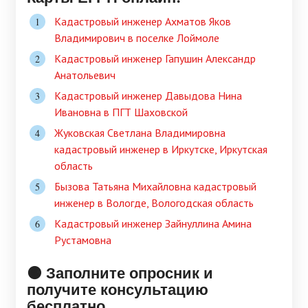
Кадастровый инженер Ахматов Яков
Владимирович в поселке Лоймоле
Кадастровый инженер Гапушин Александр
Анатольевич
Кадастровый инженер Давыдова Нина
Ивановна в ПГТ Шаховской
Жуковская Светлана Владимировна
кадастровый инженер в Иркутске, Иркутская
область
Бызова Татьяна Михайловна кадастровый
инженер в Вологде, Вологодская область
Кадастровый инженер Зайнуллина Амина
Рустамовна
🟠 Заполните опросник и
получите консультацию
бесплатно