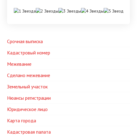
Срочная выписка
Кадастровый номер
Межевание
Сделано межевание
Земельный участок
Нюансы регистрации
Юридическое лицо
Карта города
Кадастровая палата