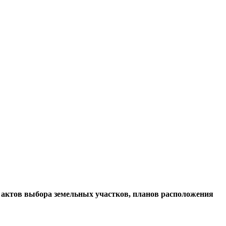
, актов выбора земельных участков, планов расположения