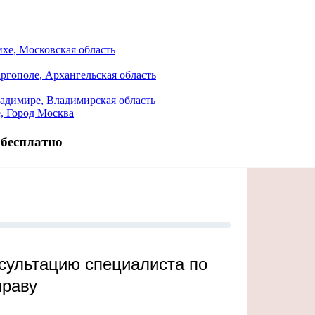
хе, Московская область
гополе, Архангельская область
адимире, Владимирская область
, Город Москва
 бесплатно