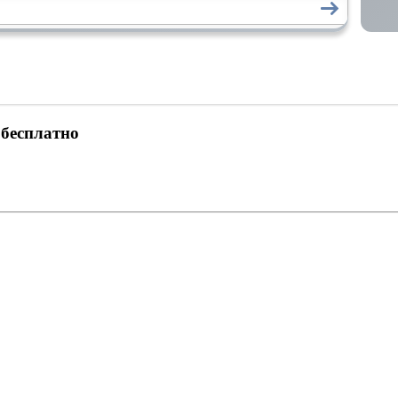
 бесплатно