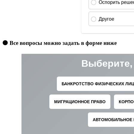
🟠 Все вопросы можно задать в форме ниже