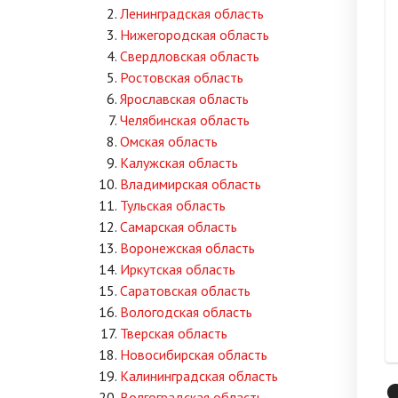
Ленинградская область
Нижегородская область
Свердловская область
Ростовская область
Ярославская область
Челябинская область
Омская область
Калужская область
Владимирская область
Тульская область
Самарская область
Воронежская область
Иркутская область
Саратовская область
Вологодская область
Тверская область
Новосибирская область
Калининградская область

Волгоградская область