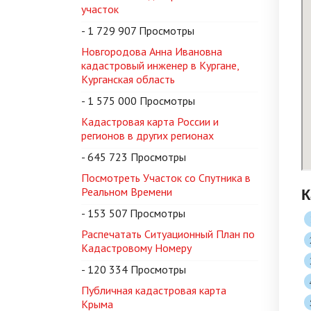
участок
- 1 729 907 Просмотры
Новгородова Анна Ивановна
кадастровый инженер в Кургане,
Курганская область
- 1 575 000 Просмотры
Кадастровая карта России и
регионов в других регионах
- 645 723 Просмотры
Посмотреть Участок со Спутника в
К
Реальном Времени
- 153 507 Просмотры
Распечатать Ситуационный План по
Кадастровому Номеру
- 120 334 Просмотры
Публичная кадастровая карта
Крыма