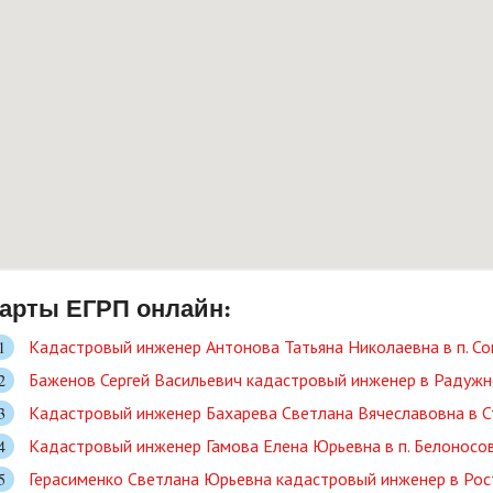
арты ЕГРП онлайн:
Кадастровый инженер Антонова Татьяна Николаевна в п. С
Баженов Сергей Васильевич кадастровый инженер в Радужн
Кадастровый инженер Бахарева Светлана Вячеславовна в С
Кадастровый инженер Гамова Елена Юрьевна в п. Белоносо
Герасименко Светлана Юрьевна кадастровый инженер в Рос