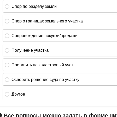
 Все вопросы можно задать в форме н