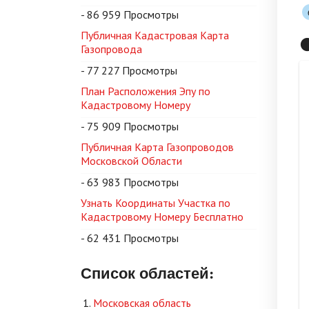
- 86 959 Просмотры
Публичная Кадастровая Карта

Газопровода
- 77 227 Просмотры
План Расположения Эпу по
Кадастровому Номеру
- 75 909 Просмотры
Публичная Карта Газопроводов
Московской Области
- 63 983 Просмотры
Узнать Координаты Участка по
Кадастровому Номеру Бесплатно
- 62 431 Просмотры
Список областей:
Московская область