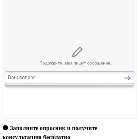
🟠 Заполните опросник и получите
консультацию бесплатно