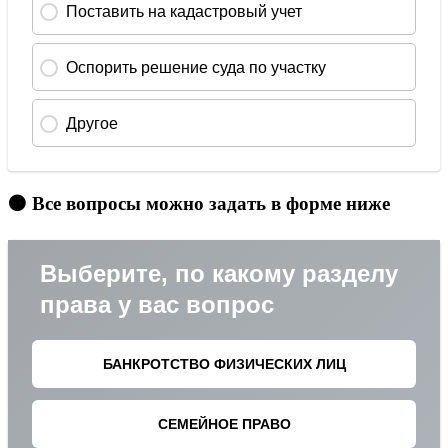
🟠 Все вопросы можно задать в форме ниже