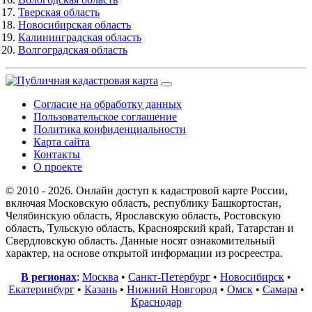
Тверская область
Новосибирская область
Калининградская область
Волгоградская область
Согласие на обработку данных
Пользовательское соглашение
Политика конфиденциальности
Карта сайта
Контакты
О проекте
© 2010 - 2026. Онлайн доступ к кадастровой карте России,
включая Московскую область, республику Башкортостан,
Челябинскую область, Ярославскую область, Ростовскую
область, Тульскую область, Красноярский край, Татарстан и
Свердловскую область. Данные носят ознакомительный
характер, на основе открытой информации из росреестра.
В регионах
:
Москва
•
Санкт-Петербург
•
Новосибирск
•
Екатеринбург
•
Казань
•
Нижний Новгород
•
Омск
•
Самара
•
Краснодар