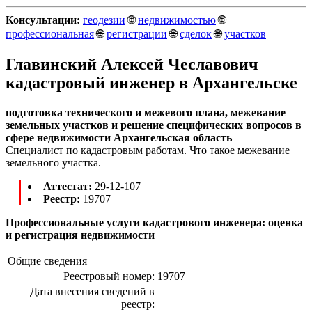
Консультации:
геодезии
🌐
недвижимостью
🌐
профессиональная
🌐
регистрации
🌐
сделок
🌐
участков
Главинский Алексей Чеславович
кадастровый инженер в Архангельске
подготовка технического и межевого плана, межевание
земельных участков и решение специфических вопросов в
сфере недвижимости Архангельская область
Специалист по кадастровым работам. Что такое межевание
земельного участка.
Аттестат:
29-12-107
Реестр:
19707
Профессиональные услуги кадастрового инженера: оценка
и регистрация недвижимости
Общие сведения
Реестровый номер:
19707
Дата внесения сведений в
реестр: