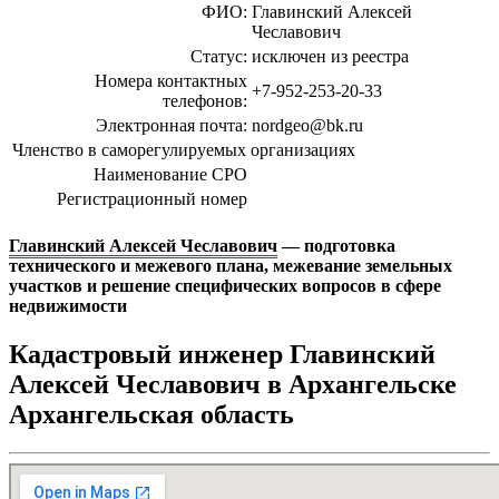
ФИО:
Главинский Алексей
Чеславович
Статус:
исключен из реестра
Номера контактных
+7-952-253-20-33
телефонов:
Электронная почта:
nordgeo@bk.ru
Членство в саморегулируемых организациях
Наименование СРО
Регистрационный номер
Главинский Алексей Чеславович
— подготовка
технического и межевого плана, межевание земельных
участков и решение специфических вопросов в сфере
недвижимости
Кадастровый инженер Главинский
Алексей Чеславович в Архангельске
Архангельская область