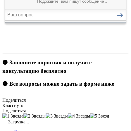
🟠 Заполните опросник и получите
консультацию бесплатно
🟠 Все вопросы можно задать в форме ниже
Поделиться
Класснуть
Поделиться
Загрузка...