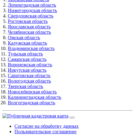
Ленинградская область
Нижегородская область
Свердловская область
Ростовская область
Ярославская область
Челябинская область
Омская область
Калужская область
Владимирская область
Тульская область
Самарская область
Воронежская область
Иркутская область
Саратовская область
Вологодская область
Тверская область
Новосибирская область
Калининградская область
Волгоградская область
Согласие на обработку данных
Пользовательское соглашение