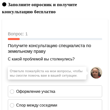
🟠 Заполните опросник и получите
консультацию бесплатно