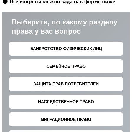
🟠 Все вопросы можно задать в форме ниже