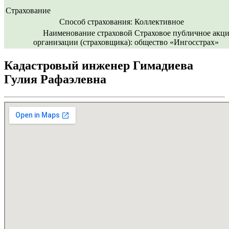
Страхование
Способ страхования:
Коллективное
Наименование страховой
Страховое публичное акц
организации (страховщика):
общество «Ингосстрах»
Кадастровый инженер Гимадиева
Гулия Рафаэлевна