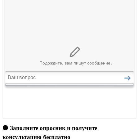
🟠 Заполните опросник и получите
консультацию бесплатно