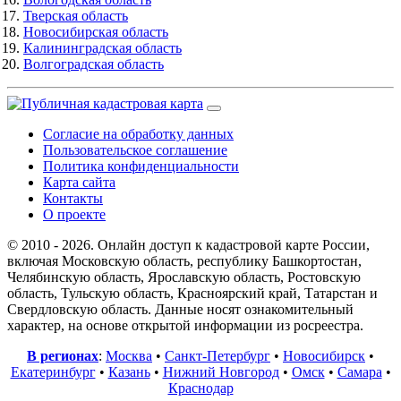
Тверская область
Новосибирская область
Калининградская область
Волгоградская область
Согласие на обработку данных
Пользовательское соглашение
Политика конфиденциальности
Карта сайта
Контакты
О проекте
© 2010 - 2026. Онлайн доступ к кадастровой карте России,
включая Московскую область, республику Башкортостан,
Челябинскую область, Ярославскую область, Ростовскую
область, Тульскую область, Красноярский край, Татарстан и
Свердловскую область. Данные носят ознакомительный
характер, на основе открытой информации из росреестра.
В регионах
:
Москва
•
Санкт-Петербург
•
Новосибирск
•
Екатеринбург
•
Казань
•
Нижний Новгород
•
Омск
•
Самара
•
Краснодар