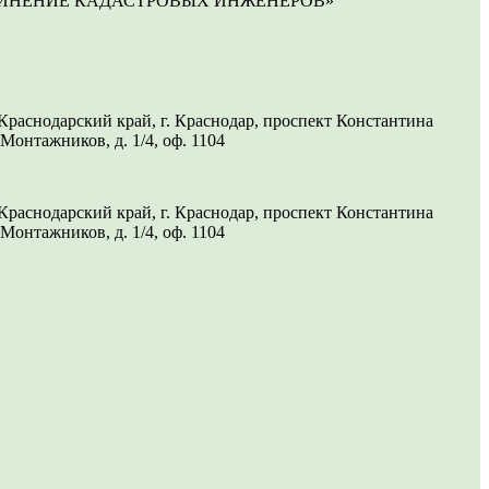
ИНЕНИЕ КАДАСТРОВЫХ ИНЖЕНЕРОВ»
раснодарский край, г. Краснодар, проспект Константина
 Монтажников, д. 1/4, оф. 1104
раснодарский край, г. Краснодар, проспект Константина
 Монтажников, д. 1/4, оф. 1104