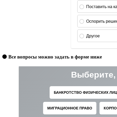
🟠 Все вопросы можно задать в форме ниже