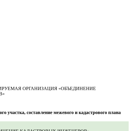
ИРУЕМАЯ ОРГАНИЗАЦИЯ «ОБЪЕДИНЕНИЕ
В»
го участка, составление межевого и кадастрового плана