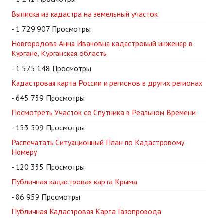
Выписка из кадастра на земельный участок
- 1 729 907 Просмотры
Новгородова Анна Ивановна кадастровый инженер в
Кургане, Курганская область
- 1 575 148 Просмотры
Кадастровая карта России и регионов в других регионах
- 645 739 Просмотры
Посмотреть Участок со Спутника в Реальном Времени
- 153 509 Просмотры
Распечатать Ситуационный План по Кадастровому
Номеру
- 120 335 Просмотры
Публичная кадастровая карта Крыма
- 86 959 Просмотры
Публичная Кадастровая Карта Газопровода