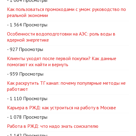
- 1 064 Просмотры
Как пользоваться промокодами с умом: руководство по
реальной экономии
- 1 364 Просмотры
Особенности водоподготовки на АЭС: роль воды в
ядерной энергетике
- 927 Просмотры
Клиенты уходят после первой покупки? Как данные
помогают их найти и вернуть
- 939 Просмотры
Как раскрутить ТГ канал: почему популярные методы не
работают
- 1 110 Просмотры
Карьера в РЖД: как устроиться на работу в Москве
- 1 078 Просмотры
Работа в РЖД: что надо знать соискателю
- 1 142 Просмотры