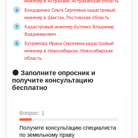
инженер в Астрахани, Астраханская область
Бондаренко Ольга Сергеевна кадастровый
инженер в Шахтах, Ростовская область
Кадастровый инженер Бутенко Владимир
Владимирович
Бутримова Ирина Сергеевна кадастровый
инженер в Новосибирске, Новосибирская
область
🟠 Заполните опросник и
получите консультацию
бесплатно