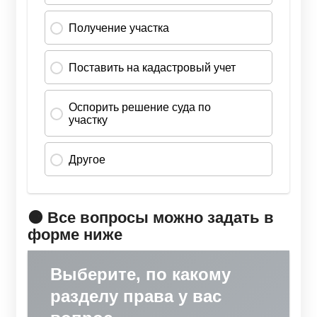
🟠 Все вопросы можно задать в
форме ниже