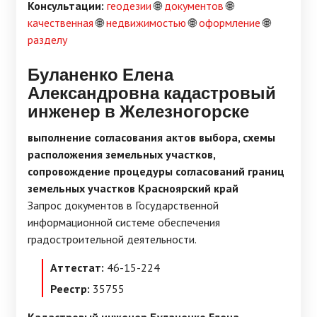
Консультации:
геодезии
🌐
документов
🌐
качественная
🌐
недвижимостью
🌐
оформление
🌐
разделу
Буланенко Елена
Александровна кадастровый
инженер в Железногорске
выполнение согласования актов выбора, схемы
расположения земельных участков,
сопровождение процедуры согласований границ
земельных участков Красноярский край
Запрос документов в Государственной
информационной системе обеспечения
градостроительной деятельности.
Аттестат:
46-15-224
Реестр:
35755