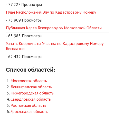
- 77 227 Просмотры
План Расположения Эпу по Кадастровому Номеру
- 75 909 Просмотры
Публичная Карта Газопроводов Московской Области
- 63 985 Просмотры
Узнать Координаты Участка по Кадастровому Номеру
Бесплатно
- 62 432 Просмотры
Список областей:
Московская область
Ленинградская область
Нижегородская область
Свердловская область
Ростовская область
Ярославская область