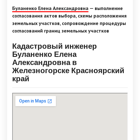
Буланенко Елена Александровна
— выполнение
согласования актов выбора, схемы расположения
земельных участков, сопровождение процедуры
согласований границ земельных участков
Кадастровый инженер
Буланенко Елена
Александровна в
Железногорске Красноярский
край