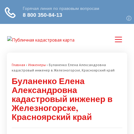
Главная
›
Инженеры
›
Буланенко Елена Александровна
кадастровый инженер в Железногорске, Красноярский край
Буланенко Елена
Александровна
кадастровый инженер в
Железногорске,
Красноярский край