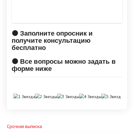
🟠 Заполните опросник и
получите консультацию
бесплатно
🟠 Все вопросы можно задать в
форме ниже
Срочная выписка