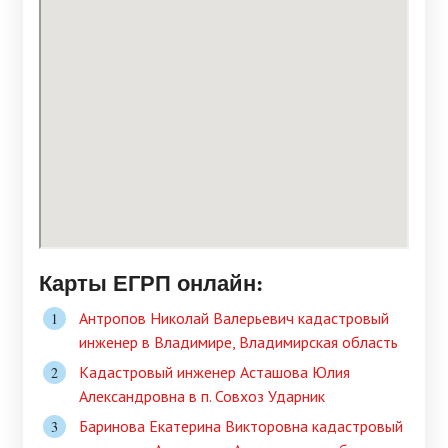
Карты ЕГРП онлайн:
Антропов Николай Валерьевич кадастровый
инженер в Владимире, Владимирская область
Кадастровый инженер Асташова Юлия
Александровна в п. Совхоз Ударник
Баринова Екатерина Викторовна кадастровый