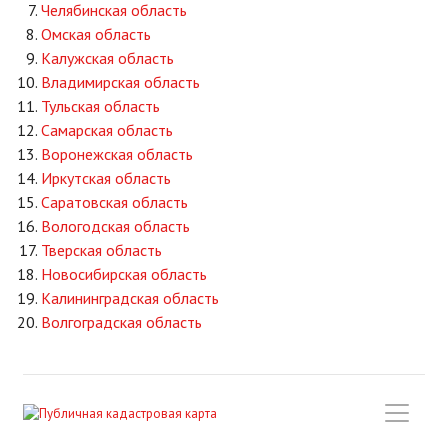
Челябинская область
Омская область
Калужская область
Владимирская область
Тульская область
Самарская область
Воронежская область
Иркутская область
Саратовская область
Вологодская область
Тверская область
Новосибирская область
Калининградская область
Волгоградская область