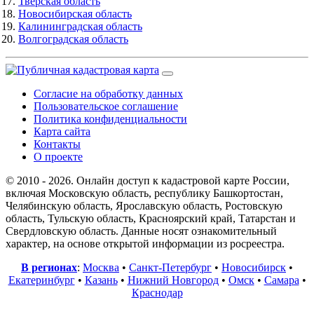
Тверская область
Новосибирская область
Калининградская область
Волгоградская область
Согласие на обработку данных
Пользовательское соглашение
Политика конфиденциальности
Карта сайта
Контакты
О проекте
© 2010 - 2026. Онлайн доступ к кадастровой карте России,
включая Московскую область, республику Башкортостан,
Челябинскую область, Ярославскую область, Ростовскую
область, Тульскую область, Красноярский край, Татарстан и
Свердловскую область. Данные носят ознакомительный
характер, на основе открытой информации из росреестра.
В регионах
:
Москва
•
Санкт-Петербург
•
Новосибирск
•
Екатеринбург
•
Казань
•
Нижний Новгород
•
Омск
•
Самара
•
Краснодар