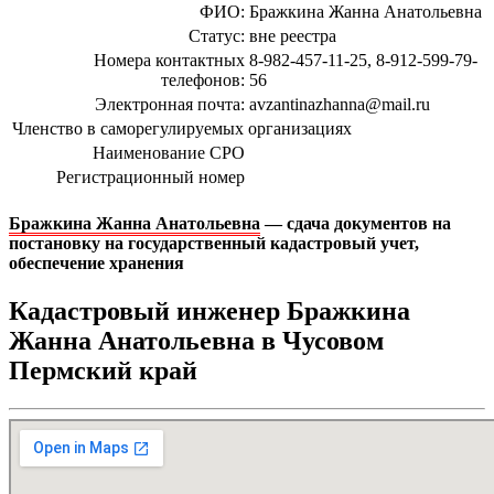
ФИО:
Бражкина Жанна Анатольевна
Статус:
вне реестра
Номера контактных
8-982-457-11-25, 8-912-599-79-
телефонов:
56
Электронная почта:
avzantinazhanna@mail.ru
Членство в саморегулируемых организациях
Наименование СРО
Регистрационный номер
Бражкина Жанна Анатольевна
— сдача документов на
постановку на государственный кадастровый учет,
обеспечение хранения
Кадастровый инженер Бражкина
Жанна Анатольевна в Чусовом
Пермский край