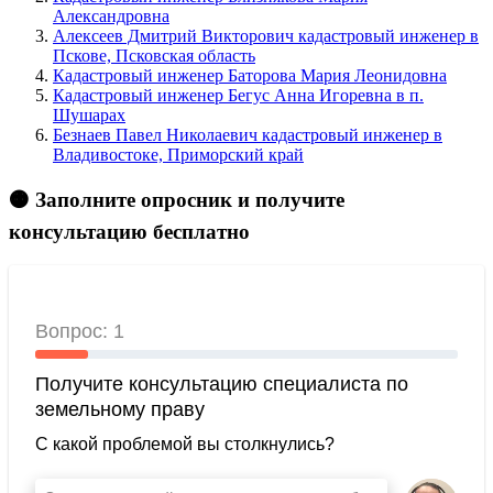
Александровна
Алексеев Дмитрий Викторович кадастровый инженер в
Пскове, Псковская область
Кадастровый инженер Баторова Мария Леонидовна
Кадастровый инженер Бегус Анна Игоревна в п.
Шушарах
Безнаев Павел Николаевич кадастровый инженер в
Владивостоке, Приморский край
🟠 Заполните опросник и получите
консультацию бесплатно