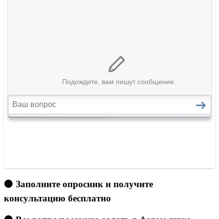
🟠 Заполните опросник и получите
консультацию бесплатно