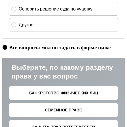
🟠 Все вопросы можно задать в форме ниже