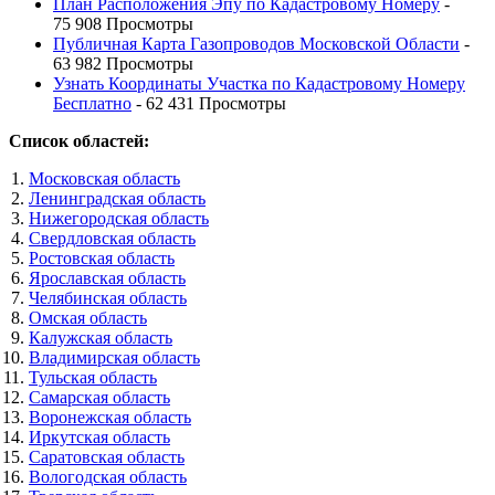
План Расположения Эпу по Кадастровому Номеру
-
75 908 Просмотры
Публичная Карта Газопроводов Московской Области
-
63 982 Просмотры
Узнать Координаты Участка по Кадастровому Номеру
Бесплатно
- 62 431 Просмотры
Список областей:
Московская область
Ленинградская область
Нижегородская область
Свердловская область
Ростовская область
Ярославская область
Челябинская область
Омская область
Калужская область
Владимирская область
Тульская область
Самарская область
Воронежская область
Иркутская область
Саратовская область
Вологодская область