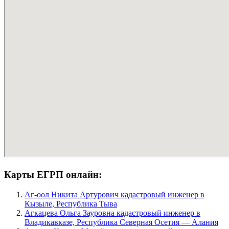
Карты ЕГРП онлайн:
Аг-оол Никита Артурович кадастровый инженер в
Кызыле, Республика Тыва
Агкацева Ольга Зауровна кадастровый инженер в
Владикавказе, Республика Северная Осетия — Алания