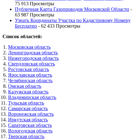
75 913 Просмотры
Публичная Карта Газопроводов Московской Области
-
63 987 Просмотры
Узнать Координаты Участка по Кадастровому Номеру
Бесплатно
- 62 433 Просмотры
Список областей:
Московская область
Ленинградская область
Нижегородская область
Свердловская область
Ростовская область
Ярославская область
Челябинская область
Омская область
Калужская область
Владимирская область
Тульская область
Самарская область
Воронежская область
Иркутская область
Саратовская область
Вологодская область
Тверская область