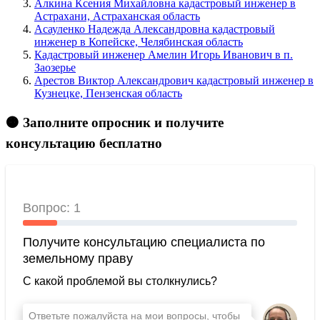
Алкина Ксения Михайловна кадастровый инженер в
Астрахани, Астраханская область
Асауленко Надежда Александровна кадастровый
инженер в Копейске, Челябинская область
Кадастровый инженер Амелин Игорь Иванович в п.
Заозерье
Арестов Виктор Александрович кадастровый инженер в
Кузнецке, Пензенская область
🟠 Заполните опросник и получите
консультацию бесплатно