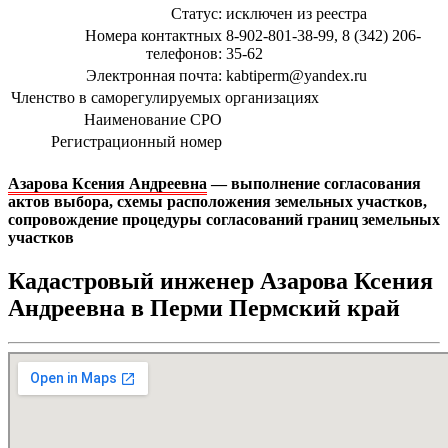
Статус:
исключен из реестра
Номера контактных
8-902-801-38-99, 8 (342) 206-
телефонов:
35-62
Электронная почта:
kabtiperm@yandex.ru
Членство в саморегулируемых организациях
Наименование СРО
Регистрационный номер
Азарова Ксения Андреевна
— выполнение согласования
актов выбора, схемы расположения земельных участков,
сопровождение процедуры согласований границ земельных
участков
Кадастровый инженер Азарова Ксения
Андреевна в Перми Пермский край