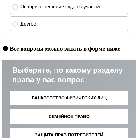
🟠 Все вопросы можно задать в форме ниже