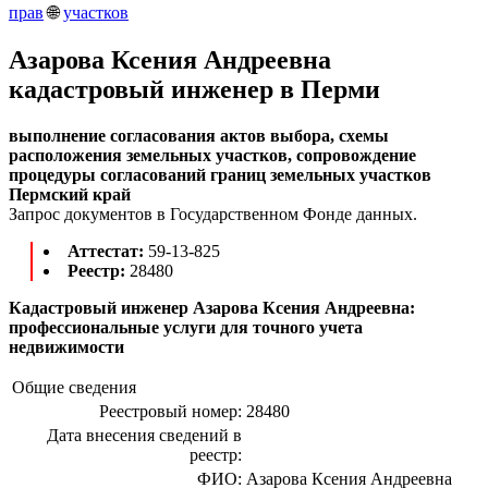
прав
🌐
участков
Азарова Ксения Андреевна
кадастровый инженер в Перми
выполнение согласования актов выбора, схемы
расположения земельных участков, сопровождение
процедуры согласований границ земельных участков
Пермский край
Запрос документов в Государственном Фонде данных.
Аттестат:
59-13-825
Реестр:
28480
Кадастровый инженер Азарова Ксения Андреевна:
профессиональные услуги для точного учета
недвижимости
Общие сведения
Реестровый номер:
28480
Дата внесения сведений в
реестр:
ФИО:
Азарова Ксения Андреевна