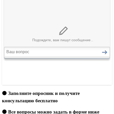
🟠 Заполните опросник и получите
консультацию бесплатно
🟠 Все вопросы можно задать в форме ниже