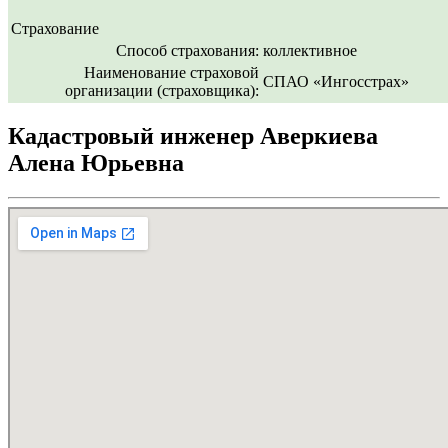
Страхование
Способ страхования:
коллективное
Наименование страховой
СПАО «Ингосстрах»
организации (страховщика):
Кадастровый инженер Аверкиева
Алена Юрьевна