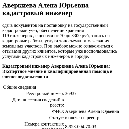
Аверкиева Алена Юрьевна
кадастровый инженер
сдача документов на постановку на государственный
кадастровый учет, обеспечение хранения
119 инженеров , c ценами от 70 до 3300 руб, запись на
кадастровые работы, услуги топосъемки и межевания
земельных участков. При выборе можно ознакомиться с
отзывами других клиентов, которые уже воспользовались
услугами кадастровых инженеров в городе.
Кадастровый инженер Аверкиева Алена Юрьевна:
Экспертное мнение и квалифицированная помощь в
оценке недвижимости
Общие сведения
Реестровый номер:
36937
Дата внесения сведений в
реестр:
ФИО:
Аверкиева Алена Юрьевна
Статус:
включен в реестр
Номера контактных
8-953-004-70-03