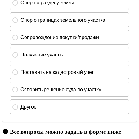
🟠 Все вопросы можно задать в форме ниже