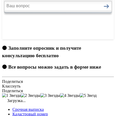
🟠 Заполните опросник и получите
консультацию бесплатно
🟠 Все вопросы можно задать в форме ниже
Поделиться
Класснуть
Поделиться
Загрузка...
Срочная выписка
Кадастровый номер