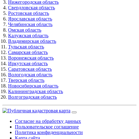
Нижегородская область
Свердловская область
Ростовская область
Ярославская область
Челябинская область
Омская область
Калужская область
Владимирская область
Тульская область
Самарская область
Воронежская область
Иркутская область
Саратовская область
Вологодская область
Тверская область
Новосибирская область
Калининградская область
Волгоградская область
Согласие на обработку данных
Пользовательское соглашение
Политика конфиденциальности
Карта сайта