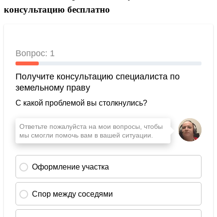
консультацию бесплатно