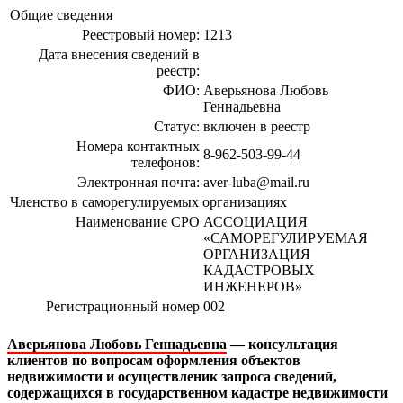
Общие сведения
Реестровый номер:
1213
Дата внесения сведений в
реестр:
ФИО:
Аверьянова Любовь
Геннадьевна
Статус:
включен в реестр
Номера контактных
8-962-503-99-44
телефонов:
Электронная почта:
aver-luba@mail.ru
Членство в саморегулируемых организациях
Наименование СРО
АССОЦИАЦИЯ
«САМОРЕГУЛИРУЕМАЯ
ОРГАНИЗАЦИЯ
КАДАСТРОВЫХ
ИНЖЕНЕРОВ»
Регистрационный номер
002
Аверьянова Любовь Геннадьевна
— консультация
клиентов по вопросам оформления объектов
недвижимости и осуществленик запроса сведений,
содержащихся в государственном кадастре недвижимости