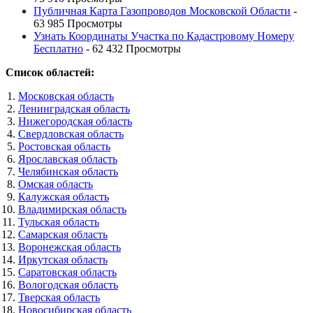
Публичная Карта Газопроводов Московской Области
-
63 985 Просмотры
Узнать Координаты Участка по Кадастровому Номеру
Бесплатно
- 62 432 Просмотры
Список областей:
Московская область
Ленинградская область
Нижегородская область
Свердловская область
Ростовская область
Ярославская область
Челябинская область
Омская область
Калужская область
Владимирская область
Тульская область
Самарская область
Воронежская область
Иркутская область
Саратовская область
Вологодская область
Тверская область
Новосибирская область