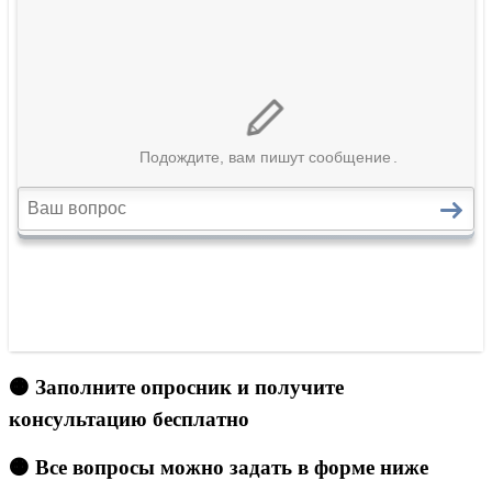
🟠 Заполните опросник и получите
консультацию бесплатно
🟠 Все вопросы можно задать в форме ниже