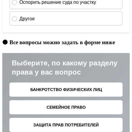
🟠 Все вопросы можно задать в форме ниже