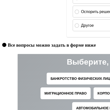
🟠 Все вопросы можно задать в форме ниже