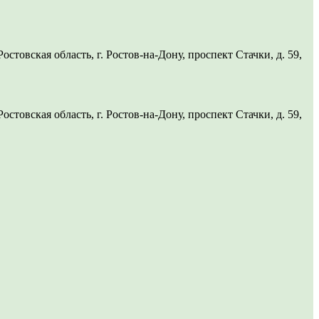
товская область, г. Ростов-на-Дону, проспект Стачки, д. 59,
товская область, г. Ростов-на-Дону, проспект Стачки, д. 59,