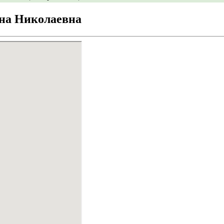
на Николаевна