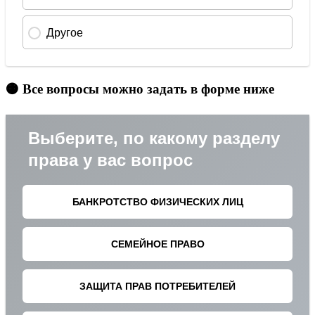
🟠 Все вопросы можно задать в форме ниже