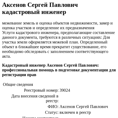
Аксенов Сергей Павлович
кадастровый инженер
межевание земель и оценка объектов недвижимости, замер и
оценка участков и определение их предназначения
Услуги кадастрового инженера, предполагающие составление
данного документа, требуются в различных ситуациях: Для
участка земли оформляется межевой план. Определенный
объект в ближайшее время прекратит существование, его
необходимо обследовать с заполнением соответствующего
акта.
Кадастровый инженер Аксенов Сергей Павлович:
профессиональная помощь в подготовке документации для
регистрации прав
Общие сведения
Реестровый номер:
39024
Дата внесения сведений в
реестр:
ФИО:
Аксенов Сергей Павлович
Статус:
включен в реестр