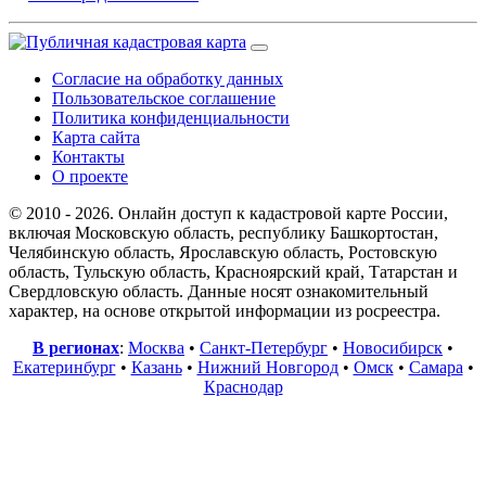
Согласие на обработку данных
Пользовательское соглашение
Политика конфиденциальности
Карта сайта
Контакты
О проекте
© 2010 - 2026. Онлайн доступ к кадастровой карте России,
включая Московскую область, республику Башкортостан,
Челябинскую область, Ярославскую область, Ростовскую
область, Тульскую область, Красноярский край, Татарстан и
Свердловскую область. Данные носят ознакомительный
характер, на основе открытой информации из росреестра.
В регионах
:
Москва
•
Санкт-Петербург
•
Новосибирск
•
Екатеринбург
•
Казань
•
Нижний Новгород
•
Омск
•
Самара
•
Краснодар