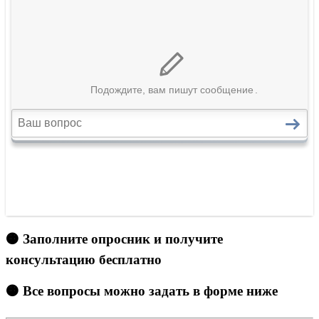
🟠 Заполните опросник и получите
консультацию бесплатно
🟠 Все вопросы можно задать в форме ниже