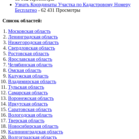
Узнать Координаты Участка по Кадастровому Номеру
Бесплатно
- 62 431 Просмотры
Список областей:
Московская область
Ленинградская область
Нижегородская область
Свердловская область
Ростовская область
Ярославская область
Челябинская область
Омская область
Калужская область
Владимирская область
Тульская область
Самарская область
Воронежская область
Иркутская область
Саратовская область
Вологодская область
Тверская область
Новосибирская область
Калининградская область
Волгоградская область