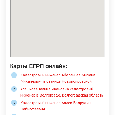
Карты ЕГРП онлайн:
Кадастровый инженер Абеленцев Михаил
Михайлович в станице Новопокровской
Алешкова Галина Ивановна кадастровый
инженер в Волгограде, Волгоградская область
Кадастровый инженер Алиев Бадрудин
Набигулаевич