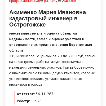
профессиональная
🌐
разделу
🌐
участков
Акименко Мария Ивановна
кадастровый инженер в
Острогожске
межевание земель и оценка объектов
недвижимости, замер и оценка участков и
определение их предназначения Воронежская
область
119 инженеров , c ценами от 70 до 3300 руб, запись
на кадастровые работы, услуги топосъемки и
межевания земельных участков. При выборе можно
ознакомиться с отзывами других клиентов, которые
уже воспользовались услугами кадастровых
инженеров в городе.
Аттестат:
36-11-267
Реестр:
11928