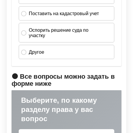
🟠 Все вопросы можно задать в
форме ниже