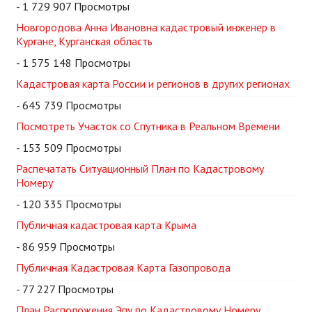
- 1 729 907 Просмотры
Новгородова Анна Ивановна кадастровый инженер в
Кургане, Курганская область
- 1 575 148 Просмотры
Кадастровая карта России и регионов в других регионах
- 645 739 Просмотры
Посмотреть Участок со Спутника в Реальном Времени
- 153 509 Просмотры
Распечатать Ситуационный План по Кадастровому
Номеру
- 120 335 Просмотры
Публичная кадастровая карта Крыма
- 86 959 Просмотры
Публичная Кадастровая Карта Газопровода
- 77 227 Просмотры
План Расположения Эпу по Кадастровому Номеру