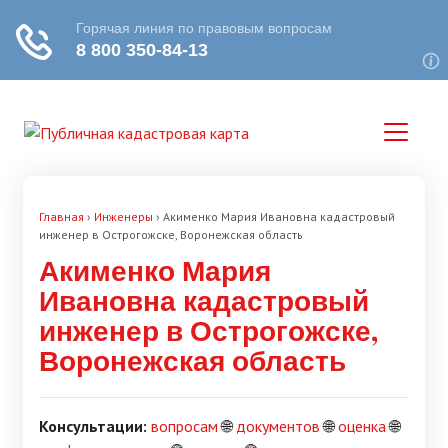
Главная
›
Инженеры
›
Акименко Мария Ивановна кадастровый
инженер в Острогожске, Воронежская область
Акименко Мария
Ивановна кадастровый
инженер в Острогожске,
Воронежская область
Консультации:
вопросам
🌐
документов
🌐
оценка
🌐