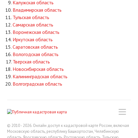
Калужская область
Владимирская область
Тульская область
Самарская область
Воронежская область
Иркутская область
Саратовская область
Вологодская область
Тверская область
Новосибирская область
Калининградская область
Волгоградская область
© 2010 - 2026. Онлайн доступ к кадастровой карте России, включая
Московскую область, республику Башкортостан, Челябинскую
область, Ярославскую область, Ростовскую область, Тульскую