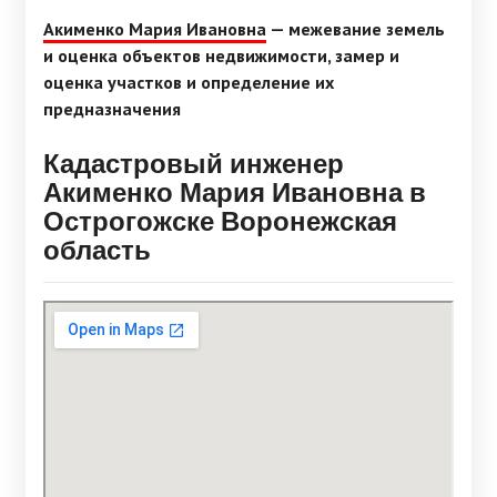
Акименко Мария Ивановна
— межевание земель
и оценка объектов недвижимости, замер и
оценка участков и определение их
предназначения
Кадастровый инженер
Акименко Мария Ивановна в
Острогожске Воронежская
область