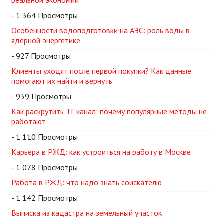
реальной экономии
- 1 364 Просмотры
Особенности водоподготовки на АЭС: роль воды в
ядерной энергетике
- 927 Просмотры
Клиенты уходят после первой покупки? Как данные
помогают их найти и вернуть
- 939 Просмотры
Как раскрутить ТГ канал: почему популярные методы не
работают
- 1 110 Просмотры
Карьера в РЖД: как устроиться на работу в Москве
- 1 078 Просмотры
Работа в РЖД: что надо знать соискателю
- 1 142 Просмотры
Выписка из кадастра на земельный участок