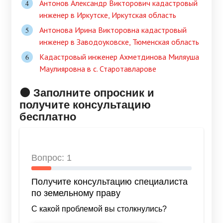
Антонов Александр Викторович кадастровый
инженер в Иркутске, Иркутская область
Антонова Ирина Викторовна кадастровый
инженер в Заводоуковске, Тюменская область
Кадастровый инженер Ахметдинова Миляуша
Маулияровна в c. Старотавларове
🟠 Заполните опросник и
получите консультацию
бесплатно