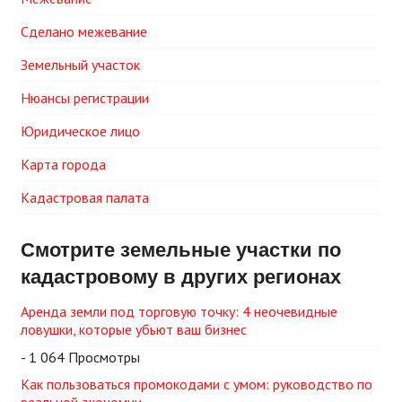
Сделано межевание
Земельный участок
Нюансы регистрации
Юридическое лицо
Карта города
Кадастровая палата
Смотрите земельные участки по
кадастровому в других регионах
Аренда земли под торговую точку: 4 неочевидные
ловушки, которые убьют ваш бизнес
- 1 064 Просмотры
Как пользоваться промокодами с умом: руководство по