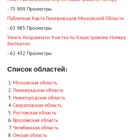
- 75 909 Просмотры
Публичная Карта Газопроводов Московской Области
- 63 985 Просмотры
Узнать Координаты Участка по Кадастровому Номеру
Бесплатно
- 62 432 Просмотры
Список областей:
Московская область
Ленинградская область
Нижегородская область
Свердловская область
Ростовская область
Ярославская область
Челябинская область
Омская область