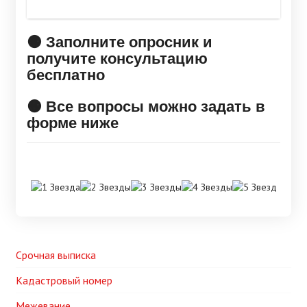
🟠 Заполните опросник и
получите консультацию
бесплатно
🟠 Все вопросы можно задать в
форме ниже
Срочная выписка
Кадастровый номер
Межевание