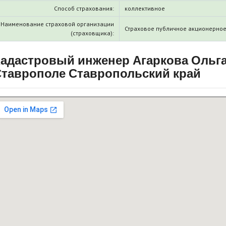
Способ страхования:
коллективное
Наименование страховой организации
Страховое публичное акционерное
(страховщика):
адастровый инженер Агаркова Ольга
таврополе Ставропольский край