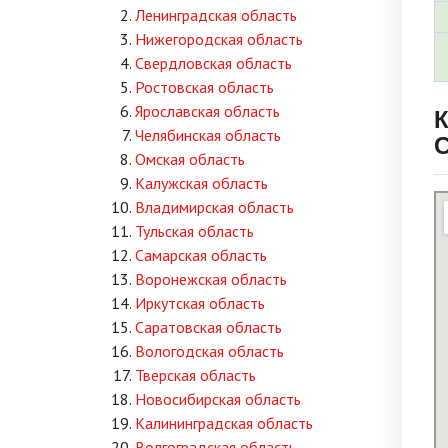
Ленинградская область
Нижегородская область
Свердловская область
Ростовская область
К
Ярославская область
Челябинская область
С
Омская область
Калужская область
Владимирская область
Тульская область
Самарская область
Воронежская область
Иркутская область
Саратовская область
Вологодская область
Тверская область
Новосибирская область
Калининградская область
Волгоградская область