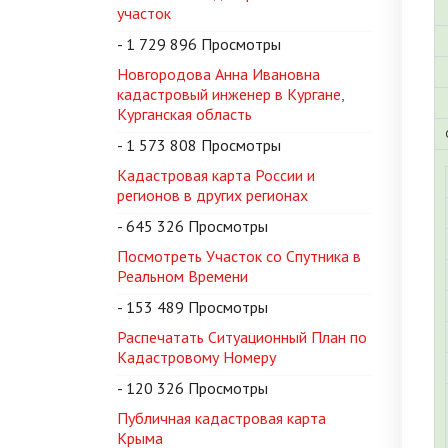
участок
- 1 729 896 Просмотры
Новгородова Анна Ивановна
кадастровый инженер в Кургане,
Курганская область
- 1 573 808 Просмотры
Кадастровая карта России и
регионов в других регионах
- 645 326 Просмотры
Посмотреть Участок со Спутника в
Реальном Времени
- 153 489 Просмотры
Распечатать Ситуационный План по
Кадастровому Номеру
- 120 326 Просмотры
Публичная кадастровая карта
Крыма