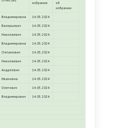
Отчество
избрания
об
избрании
Владимировна
14.05.2024
Валерьевич
14.05.2024
Николаевич
14.05.2024
Владимировна
14.05.2024
Степанович
14.05.2024
Николаевич
14.05.2024
Андреевич
14.05.2024
Ивановна
14.05.2024
Олегович
14.05.2024
Владимирович
14.05.2024