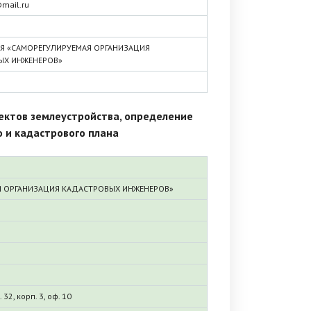
mail.ru
Я «САМОРЕГУЛИРУЕМАЯ ОРГАНИЗАЦИЯ
ЫХ ИНЖЕНЕРОВ»
ктов землеустройства, определение
о и кадастрового плана
 ОРГАНИЗАЦИЯ КАДАСТРОВЫХ ИНЖЕНЕРОВ»
 32, корп. 3, оф. 10