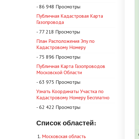
- 86 948 Просмотры
Публичная Кадастровая Карта
Газопровода
- 77 218 Просмотры
План Расположения Эпу по
Кадастровому Номеру
- 75 896 Просмотры
Публичная Карта Газопроводов
Московской Области
- 63 975 Просмотры
Узнать Координаты Участка по
Кадастровому Номеру Бесплатно
- 62 422 Просмотры
Список областей:
Московская область