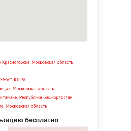
 Красногорске, Московская область
е, ХМАО ЮГРА
ищах, Московская область
литамаке, Республика Башкортостан
е, Московская область
льтацию бесплатно