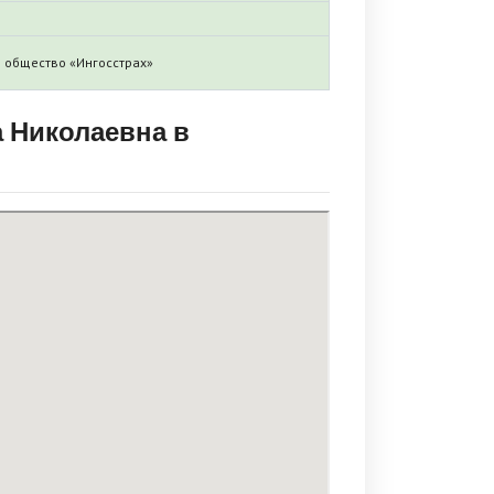
 общество «Ингосстрах»
 Николаевна в