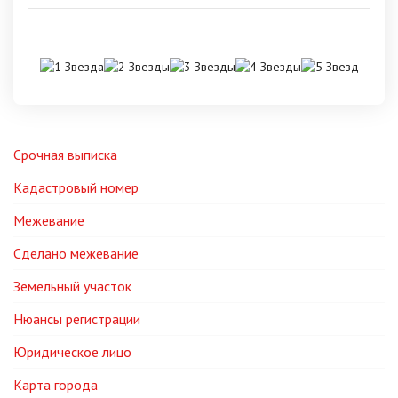
Срочная выписка
Кадастровый номер
Межевание
Сделано межевание
Земельный участок
Нюансы регистрации
Юридическое лицо
Карта города