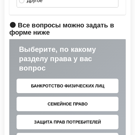
🟠 Все вопросы можно задать в
форме ниже