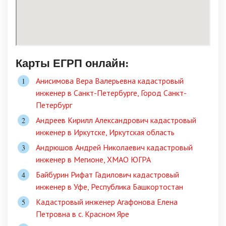
Карты ЕГРП онлайн:
Анисимова Вера Валерьевна кадастровый
инженер в Санкт-Петербурге, Город Санкт-
Петербург
Андреев Кирилл Александрович кадастровый
инженер в Иркутске, Иркутская область
Андрюшов Андрей Николаевич кадастровый
инженер в Мегионе, ХМАО ЮГРА
Байбурин Рифат Гадилович кадастровый
инженер в Уфе, Республика Башкортостан
Кадастровый инженер Агафонова Елена
Петровна в c. Красном Яре