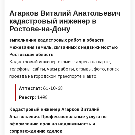
Агарков Виталий Анатольевич
кадастровый инженер в
Ростове-на-Дону
выполнение кадастровых работ в области
межевания земель, связанных с недвижимостью
Ростовская область
Кадастровый инженер отзывы: адреса на карте,
телефоны, сайты, часы работы, отзывы, фото, поиск
проезда на городском транспорте и авто.
Аттестат:
61-10-68
Реестр:
1498
Кадастровый инженер Агарков Виталий
Анатольевич: Профессиональные услуги по
оформлению прав на недвижимость и
сопровождению сделок