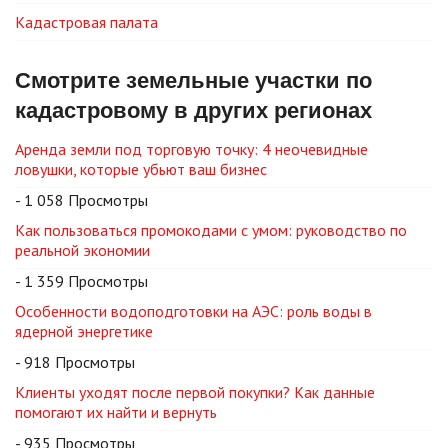
Кадастровая палата
Смотрите земельные участки по
кадастровому в других регионах
Аренда земли под торговую точку: 4 неочевидные
ловушки, которые убьют ваш бизнес
- 1 058 Просмотры
Как пользоваться промокодами с умом: руководство по
реальной экономии
- 1 359 Просмотры
Особенности водоподготовки на АЭС: роль воды в
ядерной энергетике
- 918 Просмотры
Клиенты уходят после первой покупки? Как данные
помогают их найти и вернуть
- 935 Просмотры