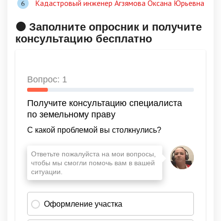
Кадастровый инженер Агзямова Оксана Юрьевна
🟠 Заполните опросник и получите
консультацию бесплатно