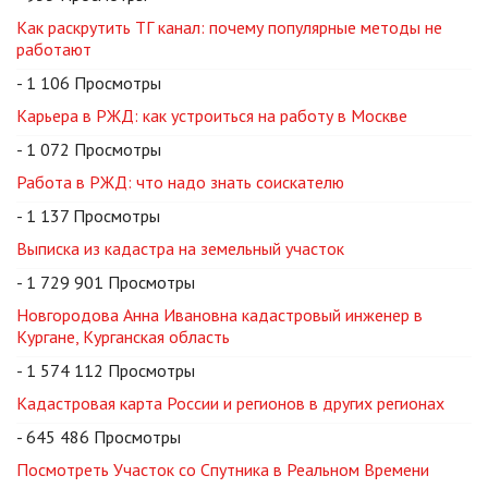
Как раскрутить ТГ канал: почему популярные методы не
работают
- 1 106 Просмотры
Карьера в РЖД: как устроиться на работу в Москве
- 1 072 Просмотры
Работа в РЖД: что надо знать соискателю
- 1 137 Просмотры
Выписка из кадастра на земельный участок
- 1 729 901 Просмотры
Новгородова Анна Ивановна кадастровый инженер в
Кургане, Курганская область
- 1 574 112 Просмотры
Кадастровая карта России и регионов в других регионах
- 645 486 Просмотры
Посмотреть Участок со Спутника в Реальном Времени