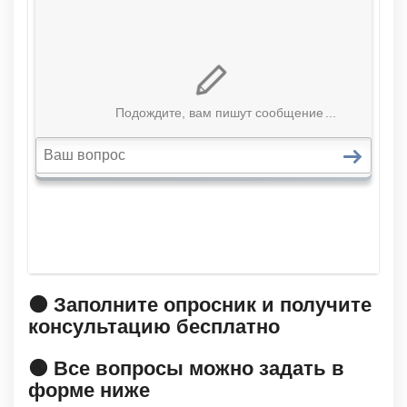
🟠 Заполните опросник и получите
консультацию бесплатно
🟠 Все вопросы можно задать в
форме ниже