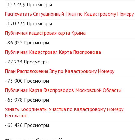
- 153 499 Просмотры
Распечатать Ситуационный План по Кадастровому Номеру
- 120 331 Просмотры
Публичная кадастровая карта Крыма
- 86 955 Просмотры
Публичная Кадастровая Карта Газопровода
- 77 223 Просмотры
План Расположения Эпу по Кадастровому Номеру
- 75 900 Просмотры
Публичная Карта Газопроводов Московской Области
- 63 978 Просмотры
Узнать Координаты Участка по Кадастровому Номеру
Бесплатно
- 62 426 Просмотры