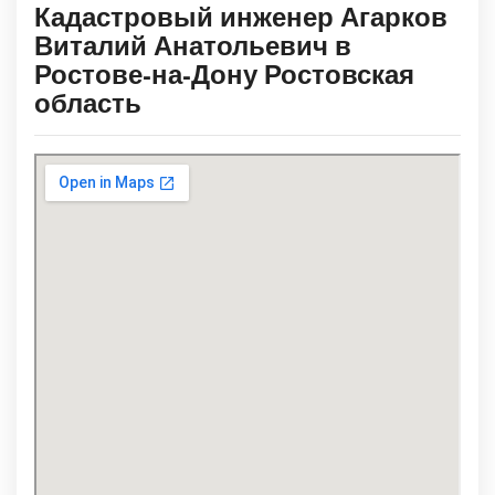
Кадастровый инженер Агарков
Виталий Анатольевич в
Ростове-на-Дону Ростовская
область