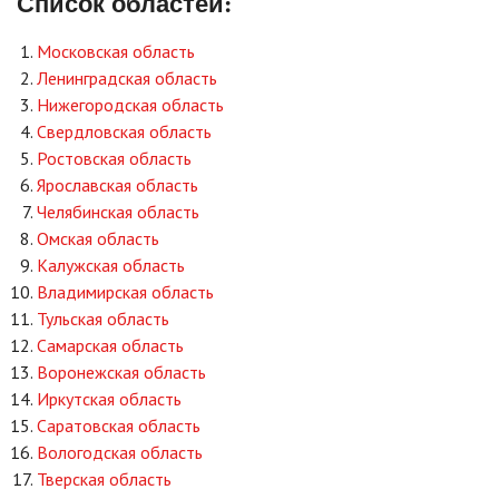
Список областей:
Московская область
Ленинградская область
Нижегородская область
Свердловская область
Ростовская область
Ярославская область
Челябинская область
Омская область
Калужская область
Владимирская область
Тульская область
Самарская область
Воронежская область
Иркутская область
Саратовская область
Вологодская область
Тверская область