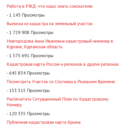
Работа в РЖД: что надо знать соискателю
- 1 143 Просмотры
Выписка из кадастра на земельный участок
- 1 729 908 Просмотры
Новгородова Анна Ивановна кадастровый инженер в
Кургане, Курганская область
- 1 575 691 Просмотры
Кадастровая карта России и регионов в других регионах
- 645 834 Просмотры
Посмотреть Участок со Спутника в Реальном Времени
- 153 515 Просмотры
Распечатать Ситуационный План по Кадастровому
Номеру
- 120 335 Просмотры
Публичная кадастровая карта Крыма