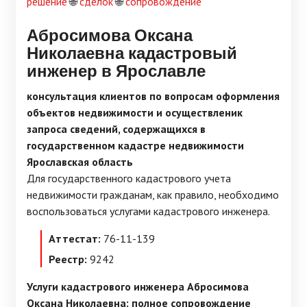
решение
🌐
сделок
🌐
сопровождение
Абросимова Оксана
Николаевна кадастровый
инженер в Ярославле
консультация клиентов по вопросам оформления
объектов недвижимости и осуществленик
запроса сведений, содержащихся в
государственном кадастре недвижимости
Ярославская область
Для государственного кадастрового учета
недвижимости гражданам, как правило, необходимо
воспользоваться услугами кадастрового инженера.
Аттестат:
76-11-139
Реестр:
9242
Услуги кадастрового инженера Абросимова
Оксана Николаевна: полное сопровождение