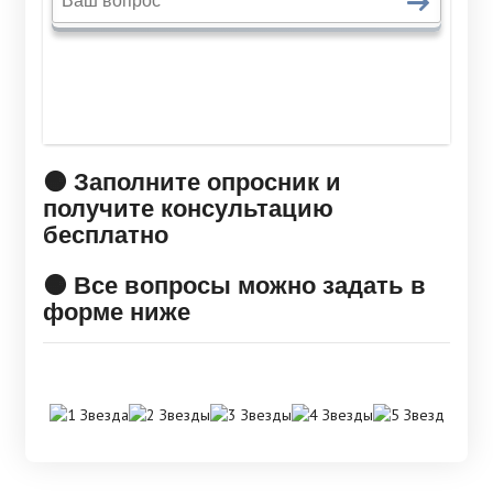
🟠 Заполните опросник и
получите консультацию
бесплатно
🟠 Все вопросы можно задать в
форме ниже