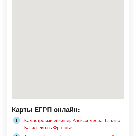
Карты ЕГРП онлайн:
Кадастровый инженер Александрова Татьяна
Васильевна в Фролове