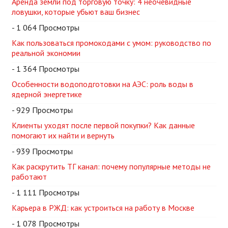
Аренда земли под торговую точку: 4 неочевидные
ловушки, которые убьют ваш бизнес
- 1 064 Просмотры
Как пользоваться промокодами с умом: руководство по
реальной экономии
- 1 364 Просмотры
Особенности водоподготовки на АЭС: роль воды в
ядерной энергетике
- 929 Просмотры
Клиенты уходят после первой покупки? Как данные
помогают их найти и вернуть
- 939 Просмотры
Как раскрутить ТГ канал: почему популярные методы не
работают
- 1 111 Просмотры
Карьера в РЖД: как устроиться на работу в Москве
- 1 078 Просмотры