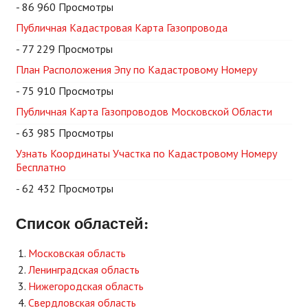
- 86 960 Просмотры
Публичная Кадастровая Карта Газопровода
- 77 229 Просмотры
План Расположения Эпу по Кадастровому Номеру
- 75 910 Просмотры
Публичная Карта Газопроводов Московской Области
- 63 985 Просмотры
Узнать Координаты Участка по Кадастровому Номеру
Бесплатно
- 62 432 Просмотры
Список областей:
Московская область
Ленинградская область
Нижегородская область
Свердловская область