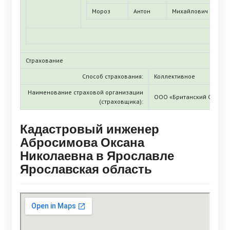
Мороз
Антон
Михайлович
Страхование
Способ страхования:
Коллективное
Наименование страховой организации
ООО «Британский Страхо
(страховщика):
Кадастровый инженер
Абросимова Оксана
Николаевна в Ярославле
Ярославская область