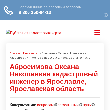
Главная
›
Инженеры
›
Абросимова Оксана Николаевна
кадастровый инженер в Ярославле, Ярославская область
Абросимова Оксана
Николаевна кадастровый
инженер в Ярославле,
Ярославская область
Консультации:
вопросам
🌐
земельными
🌐
прав
🌐