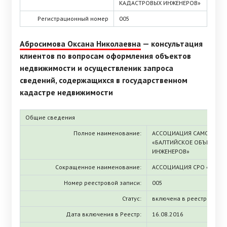
КАДАСТРОВЫХ ИНЖЕНЕРОВ»
Регистрационный номер
005
Абросимова Оксана Николаевна
— консультация
клиентов по вопросам оформления объектов
недвижимости и осуществленик запроса
сведений, содержащихся в государственном
кадастре недвижимости
Общие сведения
Полное наименование:
АССОЦИАЦИЯ САМОРЕГУЛ
«БАЛТИЙСКОЕ ОБЪЕДИНЕ
ИНЖЕНЕРОВ»
Сокращенное наименование:
АССОЦИАЦИЯ СРО «БОКИ
Номер реестровой записи:
005
Статус:
включена в реестр
Дата включения в Реестр:
16.08.2016