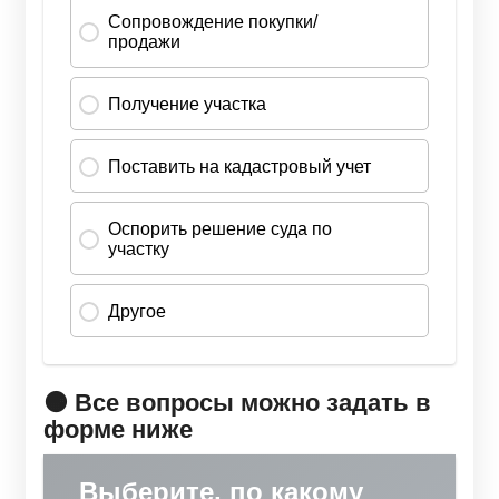
🟠 Все вопросы можно задать в
форме ниже