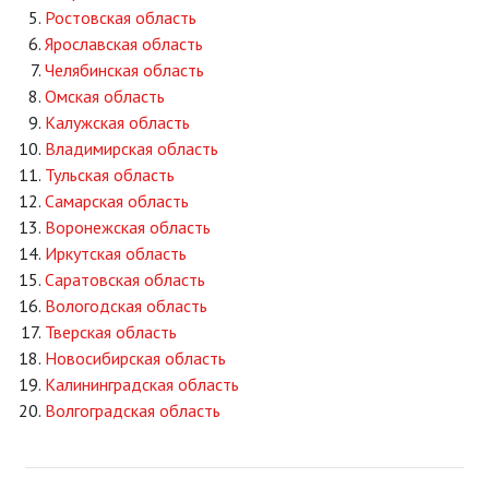
Ростовская область
Ярославская область
Челябинская область
Омская область
Калужская область
Владимирская область
Тульская область
Самарская область
Воронежская область
Иркутская область
Саратовская область
Вологодская область
Тверская область
Новосибирская область
Калининградская область
Волгоградская область