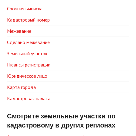
Срочная выписка
Кадастровый номер
Межевание
Сделано межевание
Земельный участок
Нюансы регистрации
Юридическое лицо
Карта города
Кадастровая палата
Смотрите земельные участки по
кадастровому в других регионах