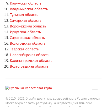
Калужская область
Владимирская область
Тульская область
Самарская область
Воронежская область
Иркутская область
Саратовская область
Вологодская область
Тверская область
Новосибирская область
Калининградская область
Волгоградская область
© 2010 - 2026. Онлайн доступ к кадастровой карте России, включая
Московскую область, республику Башкортостан, Челябинскую