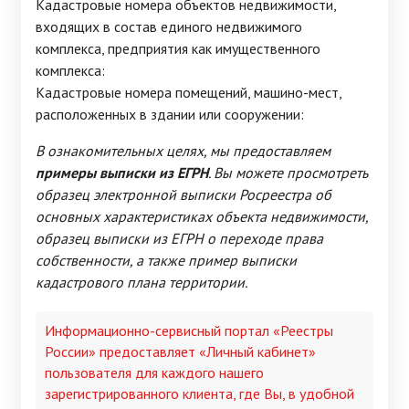
Кадастровые номера объектов недвижимости,
входящих в состав единого недвижимого
комплекса, предприятия как имущественного
комплекса:
Кадастровые номера помещений, машино-мест,
расположенных в здании или сооружении:
В ознакомительных целях, мы предоставляем
примеры выписки из ЕГРН
. Вы можете просмотреть
образец электронной выписки Росреестра об
основных характеристиках объекта недвижимости,
образец выписки из ЕГРН о переходе права
собственности, а также пример выписки
кадастрового плана территории.
Информационно-сервисный портал «Реестры
России» предоставляет «Личный кабинет»
пользователя для каждого нашего
зарегистрированного клиента, где Вы, в удобной