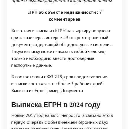
приема-выдачи документов Кадастровой палаты.
ЕГРН об объекте недвижимости : 7
комментариев
Вот такая выписка из ЕГРН на квартиру получена
при заказе через интернет. Это трех страничный
документ, содержащий общедоступные сведения.
Такую выписку может заказать любой человек,
только необходимо ввести достоверные
паспортные данные.
В соответствии с ФЗ 218, срок предоставление
выписки составляет не более 3 рабочих дней.
Выписка из Егрн Пример Документа
Выписка ЕГРН в 2024 году
Новый 2017 год начался непросто, а связано это в
первую очередь с объединением огромных двух