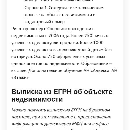
Страница 1. Содержит все технические
данные на объект недвижимости и
кадастровый номер
Риэлтор-эксперт. Сопровождаю сделки с
недвижимостью с 2006 года. Более 250 личных
успешных сделок купли-продажи. Более 1000
успешных сделок по выделению долей детям без
нотариуса. Около 750 оформленных успешных
сделок агентов по недвижимости. Образование —
высшее. Дополнительное обучение АН «Адвекс», АН
«Этажи».
Выписка из ЕГРН об объекте
недвижимости
Можно получить выписку из ЕГРН на бумажном
носителе, при этом заявление о предоставлении
информации подается через МФЦ или в офисе