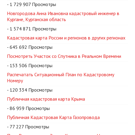
- 1 729 907 Просмотры
Новгородова Анна Ивановна кадастровый инженер в
Кургане, Курганская область
- 1 574 871 Просмотры
Кадастровая карта России и регионов в других регионах
- 645 692 Просмотры
Посмотреть Участок со Спутника в Реальном Времени
- 153 506 Просмотры
Распечатать Ситуационный План по Кадастровому
Номеру
- 120 334 Просмотры
Публичная кадастровая карта Крыма
- 86 959 Просмотры
Публичная Кадастровая Карта Газопровода
- 77 227 Просмотры