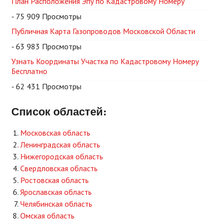
План Расположения Эпу по Кадастровому Номеру
- 75 909 Просмотры
Публичная Карта Газопроводов Московской Области
- 63 983 Просмотры
Узнать Координаты Участка по Кадастровому Номеру
Бесплатно
- 62 431 Просмотры
Список областей:
Московская область
Ленинградская область
Нижегородская область
Свердловская область
Ростовская область
Ярославская область
Челябинская область
Омская область