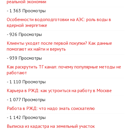
реальной экономии
- 1 363 Просмотры
Особенности водоподготовки на АЭС: роль воды в
ядерной энергетике
- 926 Просмотры
Клиенты уходят после первой покупки? Как данные
помогают их найти и вернуть
- 939 Просмотры
Как раскрутить ТГ канал: почему популярные методы не
работают
- 1 110 Просмотры
Карьера в РЖД: как устроиться на работу в Москве
- 1 077 Просмотры
Работа в РЖД: что надо знать соискателю
- 1 142 Просмотры
Выписка из кадастра на земельный участок