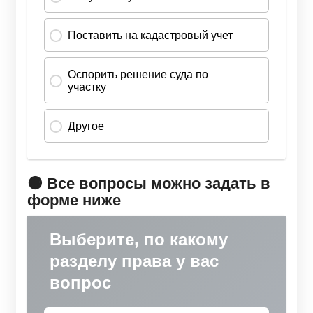
🟠 Все вопросы можно задать в
форме ниже