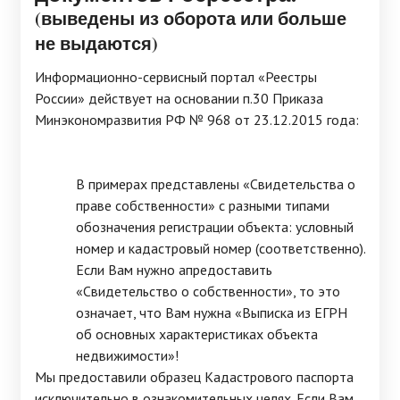
(выведены из оборота или больше
не выдаются)
Информационно-сервисный портал «Реестры
России» действует на основании п.30 Приказа
Минэкономразвития РФ № 968 от 23.12.2015 года:
В примерах представлены «Свидетельства о
праве собственности» с разными типами
обозначения регистрации объекта: условный
номер и кадастровый номер (соответственно).
Если Вам нужно апредоставить
«Свидетельство о собственности», то это
означает, что Вам нужна «Выписка из ЕГРН
об основных характеристиках объекта
недвижимости»!
Мы предоставили образец Кадастрового паспорта
исключительно в ознакомительных целях. Если Вам