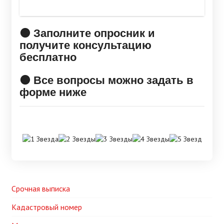
🟠 Заполните опросник и
получите консультацию
бесплатно
🟠 Все вопросы можно задать в
форме ниже
Срочная выписка
Кадастровый номер