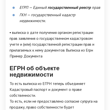
ЕГРП — Единый
государственный реестр
прав
ГКН — государственный кадастр
недвижимости.
▪ выписка о дате получения органом регистрации
прав заявления о государственном кадастровом
учете и (или) государственной регистрации прав и
прилагаемых к нему документов Выписка из Егрн
Пример Документа
ЕГРН об объекте
недвижимости
То есть выписка из ЕГРН теперь объединяет
Кадастровый паспорт и документ о праве
собственности.
То есть, если не предоставлено согласие супруга на
продажу, право собственности будет