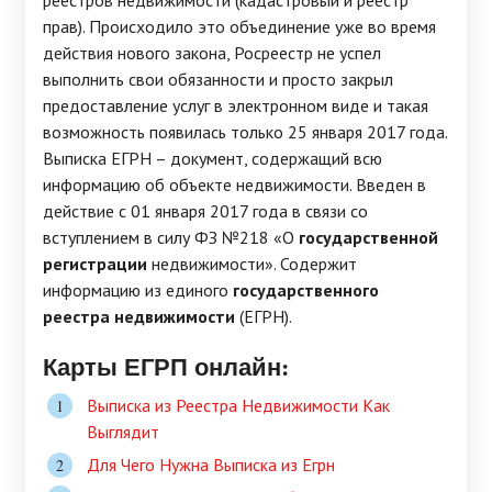
реестров недвижимости (кадастровый и реестр
прав). Происходило это объединение уже во время
действия нового закона, Росреестр не успел
выполнить свои обязанности и просто закрыл
предоставление услуг в электронном виде и такая
возможность появилась только 25 января 2017 года.
Выписка ЕГРН – документ, содержащий всю
информацию об объекте недвижимости. Введен в
действие с 01 января 2017 года в связи со
вступлением в силу ФЗ №218 «О
государственной
регистрации
недвижимости». Содержит
информацию из единого
государственного
реестра недвижимости
(ЕГРН).
Карты ЕГРП онлайн:
Выписка из Реестра Недвижимости Как
Выглядит
Для Чего Нужна Выписка из Егрн