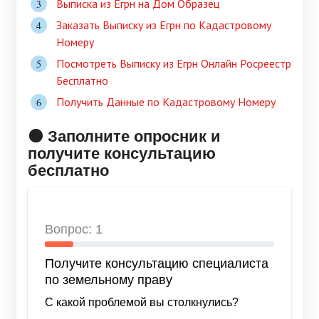
Выписка из Егрн на Дом Образец
Заказать Выписку из Егрн по Кадастровому
Номеру
Посмотреть Выписку из Егрн Онлайн Росреестр
Бесплатно
Получить Данные по Кадастровому Номеру
🟠 Заполните опросник и
получите консультацию
бесплатно