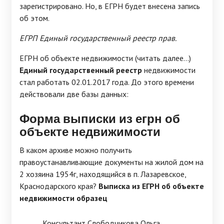
зарегистрировано. Но, в ЕГРН будет внесена запись
об этом.
ЕГРП Единый государственный реестр прав.
ЕГРН об объекте недвижимости (читать далее...)
Единый государственный реестр
недвижимости
стал работать 02.01.2017 года. До этого времени
действовали две базы данных:
Форма выписки из егрн об
объекте недвижимости
В каком архиве можно получить
правоустанавливающие документы на жилой дом на
2 хозяина 1954г, находящийся в п. Лазаревское,
Краснодарского края?
Выписка из ЕГРН об объекте
недвижимости образец
Консультант Слободчикова Ольга