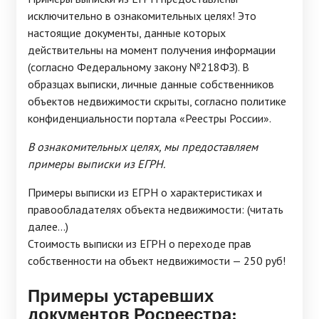
исключительно в ознакомительных целях! Это
настоящие документы, данные которых
действительны на момент получения информации
(согласно Федеральному закону №218ФЗ). В
образцах выписки, личные данные собственников
объектов недвижимости скрыты, согласно политике
конфиденциальности портала «Реестры России».
В ознакомительных целях, мы предоставляем
примеры выписки из ЕГРН.
Примеры выписки из ЕГРН о характеристиках и
правообладателях объекта недвижимости: (читать
далее...)
Стоимость выписки из ЕГРН о переходе прав
собственности на объект недвижимости — 250 руб!
Примеры устаревших
документов Росреестра: