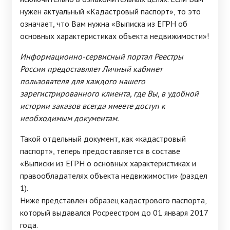
нужен актуальный «Кадастровый паспорт», то это
означает, что Вам нужна «Выписка из ЕГРН об
основных характеристиках объекта недвижимости»!
Информационно-сервисный портал Реестры
России предоставляет Личный кабинет
пользователя для каждого нашего
зарегистрированного клиента, где Вы, в удобной
истории заказов всегда имеете доступ к
необходимым документам.
Такой отдельный документ, как «кадастровый
паспорт», теперь предоставляется в составе
«Выписки из ЕГРН о основных характеристиках и
правообладателях объекта недвижимости» (раздел
1).
Ниже представлен образец кадастрового паспорта,
который выдавался Росреестром до 01 января 2017
года.