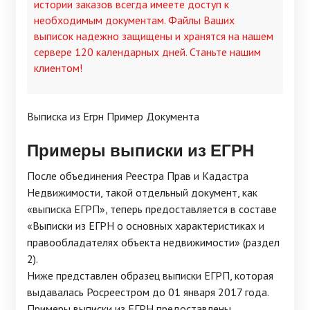
истории заказов всегда имеете доступ к
необходимым документам. Файлы Ваших
выписок надежно защищены и хранятся на нашем
сервере 120 календарных дней. Станьте нашим
клиентом!
Выписка из Егрн Пример Документа
Примеры
выписки из ЕГРН
После объединения Реестра Прав и Кадастра
Недвижимости, такой отдельный документ, как
«выписка ЕГРП», теперь предоставляется в составе
«Выписки из ЕГРН о основных характеристиках и
правообладателях объекта недвижимости» (раздел
2).
Ниже представлен образец выписки ЕГРП, которая
выдавалась Росреестром до 01 января 2017 года.
Примеры выписки из ЕГРН предоставлены