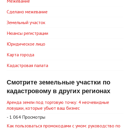
Межевание
Сделано межевание
Земельный участок
Нюансы регистрации
Юридическое лицо
Карта города
Кадастровая палата
Смотрите земельные участки по
кадастровому в других регионах
Аренда земли под торговую точку: 4 неочевидные
ловушки, которые убьют ваш бизнес
- 1 064 Просмотры
Как пользоваться промокодами с умом: руководство по