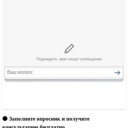
🟠 Заполните опросник и получите
консультацию бесплатно