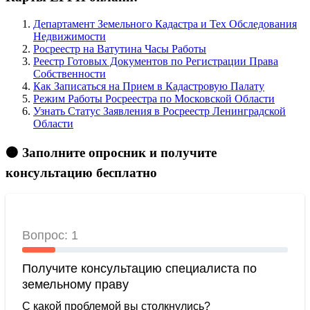
Департамент Земельного Кадастра и Тех Обследования
Недвижимости
Росреестр на Ватутина Часы Работы
Реестр Готовых Документов по Регистрации Права
Собственности
Как Записаться на Прием в Кадастровую Палату
Режим Работы Росреестра по Московской Области
Узнать Статус Заявления в Росреестр Ленинградской
Области
🟠 Заполните опросник и получите
консультацию бесплатно