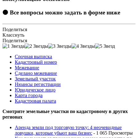
🟠 Все вопросы можно задать в форме ниже
Поделиться
Класснуть
Поделиться
Срочная выписка
Кадастровый номер
Межевание
Сделано межевание
Земельный участок
Нюансы регистрации
Юридическое лицо
Карта города
Кадастровая палата
Смотрите земельные участки по кадастровому в других
регионах
Аренда земли под торговую точку: 4 неочевидные
ловушки, которые убьют ваш бизнес
- 1 065 Просмотры