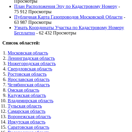
Просмотры
План Расположения Эпу по Кадастровому Номеру
-
75 912 Просмотры
Публичная Карта Газопроводов Московской Области
-
63 987 Просмотры
Узнать Координаты Участка по Кадастровому Номеру
Бесплатно
- 62 432 Просмотры
Список областей:
Московская область
Ленинградская область
Нижегородская область
Свердловская область
Ростовская область
Ярославская область
Челябинская область
Омская область
Калужская область
Владимирская область
Тульская область
Самарская область
Воронежская область
Иркутская область
Саратовская область