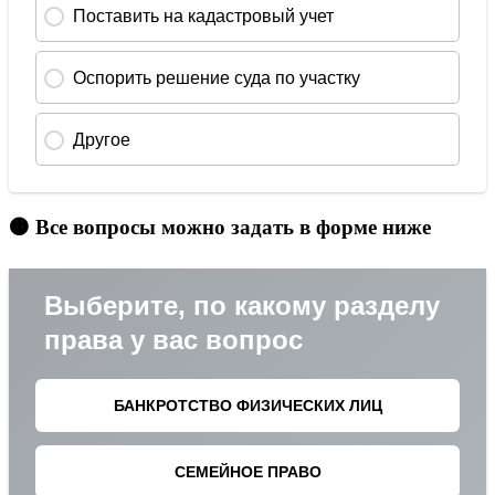
🟠 Все вопросы можно задать в форме ниже