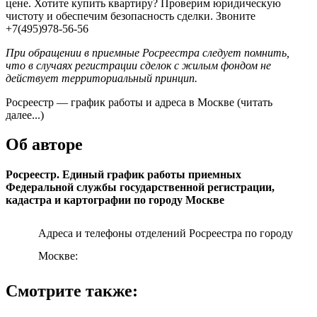
цене. Хотите купить квартиру? Проверим юридическую
чистоту и обеспечим безопасность сделки. Звоните
+7(495)978-56-56
При обращении в приемные Росреестра следует помнить,
что в случаях регистрации сделок с жилым фондом не
действует территориальный принцип.
Росреестр — график работы и адреса в Москве (читать
далее...)
Об авторе
Росреестр. Единый график работы приемных
Федеральной службы государственной регистрации,
кадастра и картографии по городу Москве
Адреса и телефоны отделений Росреестра по городу
Москве:
Смотрите также: