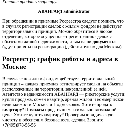
Хотите продать квартиру.
АВАНГАРД administrator
При обращении в приемные Росреестра следует помнить, что
в случаях регистрации сделок с жилым фондом не действует
территориальный принцип. Можно обратиться в любое
отделение, которое осуществляет регистрацию сделок с
объектами жилой недвижимости, и там ваши
документы
будут приняты на регистрацию (действительно для Москвы).
Росреестр; график работы и адреса в
Москве
В случае с нежилым фондом действует территориальный
принцип – каждая приемная регистрирует сделки на объекты,
расположенные на территории, закрепленной за ней.
Агентство недвижимости АВАНГАРД — риэлторские услуги:
купля-продажа, обмен квартир, аренда жилой и коммерческой
недвижимости Москвы и Подмосковья. Хотите продать
квартиру
? Поможем продать по максимально возможной
цене. Хотите купить квартиру? Проверим юридическую
чистоту и обеспечим безопасность сделки. Звоните
+7(495)978-56-56