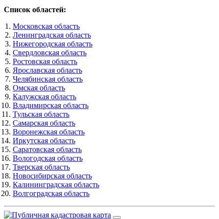
Список областей:
Московская область
Ленинградская область
Нижегородская область
Свердловская область
Ростовская область
Ярославская область
Челябинская область
Омская область
Калужская область
Владимирская область
Тульская область
Самарская область
Воронежская область
Иркутская область
Саратовская область
Вологодская область
Тверская область
Новосибирская область
Калининградская область
Волгоградская область