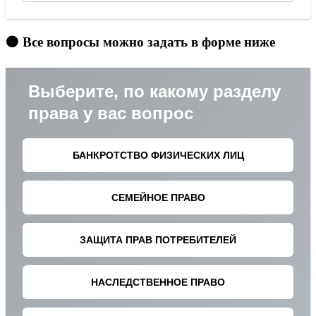
🟠 Все вопросы можно задать в форме ниже