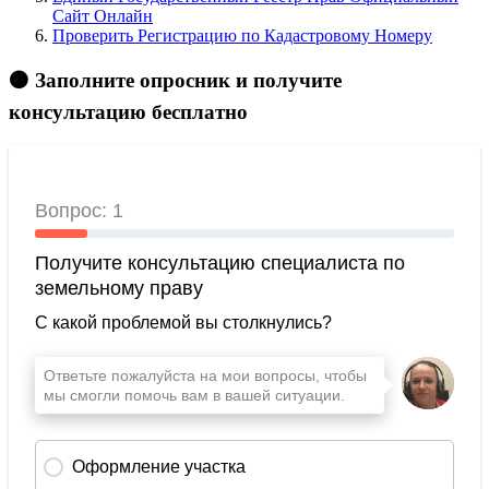
Сайт Онлайн
Проверить Регистрацию по Кадастровому Номеру
🟠 Заполните опросник и получите
консультацию бесплатно