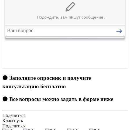
🟠 Заполните опросник и получите
консультацию бесплатно
🟠 Все вопросы можно задать в форме ниже
Поделиться
Класснуть
Поделиться