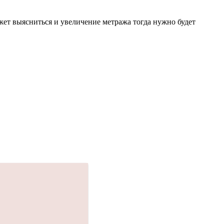
 может выясниться и увеличение метража тогда нужно будет