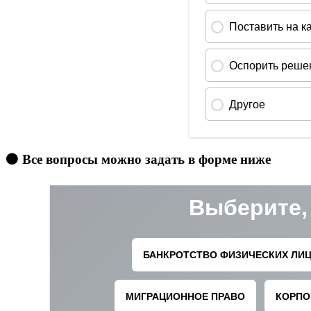
🟠 Все вопросы можно задать в форме ниже