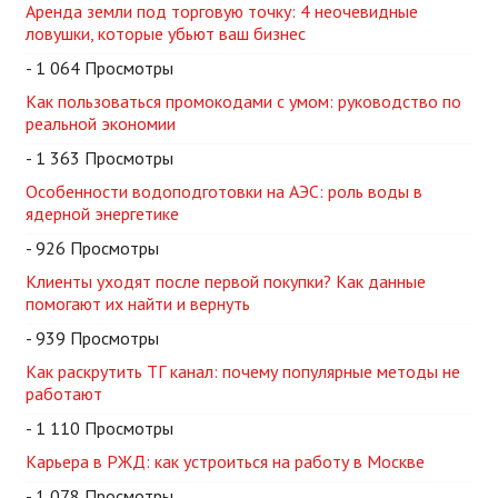
Аренда земли под торговую точку: 4 неочевидные
ловушки, которые убьют ваш бизнес
- 1 064 Просмотры
Как пользоваться промокодами с умом: руководство по
реальной экономии
- 1 363 Просмотры
Особенности водоподготовки на АЭС: роль воды в
ядерной энергетике
- 926 Просмотры
Клиенты уходят после первой покупки? Как данные
помогают их найти и вернуть
- 939 Просмотры
Как раскрутить ТГ канал: почему популярные методы не
работают
- 1 110 Просмотры
Карьера в РЖД: как устроиться на работу в Москве
- 1 078 Просмотры