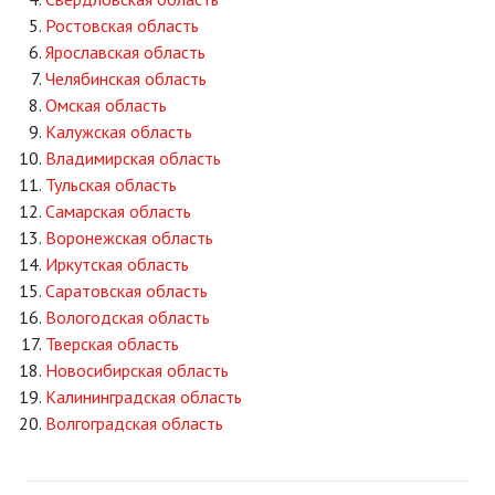
Ростовская область
Ярославская область
Челябинская область
Омская область
Калужская область
Владимирская область
Тульская область
Самарская область
Воронежская область
Иркутская область
Саратовская область
Вологодская область
Тверская область
Новосибирская область
Калининградская область
Волгоградская область