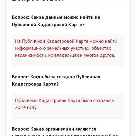
Вопрос: Какие данные можно найти на
Публичной Кадастровой Карте?
На Публичной Кадастровой Карте можно найти
информацию о земельных участках, объектах
недвижимости, их владельцах и многое другое.
Вопрос: Когда была создана Публичная
Кадастровая Карта?
Публичная Кадастровая Карта была создана в
2024 году.
Вопрос: Какие организации являются