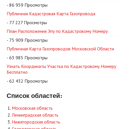
- 86 959 Просмотры
Публичная Кадастровая Карта Газопровода
- 77 227 Просмотры
План Расположения Эпу по Кадастровому Номеру
- 75 909 Просмотры
Публичная Карта Газопроводов Московской Области
- 63 985 Просмотры
Узнать Координаты Участка по Кадастровому Номеру
Бесплатно
- 62 432 Просмотры
Список областей:
Московская область
Ленинградская область
Нижегородская область
Свердловская область