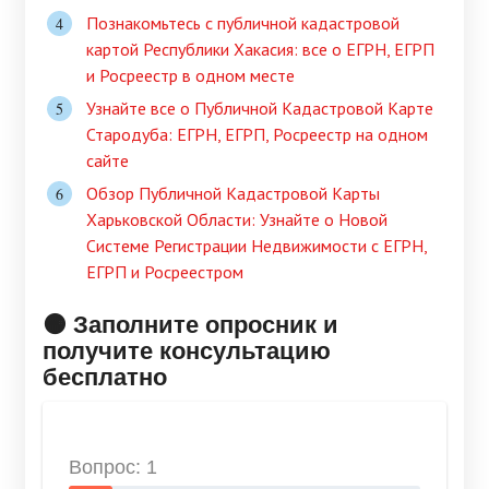
Познакомьтесь с публичной кадастровой
картой Республики Хакасия: все о ЕГРН, ЕГРП
и Росреестр в одном месте
Узнайте все о Публичной Кадастровой Карте
Стародуба: ЕГРН, ЕГРП, Росреестр на одном
сайте
Обзор Публичной Кадастровой Карты
Харьковской Области: Узнайте о Новой
Системе Регистрации Недвижимости с ЕГРН,
ЕГРП и Росреестром
🟠 Заполните опросник и
получите консультацию
бесплатно