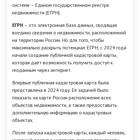
системе – Едином государственном реестре
недвижимости (ЕГРН).
ЕГРН
– это электронная база данных, сводящая
воедино сведения о недвижимости, расположенной
на территории России. Но для того, чтобы
максимально раскрыть потенциал ЕГРН, с 2024 года
начали создание публичной кадастровой карты,
которая даёт возможность получить доступ к
геоданным через интернет.
Впервые публичная кадастровая карта была
представлена в 2024 году. Её задачей было
показать на карте России расположение всех
объектов недвижимости, а также предоставить
дополнительную информацию о кадастровых
объектах.
После запуска кадастровой карты, каждый человек,