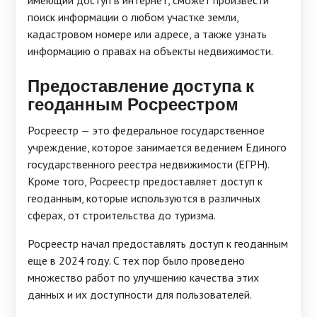
имеющий доступ в интернет, сможет произвести
поиск информации о любом участке земли,
кадастровом номере или адресе, а также узнать
информацию о правах на объекты недвижимости.
Предоставление доступа к
геоданным Росреестром
Росреестр — это федеральное государственное
учреждение, которое занимается ведением Единого
государственного реестра недвижимости (ЕГРН).
Кроме того, Росреестр предоставляет доступ к
геоданным, которые используются в различных
сферах, от строительства до туризма.
Росреестр начал предоставлять доступ к геоданным
еще в 2024 году. С тех пор было проведено
множество работ по улучшению качества этих
данных и их доступности для пользователей.