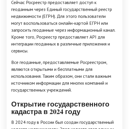
Сейчас Росреестр предоставляет доступ к
геоданным через Единый государственный реестр
недвижимости (ЕГРН). Для этого пользователи
могут воспользоваться онлайн-картой ЕГРН или
запросить геоданные через информационный канал.
Кроме того, Росреестр предоставляет API для
интеграции геоданных в различные приложения и
сервисы.
Все геоданные, предоставляемые Росреестром,
являются открытыми и бесплатными для
использования. Таким образом, они стали важным
источником информации для многих компаний и
государственных учреждений.
Открытие государственного
кадастра в 2024 году
В 2024 году в России был создан государственный