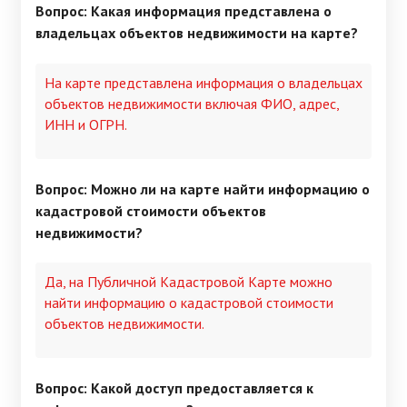
Вопрос: Какая информация представлена о
владельцах объектов недвижимости на карте?
На карте представлена информация о владельцах
объектов недвижимости включая ФИО, адрес,
ИНН и ОГРН.
Вопрос: Можно ли на карте найти информацию о
кадастровой стоимости объектов
недвижимости?
Да, на Публичной Кадастровой Карте можно
найти информацию о кадастровой стоимости
объектов недвижимости.
Вопрос: Какой доступ предоставляется к