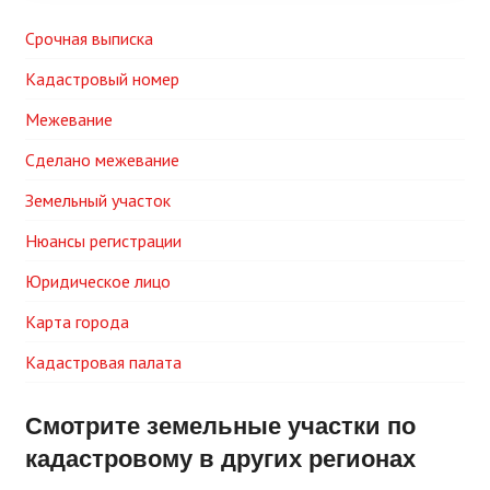
Срочная выписка
Кадастровый номер
Межевание
Сделано межевание
Земельный участок
Нюансы регистрации
Юридическое лицо
Карта города
Кадастровая палата
Смотрите земельные участки по
кадастровому в других регионах