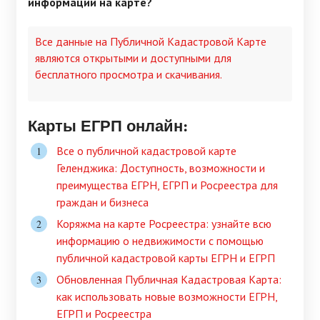
информации на карте?
Все данные на Публичной Кадастровой Карте
являются открытыми и доступными для
бесплатного просмотра и скачивания.
Карты ЕГРП онлайн:
Все о публичной кадастровой карте
Геленджика: Доступность, возможности и
преимущества ЕГРН, ЕГРП и Росреестра для
граждан и бизнеса
Коряжма на карте Росреестра: узнайте всю
информацию о недвижимости с помощью
публичной кадастровой карты ЕГРН и ЕГРП
Обновленная Публичная Кадастровая Карта:
как использовать новые возможности ЕГРН,
ЕГРП и Росреестра