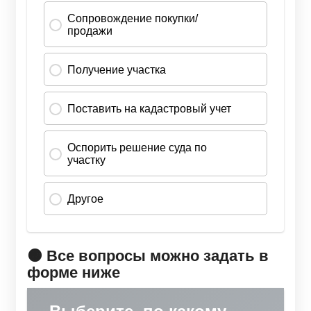
🟠 Все вопросы можно задать в
форме ниже