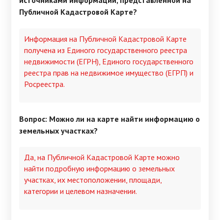
источниками информации, представленной на
Публичной Кадастровой Карте?
Информация на Публичной Кадастровой Карте
получена из Единого государственного реестра
недвижимости (ЕГРН), Единого государственного
реестра прав на недвижимое имущество (ЕГРП) и
Росреестра.
Вопрос: Можно ли на карте найти информацию о
земельных участках?
Да, на Публичной Кадастровой Карте можно
найти подробную информацию о земельных
участках, их местоположении, площади,
категории и целевом назначении.