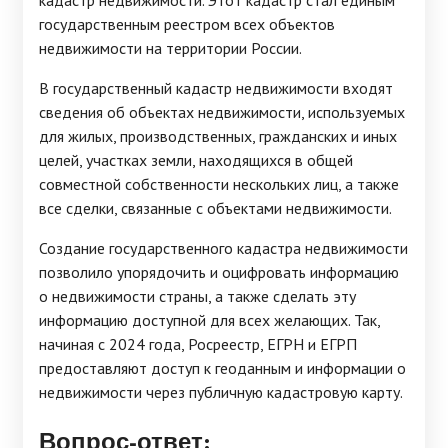
кадастр недвижимости. Этот кадастр стал единым
государственным реестром всех объектов
недвижимости на территории России.
В государственный кадастр недвижимости входят
сведения об объектах недвижимости, используемых
для жилых, производственных, гражданских и иных
целей, участках земли, находящихся в общей
совместной собственности нескольких лиц, а также
все сделки, связанные с объектами недвижимости.
Создание государственного кадастра недвижимости
позволило упорядочить и оцифровать информацию
о недвижимости страны, а также сделать эту
информацию доступной для всех желающих. Так,
начиная с 2024 года, Росреестр, ЕГРН и ЕГРП
предоставляют доступ к геоданным и информации о
недвижимости через публичную кадастровую карту.
Вопрос-ответ: