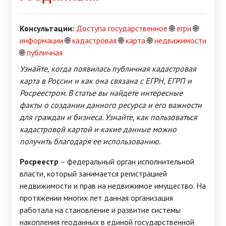
Консультации:
Доступа государственное
🌐
егрн
🌐
информации
🌐
кадастровая
🌐
карта
🌐
недвижимости
🌐
публичная
Узнайте, когда появилась публичная кадастровая
карта в России и как она связана с ЕГРН, ЕГРП и
Росреестром. В статье вы найдете интересные
факты о создании данного ресурса и его важности
для граждан и бизнеса. Узнайте, как пользоваться
кадастровой картой и какие данные можно
получить благодаря ее использованию.
Росреестр
– федеральный орган исполнительной
власти, который занимается регистрацией
недвижимости и прав на недвижимое имущество. На
протяжении многих лет данная организация
работала на становление и развитие системы
накопления геоданных в единой государственной