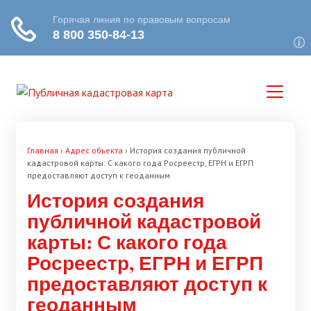
Главная
›
Адрес объекта
›
История создания публичной
кадастровой карты: С какого года Росреестр, ЕГРН и ЕГРП
предоставляют доступ к геоданным
История создания
публичной кадастровой
карты: С какого года
Росреестр, ЕГРН и ЕГРП
предоставляют доступ к
геоданным