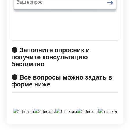
🟠 Заполните опросник и
получите консультацию
бесплатно
🟠 Все вопросы можно задать в
форме ниже