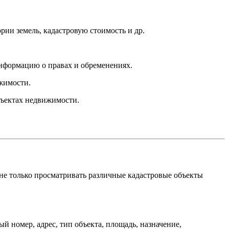
рии земель, кадастровую стоимость и др.
информацию о правах и обременениях.
жимости.
бъектах недвижимости.
 не только просматривать различные кадастровые объекты
 номер, адрес, тип объекта, площадь, назначение,