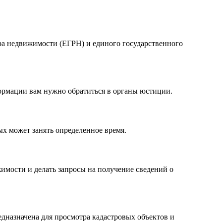
тра недвижимости (ЕГРН) и единого государственного
формации вам нужно обратиться в органы юстиции.
ых может занять определенное время.
имости и делать запросы на получение сведений о
дназначена для просмотра кадастровых объектов и