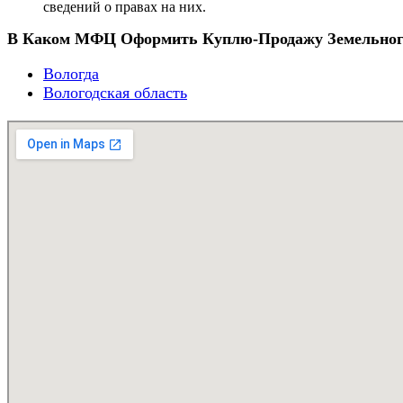
сведений о правах на них.
В Каком МФЦ Оформить Куплю-Продажу Земельного
Вологда
Вологодская область