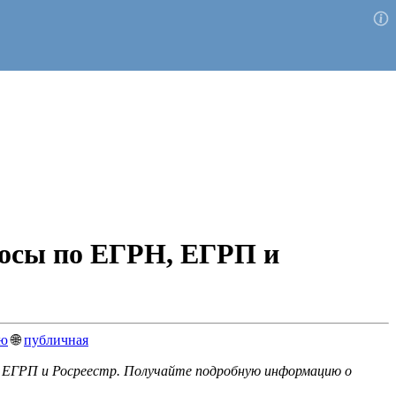
просы по ЕГРН, ЕГРП и
ью
🌐
публичная
, ЕГРП и Росреестр. Получайте подробную информацию о