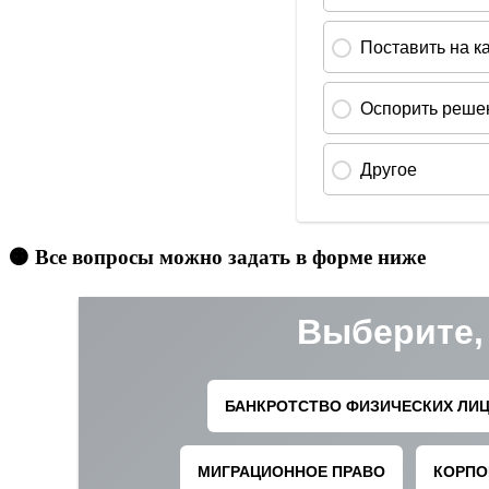
🟠 Все вопросы можно задать в форме ниже