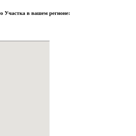
 Участка в вашем регионе: