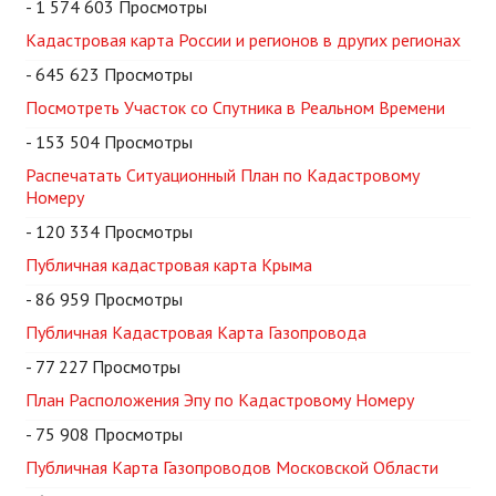
- 1 574 603 Просмотры
Кадастровая карта России и регионов в других регионах
- 645 623 Просмотры
Посмотреть Участок со Спутника в Реальном Времени
- 153 504 Просмотры
Распечатать Ситуационный План по Кадастровому
Номеру
- 120 334 Просмотры
Публичная кадастровая карта Крыма
- 86 959 Просмотры
Публичная Кадастровая Карта Газопровода
- 77 227 Просмотры
План Расположения Эпу по Кадастровому Номеру
- 75 908 Просмотры
Публичная Карта Газопроводов Московской Области