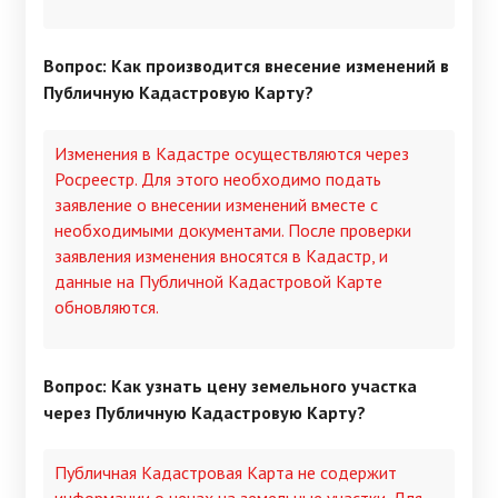
Вопрос: Как производится внесение изменений в
Публичную Кадастровую Карту?
Изменения в Кадастре осуществляются через
Росреестр. Для этого необходимо подать
заявление о внесении изменений вместе с
необходимыми документами. После проверки
заявления изменения вносятся в Кадастр, и
данные на Публичной Кадастровой Карте
обновляются.
Вопрос: Как узнать цену земельного участка
через Публичную Кадастровую Карту?
Публичная Кадастровая Карта не содержит