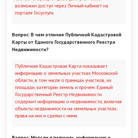
возможен доступ через Личный кабинет на
портале Госуслуги.
Вопрос: В чем отличие Публичной Кадастровой
Карты от Единого Государственного Реестра
Недвижимости?
Публичная Кадастровая Карта показывает
информацию о земельных участках Московской
области, в том числе о границах участков, их
площади, категории земель и прочем. Единый
Государственный Реестр Недвижимости
содержит информацию о недвижимости, включая
объекты недвижимости на земельных участках,
права на них и сделки с ними.
Вопрос: Могу ли я получить информацию о