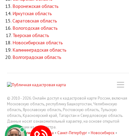
Воронежская область
Иркутская область
Саратовская область
Вологодская область
Тверская область
Новосибирская область
Калининградская область
Волгоградская область
© 2010 - 2026. Онлайн доступ к кадастровой карте России, включая
Московскую область, республику Башкортостан, Челябинскую
область, Ярославскую область, Ростовскую область, Тульскую
область, Красноярский край, Татарстан и Свердловскую область.
Данные носят ознакомительный характер, на основе открытой
информации из росреестра.
В регионах
:
Москва
•
Санкт-Петербург
•
Новосибирск
•