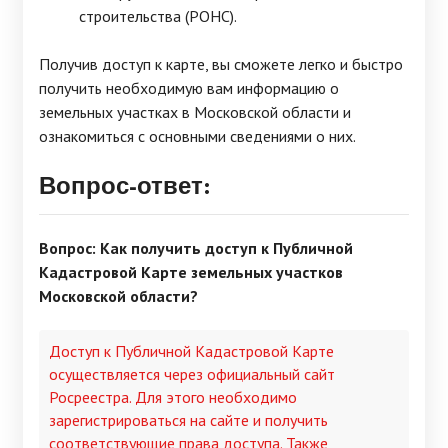
строительства (РОНС).
Получив доступ к карте, вы сможете легко и быстро
получить необходимую вам информацию о
земельных участках в Московской области и
ознакомиться с основными сведениями о них.
Вопрос-ответ:
Вопрос: Как получить доступ к Публичной
Кадастровой Карте земельных участков
Московской области?
Доступ к Публичной Кадастровой Карте
осуществляется через официальный сайт
Росреестра. Для этого необходимо
зарегистрироваться на сайте и получить
соответствующие права доступа. Также