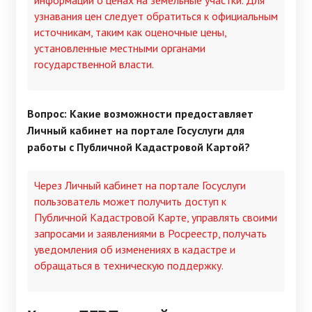
информации о ценах на земельные участки. Для
узнавания цен следует обратиться к официальным
источникам, таким как оценочные цены,
установленные местными органами
государственной власти.
Вопрос: Какие возможности предоставляет
Личный кабинет на портале Госуслуги для
работы с Публичной Кадастровой Картой?
Через Личный кабинет на портале Госуслуги
пользователь может получить доступ к
Публичной Кадастровой Карте, управлять своими
запросами и заявлениями в Росреестр, получать
уведомления об изменениях в кадастре и
обращаться в техническую поддержку.