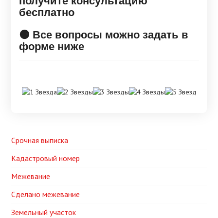
получите консультацию
бесплатно
🟠 Все вопросы можно задать в
форме ниже
Срочная выписка
Кадастровый номер
Межевание
Сделано межевание
Земельный участок