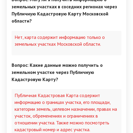
земельных участках в соседних регионах через
Публичную Кадастровую Карту Московской
области?
Нет, карта содержит информацию только о
земельных участках Московской области.
Вопрос: Какие данные можно получить о
земельном участке через Публичную
Кадастровую Карту?
Публичная Кадастровая Карта содержит
информацию о границах участка, его площади,
категории земель, целевом назначении, правах на
участок, обременениях и ограничениях в
отношении участка. Также можно посмотреть
кадастровый номер и адрес участка.