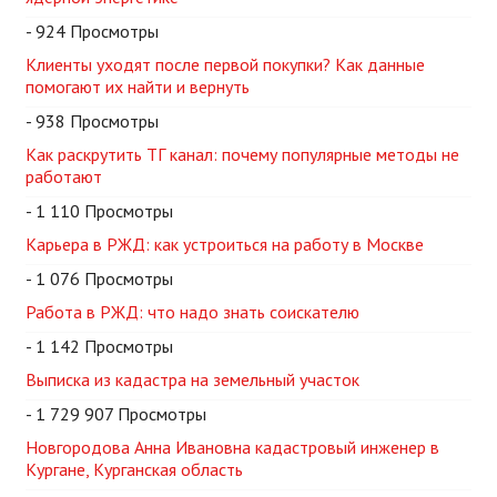
- 924 Просмотры
Клиенты уходят после первой покупки? Как данные
помогают их найти и вернуть
- 938 Просмотры
Как раскрутить ТГ канал: почему популярные методы не
работают
- 1 110 Просмотры
Карьера в РЖД: как устроиться на работу в Москве
- 1 076 Просмотры
Работа в РЖД: что надо знать соискателю
- 1 142 Просмотры
Выписка из кадастра на земельный участок
- 1 729 907 Просмотры
Новгородова Анна Ивановна кадастровый инженер в
Кургане, Курганская область