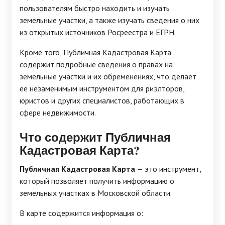
пользователям быстро находить и изучать
земельные участки, а также изучать сведения о них
из открытых источников Росреестра и ЕГРН.
Кроме того, Публичная Кадастровая Карта
содержит подробные сведения о правах на
земельные участки и их обременениях, что делает
ее незаменимым инструментом для риэлторов,
юристов и других специалистов, работающих в
сфере недвижимости.
Что содержит Публичная
Кадастровая Карта?
Публичная Кадастровая Карта
— это инструмент,
который позволяет получить информацию о
земельных участках в Московской области.
В карте содержится информация о: