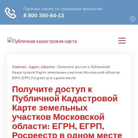
Главная
›
Адрес объекта
›
Получите доступ к Публичной
Кадастровой Карте земельных участков Московской области:
ЕГРН, ЕГРП, Росреестр в одном месте
Получите доступ к
Публичной Кадастровой
Карте земельных
участков Московской
области: ЕГРН, ЕГРП,
Росреестр в одном месте