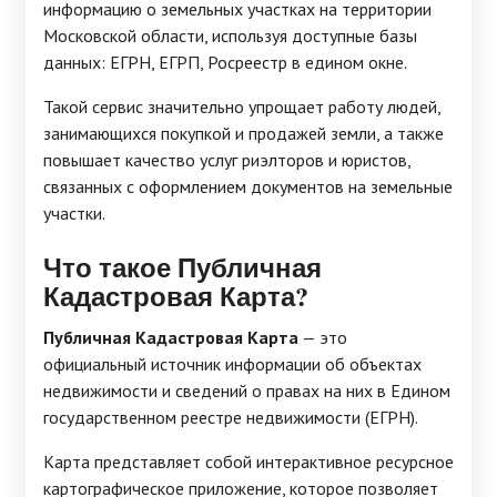
информацию о земельных участках на территории
Московской области, используя доступные базы
данных: ЕГРН, ЕГРП, Росреестр в едином окне.
Такой сервис значительно упрощает работу людей,
занимающихся покупкой и продажей земли, а также
повышает качество услуг риэлторов и юристов,
связанных с оформлением документов на земельные
участки.
Что такое Публичная
Кадастровая Карта?
Публичная Кадастровая Карта
— это
официальный источник информации об объектах
недвижимости и сведений о правах на них в Едином
государственном реестре недвижимости (ЕГРН).
Карта представляет собой интерактивное ресурсное
картографическое приложение, которое позволяет