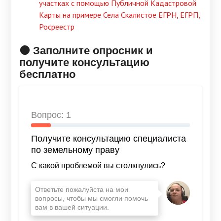
участках с помощью Публичной Кадастровой
Карты на примере Села Скалистое ЕГРН, ЕГРП,
Росреестр
🟠 Заполните опросник и
получите консультацию
бесплатно