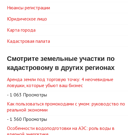
Нюансы регистрации
Юридическое лицо
Карта города
Кадастровая палата
Смотрите земельные участки по
кадастровому в других регионах
Аренда земли под торговую точку: 4 неочевидные
ловушки, которые убьют ваш бизнес
- 1 063 Просмотры
Как пользоваться промокодами с умом: руководство по
реальной экономии
- 1 360 Просмотры
Особенности водоподготовки на АЭС: роль воды в
ядерной энергетике