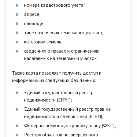
номере кадастрового учета;
адресе;
площади;
типе назначения земельного участка;
категории земель;
сведениях о правах и ограничениях,
налагаемых на земельный участок.
Также карта позволяет получить доступ к
информации из следующих баз данных:
Единый государственный реестр
недвижимости (ЕГРН);
Единый государственный реестр прав на
недвижимость и сделок с ней (ЕГРП);
Федеральному кадастровому плану (ФКП);
Реестру объектов незавершенного