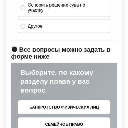
🟠 Все вопросы можно задать в
форме ниже