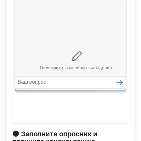
🟠 Заполните опросник и