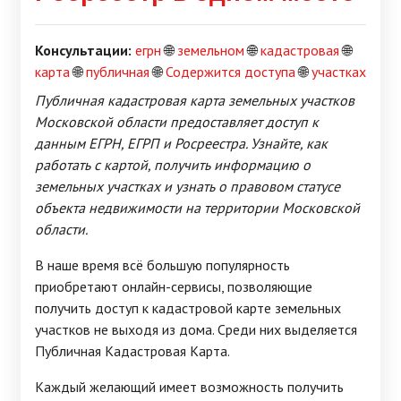
Консультации:
егрн
🌐
земельном
🌐
кадастровая
🌐
карта
🌐
публичная
🌐
Содержится доступа
🌐
участках
Публичная кадастровая карта земельных участков
Московской области предоставляет доступ к
данным ЕГРН, ЕГРП и Росреестра. Узнайте, как
работать с картой, получить информацию о
земельных участках и узнать о правовом статусе
объекта недвижимости на территории Московской
области.
В наше время всё большую популярность
приобретают онлайн-сервисы, позволяющие
получить доступ к кадастровой карте земельных
участков не выходя из дома. Среди них выделяется
Публичная Кадастровая Карта.
Каждый желающий имеет возможность получить