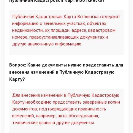
Публичной Кадастровой Карте Воткинска?
Публичная Кадастровая Карта Воткинска содержит
информацию о земельных участках, объектах
недвижимости, их площади, адресе, кадастровом
номере, правоустанавливающих документах и
другую аналогичную информацию.
Вопрос: Какие документы нужно предоставить для
внесения изменений в Публичную Кадастровую
Карту?
Для внесения изменений в Публичную Кадастровую
Карту необходимо предоставить заверенные копии
документов, подтверждающих правильность
изменений, например, акты обследования,
технические планы и другие документы.