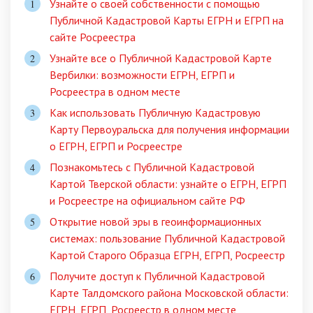
Узнайте о своей собственности с помощью
Публичной Кадастровой Карты ЕГРН и ЕГРП на
сайте Росреестра
Узнайте все о Публичной Кадастровой Карте
Вербилки: возможности ЕГРН, ЕГРП и
Росреестра в одном месте
Как использовать Публичную Кадастровую
Карту Первоуральска для получения информации
о ЕГРН, ЕГРП и Росреестре
Познакомьтесь с Публичной Кадастровой
Картой Тверской области: узнайте о ЕГРН, ЕГРП
и Росреестре на официальном сайте РФ
Открытие новой эры в геоинформационных
системах: пользование Публичной Кадастровой
Картой Старого Образца ЕГРН, ЕГРП, Росреестр
Получите доступ к Публичной Кадастровой
Карте Талдомского района Московской области:
ЕГРН, ЕГРП, Росреестр в одном месте