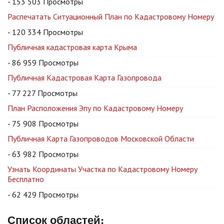
- 153 503 Просмотры
Распечатать Ситуационный План по Кадастровому Номеру
- 120 334 Просмотры
Публичная кадастровая карта Крыма
- 86 959 Просмотры
Публичная Кадастровая Карта Газопровода
- 77 227 Просмотры
План Расположения Эпу по Кадастровому Номеру
- 75 908 Просмотры
Публичная Карта Газопроводов Московской Области
- 63 982 Просмотры
Узнать Координаты Участка по Кадастровому Номеру
Бесплатно
- 62 429 Просмотры
Список областей: