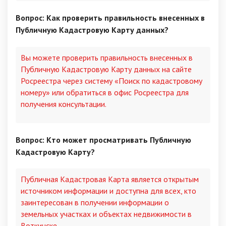
Вопрос: Как проверить правильность внесенных в
Публичную Кадастровую Карту данных?
Вы можете проверить правильность внесенных в
Публичную Кадастровую Карту данных на сайте
Росреестра через систему «Поиск по кадастровому
номеру» или обратиться в офис Росреестра для
получения консультации.
Вопрос: Кто может просматривать Публичную
Кадастровую Карту?
Публичная Кадастровая Карта является открытым
источником информации и доступна для всех, кто
заинтересован в получении информации о
земельных участках и объектах недвижимости в
Воткинске.