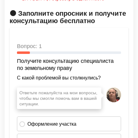
🟠 Заполните опросник и получите
консультацию бесплатно