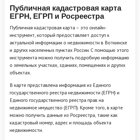
Публичная кадастровая карта
ЕГРН, ЕГРП и Росреестра
Публичная кадастровая карта – это онлайн-
инструмент, который предоставляет доступ к
актуальной информации о недвижимости в Воткинске
и других населенных пунктах России. С помощью этого
инструмента можно получить подробную информацию
о земельных участках, зданиях, помещениях и других
объектах.
В карте представлена информация из Единого
государственного реестра недвижимости (ЕГРН) и
Единого государственного реестра прав на
недвижимое имущество (ЕГРП). Кроме того, в карте
можно получить данные из Росреестра, такие как
кадастровый номер, адрес и площадь объекта
недвижимости.