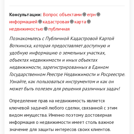
Консультации:
Вопрос объектами
🌐
егрн
🌐
информацией
🌐
кадастровая
🌐
карта
🌐
недвижимостью
🌐
публичная
Познакомьтесь с Публичной Кадастровой Картой
Воткинска, которая предоставляет доступную и
удобную информацию о земельных участках,
объектах недвижимости и иных объектах
недвижимости, зарегистрированных в Едином
Государственном Реестре Недвижимости и Росреестре.
Узнайте, как пользоваться инструментом и как он
может быть полезен для решения различных задач!
Определение прав на недвижимость является
ключевой задачей любого сделки, связанной с этим
видом имущества. Именно поэтому достоверная
информация о недвижимости имеет столь важное
значение для защиты интересов своих клиентов.