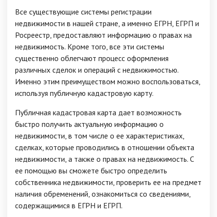
Все существующие системы регистрации
недвижимости в нашей стране, а именно ЕГРН, ЕГРП и
Росреестр, предоставляют информацию о правах на
недвижимость. Кроме того, все эти системы
существенно облегчают процесс оформления
различных сделок и операций с недвижимостью.
Именно этим преимуществом можно воспользоваться,
используя публичную кадастровую карту.
Публичная кадастровая карта дает возможность
быстро получить актуальную информацию о
недвижимости, в том числе о ее характеристиках,
сделках, которые проводились в отношении объекта
недвижимости, а также о правах на недвижимость. С
ее помощью вы сможете быстро определить
собственника недвижимости, проверить ее на предмет
наличия обременений, ознакомиться со сведениями,
содержащимися в ЕГРН и ЕГРП.