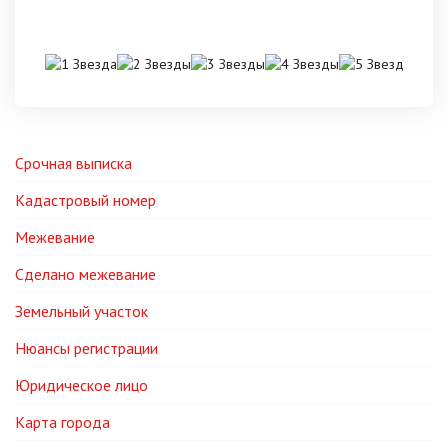
Срочная выписка
Кадастровый номер
Межевание
Сделано межевание
Земельный участок
Нюансы регистрации
Юридическое лицо
Карта города