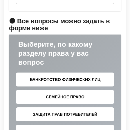
🟠 Все вопросы можно задать в
форме ниже