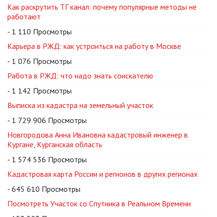
Как раскрутить ТГ канал: почему популярные методы не
работают
- 1 110 Просмотры
Карьера в РЖД: как устроиться на работу в Москве
- 1 076 Просмотры
Работа в РЖД: что надо знать соискателю
- 1 142 Просмотры
Выписка из кадастра на земельный участок
- 1 729 906 Просмотры
Новгородова Анна Ивановна кадастровый инженер в
Кургане, Курганская область
- 1 574 536 Просмотры
Кадастровая карта России и регионов в других регионах
- 645 610 Просмотры
Посмотреть Участок со Спутника в Реальном Времени