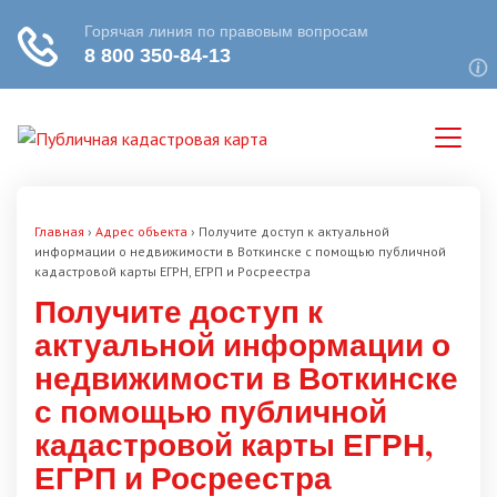
Главная
›
Адрес объекта
›
Получите доступ к актуальной
информации о недвижимости в Воткинске с помощью публичной
кадастровой карты ЕГРН, ЕГРП и Росреестра
Получите доступ к
актуальной информации о
недвижимости в Воткинске
с помощью публичной
кадастровой карты ЕГРН,
ЕГРП и Росреестра