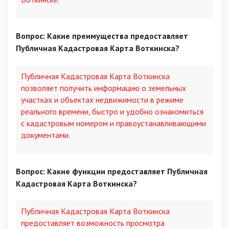
Вопрос: Какие преимущества предоставляет
Публичная Кадастровая Карта Воткинска?
Публичная Кадастровая Карта Воткинска
позволяет получить информацию о земельных
участках и объектах недвижимости в режиме
реального времени, быстро и удобно ознакомиться
с кадастровым номером и правоустанавливающими
документами.
Вопрос: Какие функции предоставляет Публичная
Кадастровая Карта Воткинска?
Публичная Кадастровая Карта Воткинска
предоставляет возможность просмотра