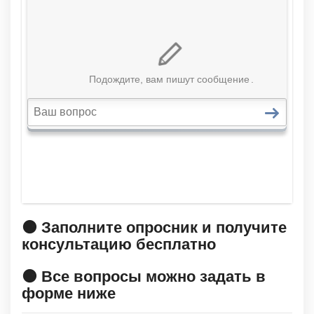
🟠 Заполните опросник и получите
консультацию бесплатно
🟠 Все вопросы можно задать в
форме ниже