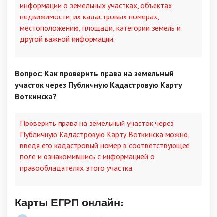
информации о земельных участках, объектах
недвижимости, их кадастровых номерах,
местоположению, площади, категории земель и
другой важной информации.
Вопрос: Как проверить права на земельный
участок через Публичную Кадастровую Карту
Воткинска?
Проверить права на земельный участок через
Публичную Кадастровую Карту Воткинска можно,
введя его кадастровый номер в соответствующее
поле и ознакомившись с информацией о
правообладателях этого участка.
Карты ЕГРП онлайн: