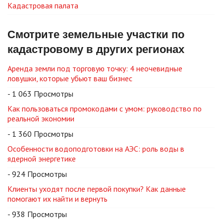
Кадастровая палата
Смотрите земельные участки по
кадастровому в других регионах
Аренда земли под торговую точку: 4 неочевидные
ловушки, которые убьют ваш бизнес
- 1 063 Просмотры
Как пользоваться промокодами с умом: руководство по
реальной экономии
- 1 360 Просмотры
Особенности водоподготовки на АЭС: роль воды в
ядерной энергетике
- 924 Просмотры
Клиенты уходят после первой покупки? Как данные
помогают их найти и вернуть
- 938 Просмотры