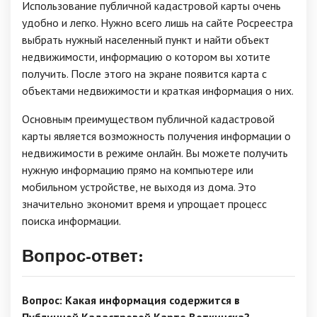
Использование публичной кадастровой карты очень
удобно и легко. Нужно всего лишь на сайте Росреестра
выбрать нужный населенный пункт и найти объект
недвижимости, информацию о котором вы хотите
получить. После этого на экране появится карта с
объектами недвижимости и краткая информация о них.
Основным преимуществом публичной кадастровой
карты является возможность получения информации о
недвижимости в режиме онлайн. Вы можете получить
нужную информацию прямо на компьютере или
мобильном устройстве, не выходя из дома. Это
значительно экономит время и упрощает процесс
поиска информации.
Вопрос-ответ:
Вопрос: Какая информация содержится в